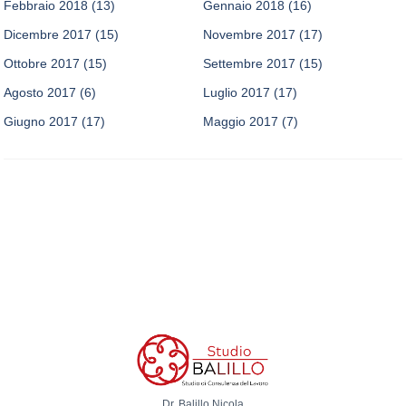
Febbraio 2018
(13)
Gennaio 2018
(16)
Dicembre 2017
(15)
Novembre 2017
(17)
Ottobre 2017
(15)
Settembre 2017
(15)
Agosto 2017
(6)
Luglio 2017
(17)
Giugno 2017
(17)
Maggio 2017
(7)
Dr. Balillo Nicola