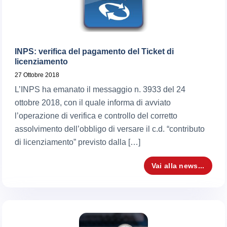
INPS: verifica del pagamento del Ticket di
licenziamento
27 Ottobre 2018
L’INPS ha emanato il messaggio n. 3933 del 24
ottobre 2018, con il quale informa di avviato
l’operazione di verifica e controllo del corretto
assolvimento dell’obbligo di versare il c.d. “contributo
di licenziamento” previsto dalla […]
Vai alla news...