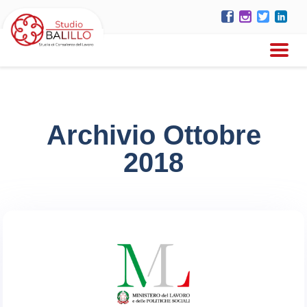
Archivio Ottobre
2018