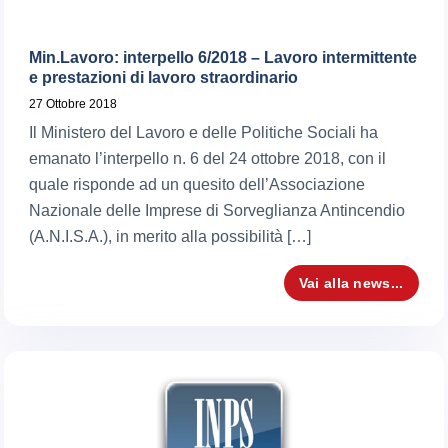
Min.Lavoro: interpello 6/2018 – Lavoro intermittente
e prestazioni di lavoro straordinario
27 Ottobre 2018
Il Ministero del Lavoro e delle Politiche Sociali ha
emanato l’interpello n. 6 del 24 ottobre 2018, con il
quale risponde ad un quesito dell’Associazione
Nazionale delle Imprese di Sorveglianza Antincendio
(A.N.I.S.A.), in merito alla possibilità […]
Vai alla news...