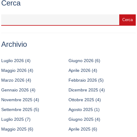
Cerca
Archivio
Luglio 2026
(4)
Giugno 2026
(6)
Maggio 2026
(4)
Aprile 2026
(4)
Marzo 2026
(4)
Febbraio 2026
(5)
Gennaio 2026
(4)
Dicembre 2025
(4)
Novembre 2025
(4)
Ottobre 2025
(4)
Settembre 2025
(5)
Agosto 2025
(1)
Luglio 2025
(7)
Giugno 2025
(4)
Maggio 2025
(6)
Aprile 2025
(6)