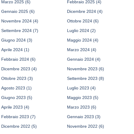
Marzo 2025
(6)
Febbraio 2025
(4)
Gennaio 2025
(6)
Dicembre 2024
(4)
Novembre 2024
(4)
Ottobre 2024
(6)
Settembre 2024
(7)
Luglio 2024
(2)
Giugno 2024
(3)
Maggio 2024
(4)
Aprile 2024
(1)
Marzo 2024
(4)
Febbraio 2024
(6)
Gennaio 2024
(4)
Dicembre 2023
(4)
Novembre 2023
(6)
Ottobre 2023
(3)
Settembre 2023
(8)
Agosto 2023
(1)
Luglio 2023
(4)
Giugno 2023
(5)
Maggio 2023
(5)
Aprile 2023
(4)
Marzo 2023
(6)
Febbraio 2023
(7)
Gennaio 2023
(3)
Dicembre 2022
(5)
Novembre 2022
(6)