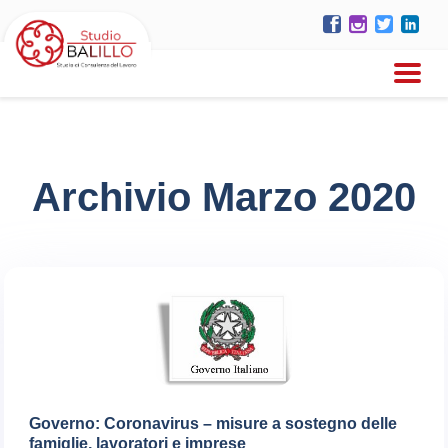
Archivio Marzo 2020
Governo: Coronavirus – misure a sostegno delle
famiglie, lavoratori e imprese