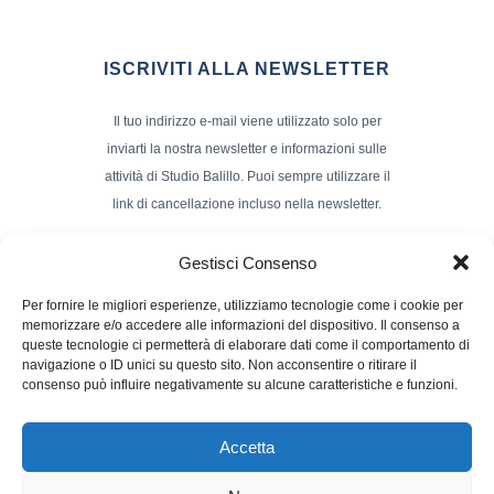
ISCRIVITI ALLA NEWSLETTER
Il tuo indirizzo e-mail viene utilizzato solo per
inviarti la nostra newsletter e informazioni sulle
attività di Studio Balillo. Puoi sempre utilizzare il
link di cancellazione incluso nella newsletter.
Indirizzo Email*
Gestisci Consenso
Per fornire le migliori esperienze, utilizziamo tecnologie come i cookie per
memorizzare e/o accedere alle informazioni del dispositivo. Il consenso a
Nome e Cognome
queste tecnologie ci permetterà di elaborare dati come il comportamento di
navigazione o ID unici su questo sito. Non acconsentire o ritirare il
consenso può influire negativamente su alcune caratteristiche e funzioni.
Accetta