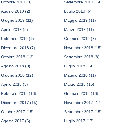
Ottobre 2019
(9)
Settembre 2019
(14)
Agosto 2019
(2)
Luglio 2019
(6)
Giugno 2019
(11)
Maggio 2019
(11)
Aprile 2019
(8)
Marzo 2019
(11)
Febbraio 2019
(9)
Gennaio 2019
(8)
Dicembre 2018
(7)
Novembre 2018
(15)
Ottobre 2018
(12)
Settembre 2018
(8)
Agosto 2018
(9)
Luglio 2018
(14)
Giugno 2018
(12)
Maggio 2018
(11)
Aprile 2018
(8)
Marzo 2018
(16)
Febbraio 2018
(13)
Gennaio 2018
(16)
Dicembre 2017
(15)
Novembre 2017
(17)
Ottobre 2017
(15)
Settembre 2017
(15)
Agosto 2017
(6)
Luglio 2017
(17)