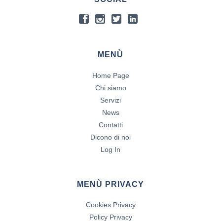
MENÙ
Home Page
Chi siamo
Servizi
News
Contatti
Dicono di noi
Log In
MENÙ PRIVACY
Cookies Privacy
Policy Privacy