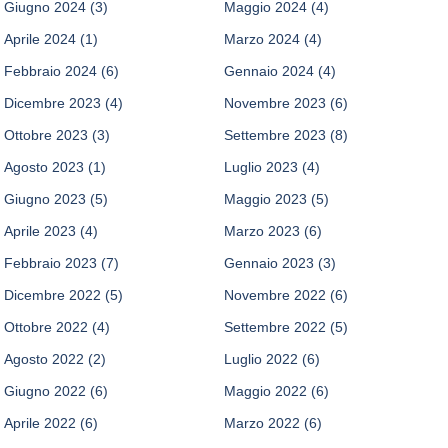
Giugno 2024
(3)
Maggio 2024
(4)
Aprile 2024
(1)
Marzo 2024
(4)
Febbraio 2024
(6)
Gennaio 2024
(4)
Dicembre 2023
(4)
Novembre 2023
(6)
Ottobre 2023
(3)
Settembre 2023
(8)
Agosto 2023
(1)
Luglio 2023
(4)
Giugno 2023
(5)
Maggio 2023
(5)
Aprile 2023
(4)
Marzo 2023
(6)
Febbraio 2023
(7)
Gennaio 2023
(3)
Dicembre 2022
(5)
Novembre 2022
(6)
Ottobre 2022
(4)
Settembre 2022
(5)
Agosto 2022
(2)
Luglio 2022
(6)
Giugno 2022
(6)
Maggio 2022
(6)
Aprile 2022
(6)
Marzo 2022
(6)