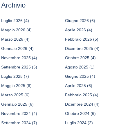
Archivio
Luglio 2026
(4)
Giugno 2026
(6)
Maggio 2026
(4)
Aprile 2026
(4)
Marzo 2026
(4)
Febbraio 2026
(5)
Gennaio 2026
(4)
Dicembre 2025
(4)
Novembre 2025
(4)
Ottobre 2025
(4)
Settembre 2025
(5)
Agosto 2025
(1)
Luglio 2025
(7)
Giugno 2025
(4)
Maggio 2025
(6)
Aprile 2025
(6)
Marzo 2025
(6)
Febbraio 2025
(4)
Gennaio 2025
(6)
Dicembre 2024
(4)
Novembre 2024
(4)
Ottobre 2024
(6)
Settembre 2024
(7)
Luglio 2024
(2)