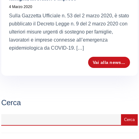
4 Marzo 2020
Sulla Gazzetta Ufficiale n. 53 del 2 marzo 2020, è stato
pubblicato il Decreto Legge n. 9 del 2 marzo 2020 con
ulteriori misure urgenti di sostegno per famiglie,
lavoratori e imprese connesse all’emergenza
epidemiologica da COVID-19. […]
Vai alla news...
Cerca