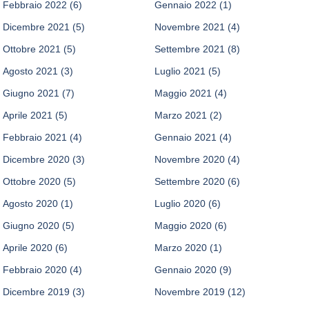
Febbraio 2022
(6)
Gennaio 2022
(1)
Dicembre 2021
(5)
Novembre 2021
(4)
Ottobre 2021
(5)
Settembre 2021
(8)
Agosto 2021
(3)
Luglio 2021
(5)
Giugno 2021
(7)
Maggio 2021
(4)
Aprile 2021
(5)
Marzo 2021
(2)
Febbraio 2021
(4)
Gennaio 2021
(4)
Dicembre 2020
(3)
Novembre 2020
(4)
Ottobre 2020
(5)
Settembre 2020
(6)
Agosto 2020
(1)
Luglio 2020
(6)
Giugno 2020
(5)
Maggio 2020
(6)
Aprile 2020
(6)
Marzo 2020
(1)
Febbraio 2020
(4)
Gennaio 2020
(9)
Dicembre 2019
(3)
Novembre 2019
(12)