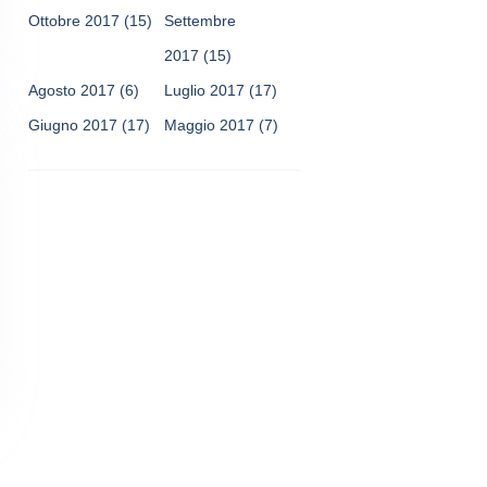
Ottobre 2017
(15)
Settembre
2017
(15)
Agosto 2017
(6)
Luglio 2017
(17)
Giugno 2017
(17)
Maggio 2017
(7)