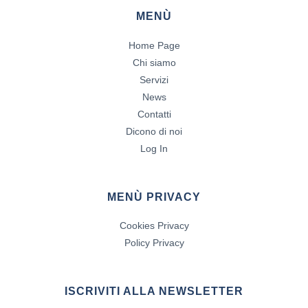
MENÙ
Home Page
Chi siamo
Servizi
News
Contatti
Dicono di noi
Log In
MENÙ PRIVACY
Cookies Privacy
Policy Privacy
ISCRIVITI ALLA NEWSLETTER