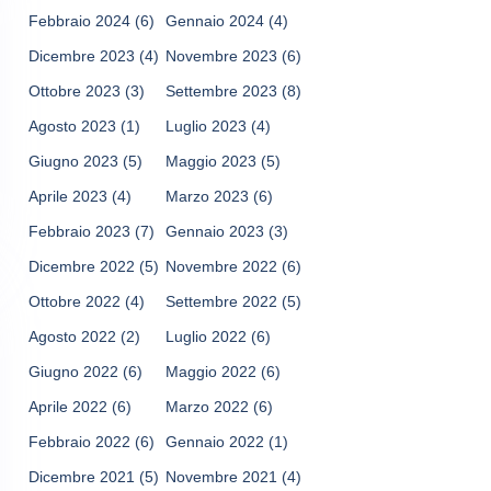
Febbraio 2024
(6)
Gennaio 2024
(4)
Dicembre 2023
(4)
Novembre 2023
(6)
Ottobre 2023
(3)
Settembre 2023
(8)
Agosto 2023
(1)
Luglio 2023
(4)
Giugno 2023
(5)
Maggio 2023
(5)
Aprile 2023
(4)
Marzo 2023
(6)
Febbraio 2023
(7)
Gennaio 2023
(3)
Dicembre 2022
(5)
Novembre 2022
(6)
Ottobre 2022
(4)
Settembre 2022
(5)
Agosto 2022
(2)
Luglio 2022
(6)
Giugno 2022
(6)
Maggio 2022
(6)
Aprile 2022
(6)
Marzo 2022
(6)
Febbraio 2022
(6)
Gennaio 2022
(1)
Dicembre 2021
(5)
Novembre 2021
(4)