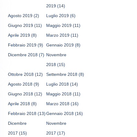
2019
(14)
Agosto 2019
(2)
Luglio 2019
(6)
Giugno 2019
(11)
Maggio 2019
(11)
Aprile 2019
(8)
Marzo 2019
(11)
Febbraio 2019
(9)
Gennaio 2019
(8)
Dicembre 2018
(7)
Novembre
2018
(15)
Ottobre 2018
(12)
Settembre 2018
(8)
Agosto 2018
(9)
Luglio 2018
(14)
Giugno 2018
(12)
Maggio 2018
(11)
Aprile 2018
(8)
Marzo 2018
(16)
Febbraio 2018
(13)
Gennaio 2018
(16)
Dicembre
Novembre
2017
(15)
2017
(17)