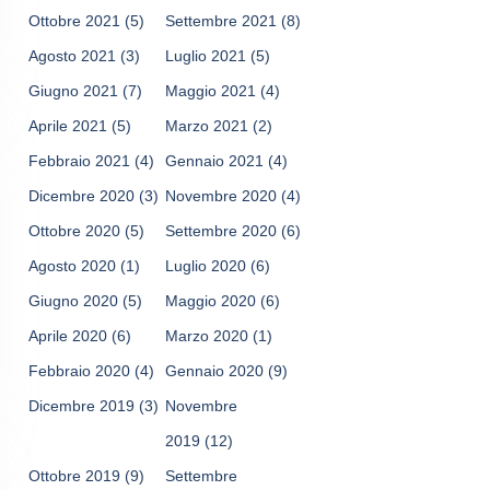
Ottobre 2021
(5)
Settembre 2021
(8)
Agosto 2021
(3)
Luglio 2021
(5)
Giugno 2021
(7)
Maggio 2021
(4)
Aprile 2021
(5)
Marzo 2021
(2)
Febbraio 2021
(4)
Gennaio 2021
(4)
Dicembre 2020
(3)
Novembre 2020
(4)
Ottobre 2020
(5)
Settembre 2020
(6)
Agosto 2020
(1)
Luglio 2020
(6)
Giugno 2020
(5)
Maggio 2020
(6)
Aprile 2020
(6)
Marzo 2020
(1)
Febbraio 2020
(4)
Gennaio 2020
(9)
Dicembre 2019
(3)
Novembre
2019
(12)
Ottobre 2019
(9)
Settembre