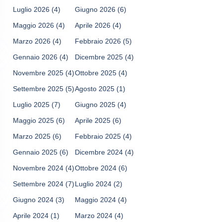
Luglio 2026
(4)
Giugno 2026
(6)
Maggio 2026
(4)
Aprile 2026
(4)
Marzo 2026
(4)
Febbraio 2026
(5)
Gennaio 2026
(4)
Dicembre 2025
(4)
Novembre 2025
(4)
Ottobre 2025
(4)
Settembre 2025
(5)
Agosto 2025
(1)
Luglio 2025
(7)
Giugno 2025
(4)
Maggio 2025
(6)
Aprile 2025
(6)
Marzo 2025
(6)
Febbraio 2025
(4)
Gennaio 2025
(6)
Dicembre 2024
(4)
Novembre 2024
(4)
Ottobre 2024
(6)
Settembre 2024
(7)
Luglio 2024
(2)
Giugno 2024
(3)
Maggio 2024
(4)
Aprile 2024
(1)
Marzo 2024
(4)