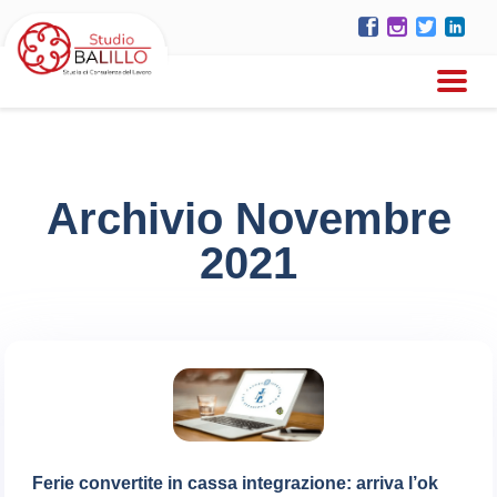
Archivio Novembre
2021
Ferie convertite in cassa integrazione: arriva l’ok