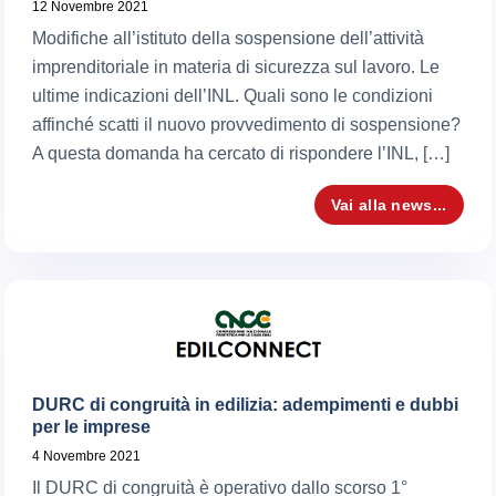
12 Novembre 2021
Modifiche all’istituto della sospensione dell’attività
imprenditoriale in materia di sicurezza sul lavoro. Le
ultime indicazioni dell’INL. Quali sono le condizioni
affinché scatti il nuovo provvedimento di sospensione?
A questa domanda ha cercato di rispondere l’INL, […]
Vai alla news...
DURC di congruità in edilizia: adempimenti e dubbi
per le imprese
4 Novembre 2021
Il DURC di congruità è operativo dallo scorso 1°