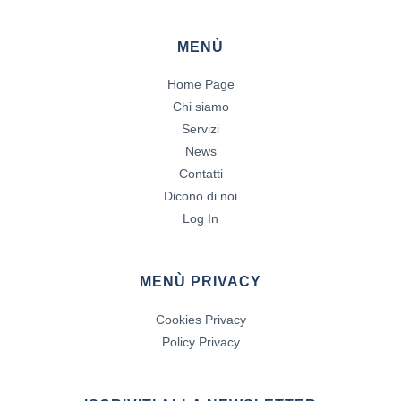
MENÙ
Home Page
Chi siamo
Servizi
News
Contatti
Dicono di noi
Log In
MENÙ PRIVACY
Cookies Privacy
Policy Privacy