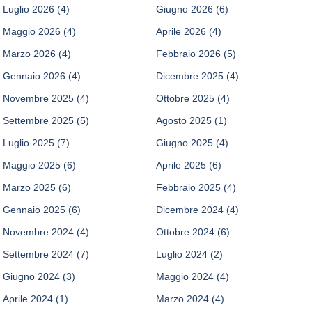
Luglio 2026
(4)
Giugno 2026
(6)
Maggio 2026
(4)
Aprile 2026
(4)
Marzo 2026
(4)
Febbraio 2026
(5)
Gennaio 2026
(4)
Dicembre 2025
(4)
Novembre 2025
(4)
Ottobre 2025
(4)
Settembre 2025
(5)
Agosto 2025
(1)
Luglio 2025
(7)
Giugno 2025
(4)
Maggio 2025
(6)
Aprile 2025
(6)
Marzo 2025
(6)
Febbraio 2025
(4)
Gennaio 2025
(6)
Dicembre 2024
(4)
Novembre 2024
(4)
Ottobre 2024
(6)
Settembre 2024
(7)
Luglio 2024
(2)
Giugno 2024
(3)
Maggio 2024
(4)
Aprile 2024
(1)
Marzo 2024
(4)