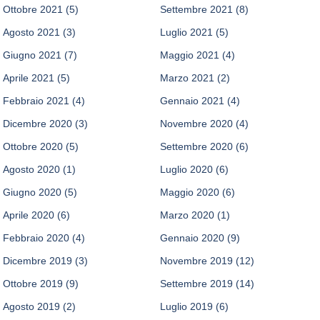
Ottobre 2021
(5)
Settembre 2021
(8)
Agosto 2021
(3)
Luglio 2021
(5)
Giugno 2021
(7)
Maggio 2021
(4)
Aprile 2021
(5)
Marzo 2021
(2)
Febbraio 2021
(4)
Gennaio 2021
(4)
Dicembre 2020
(3)
Novembre 2020
(4)
Ottobre 2020
(5)
Settembre 2020
(6)
Agosto 2020
(1)
Luglio 2020
(6)
Giugno 2020
(5)
Maggio 2020
(6)
Aprile 2020
(6)
Marzo 2020
(1)
Febbraio 2020
(4)
Gennaio 2020
(9)
Dicembre 2019
(3)
Novembre 2019
(12)
Ottobre 2019
(9)
Settembre 2019
(14)
Agosto 2019
(2)
Luglio 2019
(6)