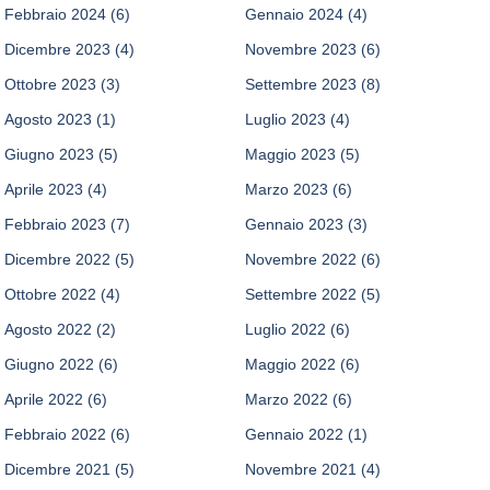
Febbraio 2024
(6)
Gennaio 2024
(4)
Dicembre 2023
(4)
Novembre 2023
(6)
Ottobre 2023
(3)
Settembre 2023
(8)
Agosto 2023
(1)
Luglio 2023
(4)
Giugno 2023
(5)
Maggio 2023
(5)
Aprile 2023
(4)
Marzo 2023
(6)
Febbraio 2023
(7)
Gennaio 2023
(3)
Dicembre 2022
(5)
Novembre 2022
(6)
Ottobre 2022
(4)
Settembre 2022
(5)
Agosto 2022
(2)
Luglio 2022
(6)
Giugno 2022
(6)
Maggio 2022
(6)
Aprile 2022
(6)
Marzo 2022
(6)
Febbraio 2022
(6)
Gennaio 2022
(1)
Dicembre 2021
(5)
Novembre 2021
(4)