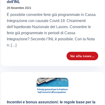
dell’INL
26 Novembre 2021
È possibile convertire ferie già programmate in Cassa
Integrazione con causale Covid-19. Chiarimenti
dell’Ispettorato Nazionale del Lavoro. Convertire le
ferie già programmate in periodi di Cassa
Integrazione? Secondo l’INL è possibile. Con la Nota
n. […]
Vai alla news...
Incentivi e bonus assunzioni: le regole base per la