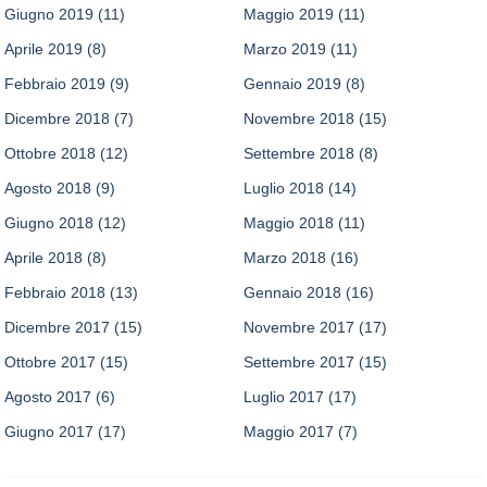
Giugno 2019
(11)
Maggio 2019
(11)
Aprile 2019
(8)
Marzo 2019
(11)
Febbraio 2019
(9)
Gennaio 2019
(8)
Dicembre 2018
(7)
Novembre 2018
(15)
Ottobre 2018
(12)
Settembre 2018
(8)
Agosto 2018
(9)
Luglio 2018
(14)
Giugno 2018
(12)
Maggio 2018
(11)
Aprile 2018
(8)
Marzo 2018
(16)
Febbraio 2018
(13)
Gennaio 2018
(16)
Dicembre 2017
(15)
Novembre 2017
(17)
Ottobre 2017
(15)
Settembre 2017
(15)
Agosto 2017
(6)
Luglio 2017
(17)
Giugno 2017
(17)
Maggio 2017
(7)