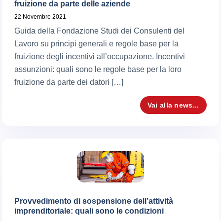
fruizione da parte delle aziende
22 Novembre 2021
Guida della Fondazione Studi dei Consulenti del
Lavoro su principi generali e regole base per la
fruizione degli incentivi all’occupazione. Incentivi
assunzioni: quali sono le regole base per la loro
fruizione da parte dei datori […]
Vai alla news...
Provvedimento di sospensione dell’attività
imprenditoriale: quali sono le condizioni