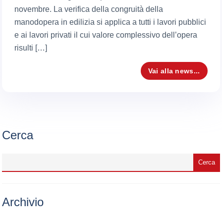
novembre. La verifica della congruità della
manodopera in edilizia si applica a tutti i lavori pubblici
e ai lavori privati il cui valore complessivo dell’opera
risulti […]
Vai alla news...
Cerca
Archivio