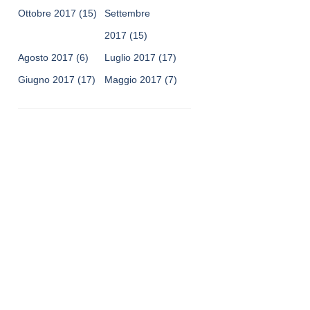
Ottobre 2017
(15)
Settembre
2017
(15)
Agosto 2017
(6)
Luglio 2017
(17)
Giugno 2017
(17)
Maggio 2017
(7)