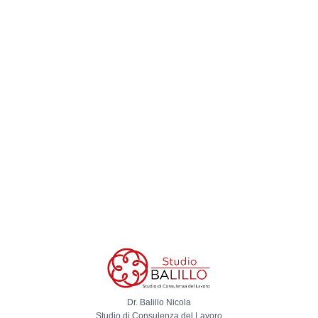
Dr. Balillo Nicola
Studio di Consulenza del Lavoro