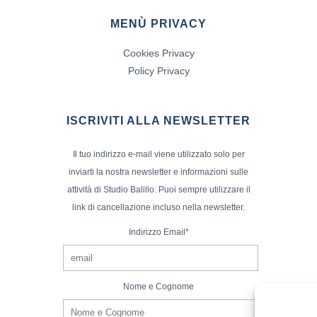
MENÙ PRIVACY
Cookies Privacy
Policy Privacy
ISCRIVITI ALLA NEWSLETTER
Il tuo indirizzo e-mail viene utilizzato solo per
inviarti la nostra newsletter e informazioni sulle
attività di Studio Balillo. Puoi sempre utilizzare il
link di cancellazione incluso nella newsletter.
Indirizzo Email*
Nome e Cognome