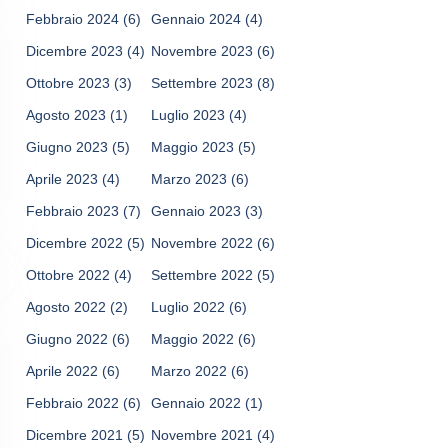
Febbraio 2024
(6)
Gennaio 2024
(4)
Dicembre 2023
(4)
Novembre 2023
(6)
Ottobre 2023
(3)
Settembre 2023
(8)
Agosto 2023
(1)
Luglio 2023
(4)
Giugno 2023
(5)
Maggio 2023
(5)
Aprile 2023
(4)
Marzo 2023
(6)
Febbraio 2023
(7)
Gennaio 2023
(3)
Dicembre 2022
(5)
Novembre 2022
(6)
Ottobre 2022
(4)
Settembre 2022
(5)
Agosto 2022
(2)
Luglio 2022
(6)
Giugno 2022
(6)
Maggio 2022
(6)
Aprile 2022
(6)
Marzo 2022
(6)
Febbraio 2022
(6)
Gennaio 2022
(1)
Dicembre 2021
(5)
Novembre 2021
(4)