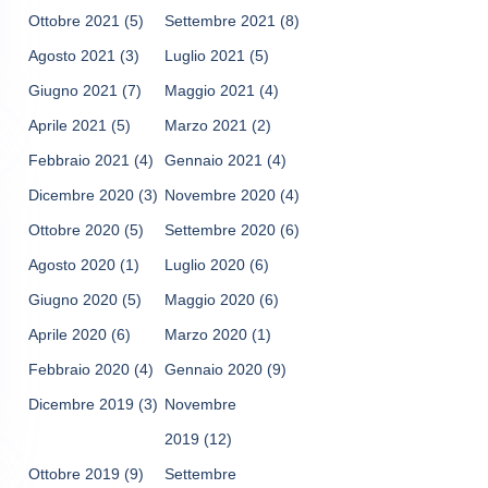
Ottobre 2021
(5)
Settembre 2021
(8)
Agosto 2021
(3)
Luglio 2021
(5)
Giugno 2021
(7)
Maggio 2021
(4)
Aprile 2021
(5)
Marzo 2021
(2)
Febbraio 2021
(4)
Gennaio 2021
(4)
Dicembre 2020
(3)
Novembre 2020
(4)
Ottobre 2020
(5)
Settembre 2020
(6)
Agosto 2020
(1)
Luglio 2020
(6)
Giugno 2020
(5)
Maggio 2020
(6)
Aprile 2020
(6)
Marzo 2020
(1)
Febbraio 2020
(4)
Gennaio 2020
(9)
Dicembre 2019
(3)
Novembre
2019
(12)
Ottobre 2019
(9)
Settembre