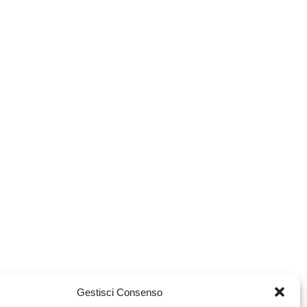
Gestisci Consenso