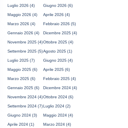
Luglio 2026
(4)
Giugno 2026
(6)
Maggio 2026
(4)
Aprile 2026
(4)
Marzo 2026
(4)
Febbraio 2026
(5)
Gennaio 2026
(4)
Dicembre 2025
(4)
Novembre 2025
(4)
Ottobre 2025
(4)
Settembre 2025
(5)
Agosto 2025
(1)
Luglio 2025
(7)
Giugno 2025
(4)
Maggio 2025
(6)
Aprile 2025
(6)
Marzo 2025
(6)
Febbraio 2025
(4)
Gennaio 2025
(6)
Dicembre 2024
(4)
Novembre 2024
(4)
Ottobre 2024
(6)
Settembre 2024
(7)
Luglio 2024
(2)
Giugno 2024
(3)
Maggio 2024
(4)
Aprile 2024
(1)
Marzo 2024
(4)