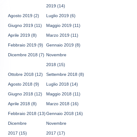
2019
(14)
Agosto 2019
(2)
Luglio 2019
(6)
Giugno 2019
(11)
Maggio 2019
(11)
Aprile 2019
(8)
Marzo 2019
(11)
Febbraio 2019
(9)
Gennaio 2019
(8)
Dicembre 2018
(7)
Novembre
2018
(15)
Ottobre 2018
(12)
Settembre 2018
(8)
Agosto 2018
(9)
Luglio 2018
(14)
Giugno 2018
(12)
Maggio 2018
(11)
Aprile 2018
(8)
Marzo 2018
(16)
Febbraio 2018
(13)
Gennaio 2018
(16)
Dicembre
Novembre
2017
(15)
2017
(17)