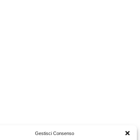
Gestisci Consenso