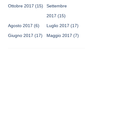
Ottobre 2017
(15)
Settembre
2017
(15)
Agosto 2017
(6)
Luglio 2017
(17)
Giugno 2017
(17)
Maggio 2017
(7)