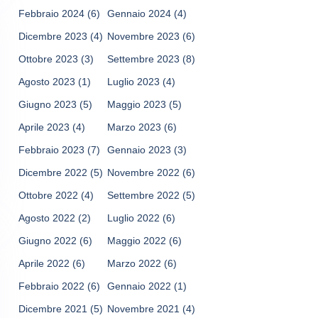
Febbraio 2024
(6)
Gennaio 2024
(4)
Dicembre 2023
(4)
Novembre 2023
(6)
Ottobre 2023
(3)
Settembre 2023
(8)
Agosto 2023
(1)
Luglio 2023
(4)
Giugno 2023
(5)
Maggio 2023
(5)
Aprile 2023
(4)
Marzo 2023
(6)
Febbraio 2023
(7)
Gennaio 2023
(3)
Dicembre 2022
(5)
Novembre 2022
(6)
Ottobre 2022
(4)
Settembre 2022
(5)
Agosto 2022
(2)
Luglio 2022
(6)
Giugno 2022
(6)
Maggio 2022
(6)
Aprile 2022
(6)
Marzo 2022
(6)
Febbraio 2022
(6)
Gennaio 2022
(1)
Dicembre 2021
(5)
Novembre 2021
(4)