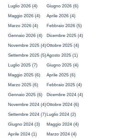
Luglio 2026
(4)
Giugno 2026
(6)
Maggio 2026
(4)
Aprile 2026
(4)
Marzo 2026
(4)
Febbraio 2026
(5)
Gennaio 2026
(4)
Dicembre 2025
(4)
Novembre 2025
(4)
Ottobre 2025
(4)
Settembre 2025
(5)
Agosto 2025
(1)
Luglio 2025
(7)
Giugno 2025
(4)
Maggio 2025
(6)
Aprile 2025
(6)
Marzo 2025
(6)
Febbraio 2025
(4)
Gennaio 2025
(6)
Dicembre 2024
(4)
Novembre 2024
(4)
Ottobre 2024
(6)
Settembre 2024
(7)
Luglio 2024
(2)
Giugno 2024
(3)
Maggio 2024
(4)
Aprile 2024
(1)
Marzo 2024
(4)