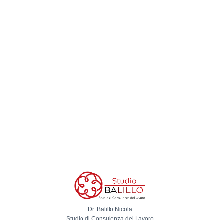
Dr. Balillo Nicola
Studio di Consulenza del Lavoro