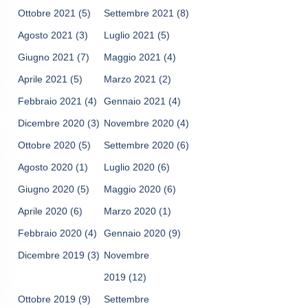
Ottobre 2021
(5)
Settembre 2021
(8)
Agosto 2021
(3)
Luglio 2021
(5)
Giugno 2021
(7)
Maggio 2021
(4)
Aprile 2021
(5)
Marzo 2021
(2)
Febbraio 2021
(4)
Gennaio 2021
(4)
Dicembre 2020
(3)
Novembre 2020
(4)
Ottobre 2020
(5)
Settembre 2020
(6)
Agosto 2020
(1)
Luglio 2020
(6)
Giugno 2020
(5)
Maggio 2020
(6)
Aprile 2020
(6)
Marzo 2020
(1)
Febbraio 2020
(4)
Gennaio 2020
(9)
Dicembre 2019
(3)
Novembre
2019
(12)
Ottobre 2019
(9)
Settembre