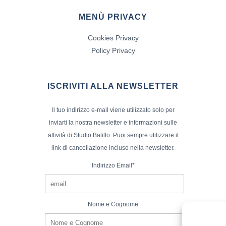
MENÙ PRIVACY
Cookies Privacy
Policy Privacy
ISCRIVITI ALLA NEWSLETTER
Il tuo indirizzo e-mail viene utilizzato solo per
inviarti la nostra newsletter e informazioni sulle
attività di Studio Balillo. Puoi sempre utilizzare il
link di cancellazione incluso nella newsletter.
Indirizzo Email*
Nome e Cognome