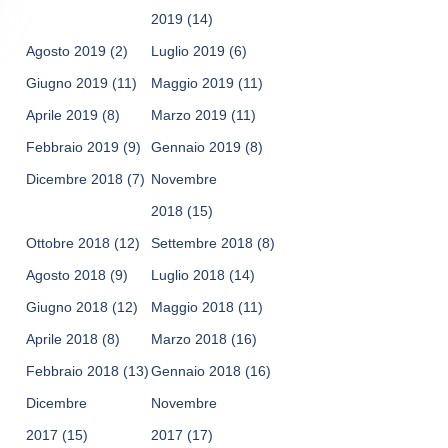
2019
(14)
Agosto 2019
(2)
Luglio 2019
(6)
Giugno 2019
(11)
Maggio 2019
(11)
Aprile 2019
(8)
Marzo 2019
(11)
Febbraio 2019
(9)
Gennaio 2019
(8)
Dicembre 2018
(7)
Novembre
2018
(15)
Ottobre 2018
(12)
Settembre 2018
(8)
Agosto 2018
(9)
Luglio 2018
(14)
Giugno 2018
(12)
Maggio 2018
(11)
Aprile 2018
(8)
Marzo 2018
(16)
Febbraio 2018
(13)
Gennaio 2018
(16)
Dicembre
Novembre
2017
(15)
2017
(17)