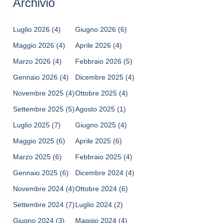
Archivio
Luglio 2026
(4)
Giugno 2026
(6)
Maggio 2026
(4)
Aprile 2026
(4)
Marzo 2026
(4)
Febbraio 2026
(5)
Gennaio 2026
(4)
Dicembre 2025
(4)
Novembre 2025
(4)
Ottobre 2025
(4)
Settembre 2025
(5)
Agosto 2025
(1)
Luglio 2025
(7)
Giugno 2025
(4)
Maggio 2025
(6)
Aprile 2025
(6)
Marzo 2025
(6)
Febbraio 2025
(4)
Gennaio 2025
(6)
Dicembre 2024
(4)
Novembre 2024
(4)
Ottobre 2024
(6)
Settembre 2024
(7)
Luglio 2024
(2)
Giugno 2024
(3)
Maggio 2024
(4)