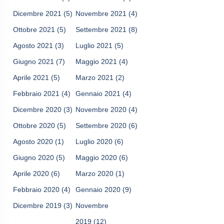
Dicembre 2021
(5)
Novembre 2021
(4)
Ottobre 2021
(5)
Settembre 2021
(8)
Agosto 2021
(3)
Luglio 2021
(5)
Giugno 2021
(7)
Maggio 2021
(4)
Aprile 2021
(5)
Marzo 2021
(2)
Febbraio 2021
(4)
Gennaio 2021
(4)
Dicembre 2020
(3)
Novembre 2020
(4)
Ottobre 2020
(5)
Settembre 2020
(6)
Agosto 2020
(1)
Luglio 2020
(6)
Giugno 2020
(5)
Maggio 2020
(6)
Aprile 2020
(6)
Marzo 2020
(1)
Febbraio 2020
(4)
Gennaio 2020
(9)
Dicembre 2019
(3)
Novembre
2019
(12)