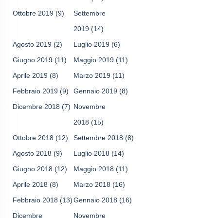
Ottobre 2019
(9)
Settembre
2019
(14)
Agosto 2019
(2)
Luglio 2019
(6)
Giugno 2019
(11)
Maggio 2019
(11)
Aprile 2019
(8)
Marzo 2019
(11)
Febbraio 2019
(9)
Gennaio 2019
(8)
Dicembre 2018
(7)
Novembre
2018
(15)
Ottobre 2018
(12)
Settembre 2018
(8)
Agosto 2018
(9)
Luglio 2018
(14)
Giugno 2018
(12)
Maggio 2018
(11)
Aprile 2018
(8)
Marzo 2018
(16)
Febbraio 2018
(13)
Gennaio 2018
(16)
Dicembre
Novembre