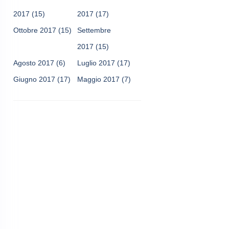
2017
(15)
2017
(17)
Ottobre 2017
(15)
Settembre
2017
(15)
Agosto 2017
(6)
Luglio 2017
(17)
Giugno 2017
(17)
Maggio 2017
(7)