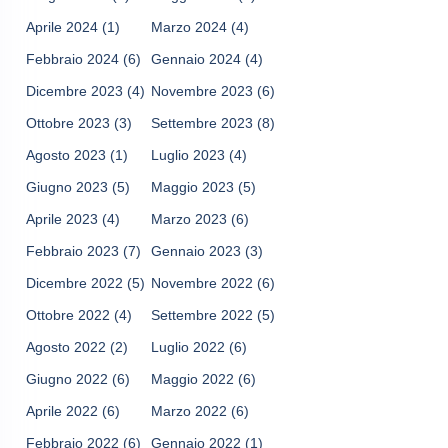
Aprile 2024
(1)
Marzo 2024
(4)
Febbraio 2024
(6)
Gennaio 2024
(4)
Dicembre 2023
(4)
Novembre 2023
(6)
Ottobre 2023
(3)
Settembre 2023
(8)
Agosto 2023
(1)
Luglio 2023
(4)
Giugno 2023
(5)
Maggio 2023
(5)
Aprile 2023
(4)
Marzo 2023
(6)
Febbraio 2023
(7)
Gennaio 2023
(3)
Dicembre 2022
(5)
Novembre 2022
(6)
Ottobre 2022
(4)
Settembre 2022
(5)
Agosto 2022
(2)
Luglio 2022
(6)
Giugno 2022
(6)
Maggio 2022
(6)
Aprile 2022
(6)
Marzo 2022
(6)
Febbraio 2022
(6)
Gennaio 2022
(1)