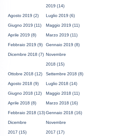
2019
(14)
Agosto 2019
(2)
Luglio 2019
(6)
Giugno 2019
(11)
Maggio 2019
(11)
Aprile 2019
(8)
Marzo 2019
(11)
Febbraio 2019
(9)
Gennaio 2019
(8)
Dicembre 2018
(7)
Novembre
2018
(15)
Ottobre 2018
(12)
Settembre 2018
(8)
Agosto 2018
(9)
Luglio 2018
(14)
Giugno 2018
(12)
Maggio 2018
(11)
Aprile 2018
(8)
Marzo 2018
(16)
Febbraio 2018
(13)
Gennaio 2018
(16)
Dicembre
Novembre
2017
(15)
2017
(17)