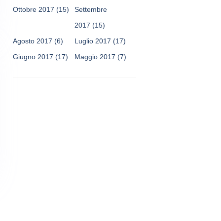
Ottobre 2017
(15)
Settembre
2017
(15)
Agosto 2017
(6)
Luglio 2017
(17)
Giugno 2017
(17)
Maggio 2017
(7)