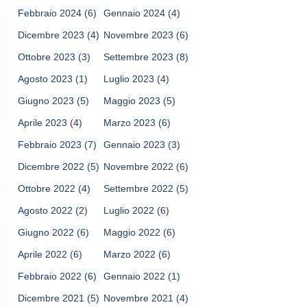
Febbraio 2024
(6)
Gennaio 2024
(4)
Dicembre 2023
(4)
Novembre 2023
(6)
Ottobre 2023
(3)
Settembre 2023
(8)
Agosto 2023
(1)
Luglio 2023
(4)
Giugno 2023
(5)
Maggio 2023
(5)
Aprile 2023
(4)
Marzo 2023
(6)
Febbraio 2023
(7)
Gennaio 2023
(3)
Dicembre 2022
(5)
Novembre 2022
(6)
Ottobre 2022
(4)
Settembre 2022
(5)
Agosto 2022
(2)
Luglio 2022
(6)
Giugno 2022
(6)
Maggio 2022
(6)
Aprile 2022
(6)
Marzo 2022
(6)
Febbraio 2022
(6)
Gennaio 2022
(1)
Dicembre 2021
(5)
Novembre 2021
(4)