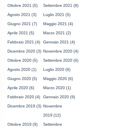
Ottobre 2021
(5)
Settembre 2021
(8)
Agosto 2021
(3)
Luglio 2021
(5)
Giugno 2021
(7)
Maggio 2021
(4)
Aprile 2021
(5)
Marzo 2021
(2)
Febbraio 2021
(4)
Gennaio 2021
(4)
Dicembre 2020
(3)
Novembre 2020
(4)
Ottobre 2020
(5)
Settembre 2020
(6)
Agosto 2020
(1)
Luglio 2020
(6)
Giugno 2020
(5)
Maggio 2020
(6)
Aprile 2020
(6)
Marzo 2020
(1)
Febbraio 2020
(4)
Gennaio 2020
(9)
Dicembre 2019
(3)
Novembre
2019
(12)
Ottobre 2019
(9)
Settembre