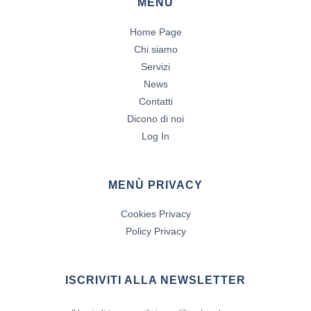
MENÙ
Home Page
Chi siamo
Servizi
News
Contatti
Dicono di noi
Log In
MENÙ PRIVACY
Cookies Privacy
Policy Privacy
ISCRIVITI ALLA NEWSLETTER