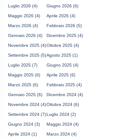
Luglio 2026
(4)
Giugno 2026
(6)
Maggio 2026
(4)
Aprile 2026
(4)
Marzo 2026
(4)
Febbraio 2026
(5)
Gennaio 2026
(4)
Dicembre 2025
(4)
Novembre 2025
(4)
Ottobre 2025
(4)
Settembre 2025
(5)
Agosto 2025
(1)
Luglio 2025
(7)
Giugno 2025
(4)
Maggio 2025
(6)
Aprile 2025
(6)
Marzo 2025
(6)
Febbraio 2025
(4)
Gennaio 2025
(6)
Dicembre 2024
(4)
Novembre 2024
(4)
Ottobre 2024
(6)
Settembre 2024
(7)
Luglio 2024
(2)
Giugno 2024
(3)
Maggio 2024
(4)
Aprile 2024
(1)
Marzo 2024
(4)