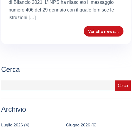
di Bilancio 2021. L’INPS ha rilasciato il messaggio
numero 406 del 29 gennaio con il quale fornisce le
istruzioni […]
Vai alla news...
Cerca
Archivio
Luglio 2026
(4)
Giugno 2026
(6)