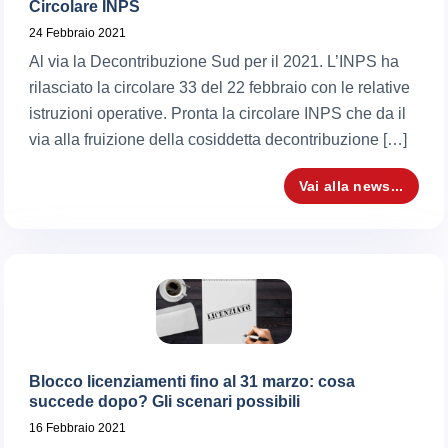
Circolare INPS
24 Febbraio 2021
Al via la Decontribuzione Sud per il 2021. L’INPS ha
rilasciato la circolare 33 del 22 febbraio con le relative
istruzioni operative. Pronta la circolare INPS che da il
via alla fruizione della cosiddetta decontribuzione […]
Vai alla news...
Blocco licenziamenti fino al 31 marzo: cosa
succede dopo? Gli scenari possibili
16 Febbraio 2021