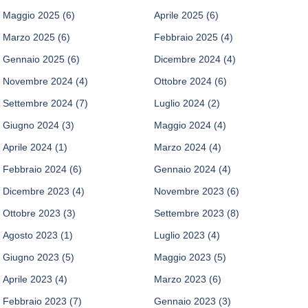
Maggio 2025
(6)
Aprile 2025
(6)
Marzo 2025
(6)
Febbraio 2025
(4)
Gennaio 2025
(6)
Dicembre 2024
(4)
Novembre 2024
(4)
Ottobre 2024
(6)
Settembre 2024
(7)
Luglio 2024
(2)
Giugno 2024
(3)
Maggio 2024
(4)
Aprile 2024
(1)
Marzo 2024
(4)
Febbraio 2024
(6)
Gennaio 2024
(4)
Dicembre 2023
(4)
Novembre 2023
(6)
Ottobre 2023
(3)
Settembre 2023
(8)
Agosto 2023
(1)
Luglio 2023
(4)
Giugno 2023
(5)
Maggio 2023
(5)
Aprile 2023
(4)
Marzo 2023
(6)
Febbraio 2023
(7)
Gennaio 2023
(3)