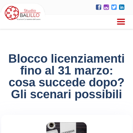
Blocco licenziamenti
fino al 31 marzo:
cosa succede dopo?
Gli scenari possibili