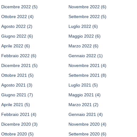
Dicembre 2022
(5)
Novembre 2022
(6)
Ottobre 2022
(4)
Settembre 2022
(5)
Agosto 2022
(2)
Luglio 2022
(6)
Giugno 2022
(6)
Maggio 2022
(6)
Aprile 2022
(6)
Marzo 2022
(6)
Febbraio 2022
(6)
Gennaio 2022
(1)
Dicembre 2021
(5)
Novembre 2021
(4)
Ottobre 2021
(5)
Settembre 2021
(8)
Agosto 2021
(3)
Luglio 2021
(5)
Giugno 2021
(7)
Maggio 2021
(4)
Aprile 2021
(5)
Marzo 2021
(2)
Febbraio 2021
(4)
Gennaio 2021
(4)
Dicembre 2020
(3)
Novembre 2020
(4)
Ottobre 2020
(5)
Settembre 2020
(6)