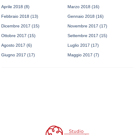
Aprile 2018
(8)
Marzo 2018
(16)
Febbraio 2018
(13)
Gennaio 2018
(16)
Dicembre 2017
(15)
Novembre 2017
(17)
Ottobre 2017
(15)
Settembre 2017
(15)
Agosto 2017
(6)
Luglio 2017
(17)
Giugno 2017
(17)
Maggio 2017
(7)