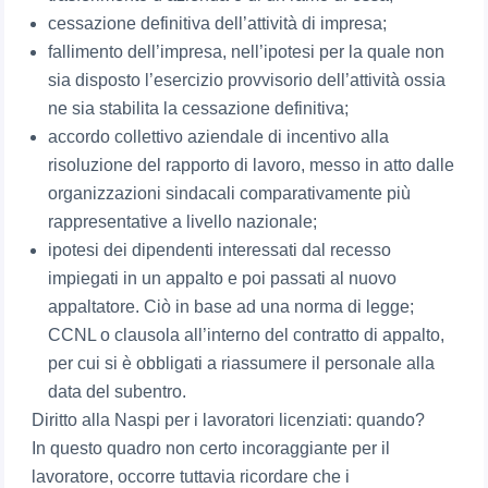
cessazione definitiva dell’attività di impresa;
fallimento dell’impresa, nell’ipotesi per la quale non
sia disposto l’esercizio provvisorio dell’attività ossia
ne sia stabilita la cessazione definitiva;
accordo collettivo aziendale di incentivo alla
risoluzione del rapporto di lavoro, messo in atto dalle
organizzazioni sindacali comparativamente più
rappresentative a livello nazionale;
ipotesi dei dipendenti interessati dal recesso
impiegati in un appalto e poi passati al nuovo
appaltatore. Ciò in base ad una norma di legge;
CCNL o clausola all’interno del contratto di appalto,
per cui si è obbligati a riassumere il personale alla
data del subentro.
Diritto alla Naspi per i lavoratori licenziati: quando?
In questo quadro non certo incoraggiante per il
lavoratore, occorre tuttavia ricordare che i