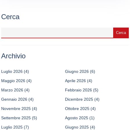
Cerca
Archivio
Luglio 2026
(4)
Giugno 2026
(6)
Maggio 2026
(4)
Aprile 2026
(4)
Marzo 2026
(4)
Febbraio 2026
(5)
Gennaio 2026
(4)
Dicembre 2025
(4)
Novembre 2025
(4)
Ottobre 2025
(4)
Settembre 2025
(5)
Agosto 2025
(1)
Luglio 2025
(7)
Giugno 2025
(4)