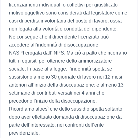
licenziamenti individuali o collettivi per giustificato
motivo oggettivo sono considerati dal legislatore come
casi di perdita involontaria del posto di lavoro; ossia
non legata alla volontà o condotta del dipendente.
Ne consegue che il dipendente licenziato può
accedere all’indennità di disoccupazione
NASPI erogata dall’INPS. Ma ciò a patto che ricorrano
tutti i requisiti per ottenere detto ammortizzatore
sociale. In base alla legge, l’indennità spetta se
sussistono almeno 30 giornate di lavoro nei 12 mesi
anteriori all’inizio della disoccupazione; e almeno 13
settimane di contributi versati nei 4 anni che
precedono l’inizio della disoccupazione.
Ricordiamo altresì che detto sussidio spetta soltanto
dopo aver effettuato domanda di disoccupazione da
parte dell’interessato, nei confronti dell’ente
previdenziale.