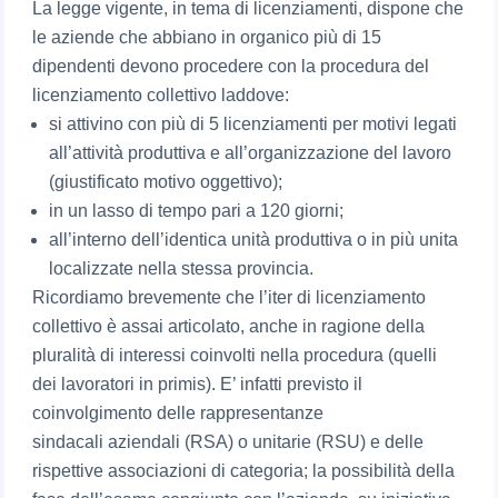
La legge vigente, in tema di licenziamenti, dispone che
le aziende che abbiano in organico più di 15
dipendenti devono procedere con la procedura del
licenziamento collettivo laddove:
si attivino con più di 5 licenziamenti per motivi legati
all’attività produttiva e all’organizzazione del lavoro
(giustificato motivo oggettivo);
in un lasso di tempo pari a 120 giorni;
all’interno dell’identica unità produttiva o in più unita
localizzate nella stessa provincia.
Ricordiamo brevemente che l’iter di licenziamento
collettivo è assai articolato, anche in ragione della
pluralità di interessi coinvolti nella procedura (quelli
dei lavoratori in primis). E’ infatti previsto il
coinvolgimento delle rappresentanze
sindacali aziendali (RSA) o unitarie (RSU) e delle
rispettive associazioni di categoria; la possibilità della