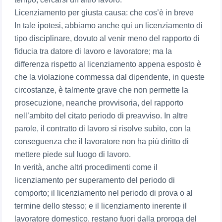
Licenziamento per giusta causa: che cos’è in breve
In tale ipotesi, abbiamo anche qui un licenziamento di
tipo disciplinare, dovuto al venir meno del rapporto di
fiducia tra datore di lavoro e lavoratore; ma la
differenza rispetto al licenziamento appena esposto è
che la violazione commessa dal dipendente, in queste
circostanze, è talmente grave che non permette la
prosecuzione, neanche provvisoria, del rapporto
nell’ambito del citato periodo di preavviso. In altre
parole, il contratto di lavoro si risolve subito, con la
conseguenza che il lavoratore non ha più diritto di
mettere piede sul luogo di lavoro.
In verità, anche altri procedimenti come il
licenziamento per superamento del periodo di
comporto; il licenziamento nel periodo di prova o al
termine dello stesso; e il licenziamento inerente il
lavoratore domestico, restano fuori dalla proroga del