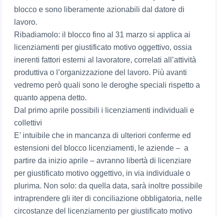
blocco e sono liberamente azionabili dal datore di
lavoro.
Ribadiamolo: il blocco fino al 31 marzo si applica ai
licenziamenti per giustificato motivo oggettivo, ossia
inerenti fattori esterni al lavoratore, correlati all’attività
produttiva o l’organizzazione del lavoro. Più avanti
vedremo però quali sono le deroghe speciali rispetto a
quanto appena detto.
Dal primo aprile possibili i licenziamenti individuali e
collettivi
E’ intuibile che in mancanza di ulteriori conferme ed
estensioni del blocco licenziamenti, le aziende – a
partire da inizio aprile – avranno libertà di licenziare
per giustificato motivo oggettivo, in via individuale o
plurima. Non solo: da quella data, sarà inoltre possibile
intraprendere gli iter di conciliazione obbligatoria, nelle
circostanze del licenziamento per giustificato motivo