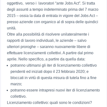
oggettivo, verso i lavoratori “ante Jobs Act”. Si tratta
degli assunti a tempo indeterminato prima del 7 marzo
2015 – ossia la data di entrata in vigore del Jobs Act –
presso aziende con organico al di sopra delle quindici
unità.
Oltre alla possibilità di risolvere unilateralmente i
rapporti di lavoro individuali, le aziende – salvo
ulteriori proroghe – saranno nuovamente libere di
effettuare licenziamenti collettivi. A partire dal primo
aprile. Nello specifico, a partire da quella data:
potranno ultimarsi gli iter di licenziamento collettivo
pendenti ed iniziati dopo il 23 febbraio 2020; e
bloccati in virtù di questa misura di tutela fino a fine
marzo;
potranno essere intrapresi nuovi iter di licenziamento
collettivo.
Licenziamento collettivo: quali sono le condizioni?