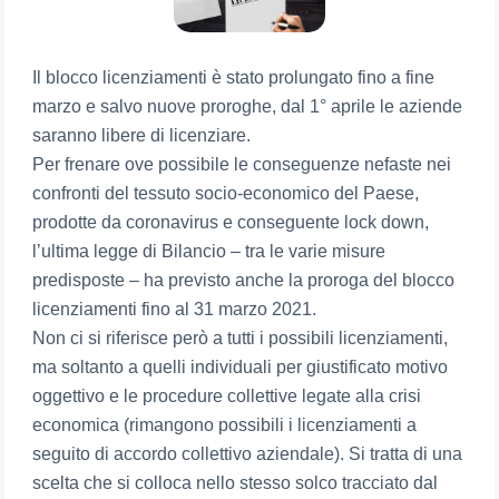
Il blocco licenziamenti è stato prolungato fino a fine
marzo e salvo nuove proroghe, dal 1° aprile le aziende
saranno libere di licenziare.
Per frenare ove possibile le conseguenze nefaste nei
confronti del tessuto socio-economico del Paese,
prodotte da coronavirus e conseguente lock down,
l’ultima legge di Bilancio – tra le varie misure
predisposte – ha previsto anche la proroga del blocco
licenziamenti fino al 31 marzo 2021.
Non ci si riferisce però a tutti i possibili licenziamenti,
ma soltanto a quelli individuali per giustificato motivo
oggettivo e le procedure collettive legate alla crisi
economica (rimangono possibili i licenziamenti a
seguito di accordo collettivo aziendale). Si tratta di una
scelta che si colloca nello stesso solco tracciato dal