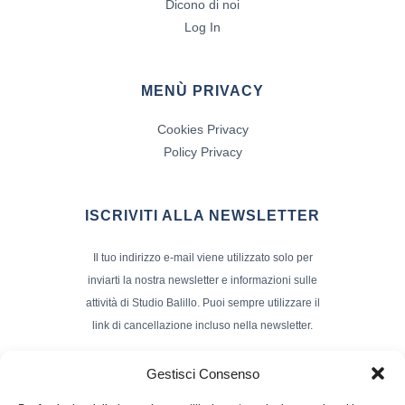
Dicono di noi
Log In
MENÙ PRIVACY
Cookies Privacy
Policy Privacy
ISCRIVITI ALLA NEWSLETTER
Il tuo indirizzo e-mail viene utilizzato solo per
inviarti la nostra newsletter e informazioni sulle
attività di Studio Balillo. Puoi sempre utilizzare il
link di cancellazione incluso nella newsletter.
Indirizzo Email*
Gestisci Consenso