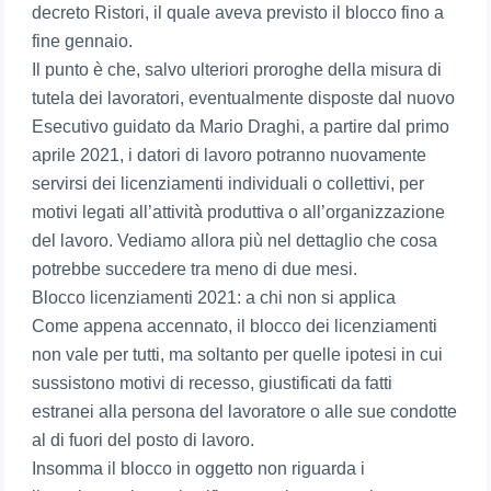
decreto Ristori, il quale aveva previsto il blocco fino a
fine gennaio.
Il punto è che, salvo ulteriori proroghe della misura di
tutela dei lavoratori, eventualmente disposte dal nuovo
Esecutivo guidato da Mario Draghi, a partire dal primo
aprile 2021, i datori di lavoro potranno nuovamente
servirsi dei licenziamenti individuali o collettivi, per
motivi legati all’attività produttiva o all’organizzazione
del lavoro. Vediamo allora più nel dettaglio che cosa
potrebbe succedere tra meno di due mesi.
Blocco licenziamenti 2021: a chi non si applica
Come appena accennato, il blocco dei licenziamenti
non vale per tutti, ma soltanto per quelle ipotesi in cui
sussistono motivi di recesso, giustificati da fatti
estranei alla persona del lavoratore o alle sue condotte
al di fuori del posto di lavoro.
Insomma il blocco in oggetto non riguarda i