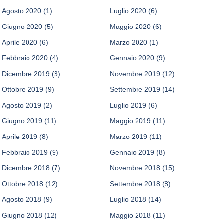
Agosto 2020
(1)
Luglio 2020
(6)
Giugno 2020
(5)
Maggio 2020
(6)
Aprile 2020
(6)
Marzo 2020
(1)
Febbraio 2020
(4)
Gennaio 2020
(9)
Dicembre 2019
(3)
Novembre 2019
(12)
Ottobre 2019
(9)
Settembre 2019
(14)
Agosto 2019
(2)
Luglio 2019
(6)
Giugno 2019
(11)
Maggio 2019
(11)
Aprile 2019
(8)
Marzo 2019
(11)
Febbraio 2019
(9)
Gennaio 2019
(8)
Dicembre 2018
(7)
Novembre 2018
(15)
Ottobre 2018
(12)
Settembre 2018
(8)
Agosto 2018
(9)
Luglio 2018
(14)
Giugno 2018
(12)
Maggio 2018
(11)