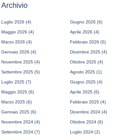
Archivio
Luglio 2026
(4)
Giugno 2026
(6)
Maggio 2026
(4)
Aprile 2026
(4)
Marzo 2026
(4)
Febbraio 2026
(5)
Gennaio 2026
(4)
Dicembre 2025
(4)
Novembre 2025
(4)
Ottobre 2025
(4)
Settembre 2025
(5)
Agosto 2025
(1)
Luglio 2025
(7)
Giugno 2025
(4)
Maggio 2025
(6)
Aprile 2025
(6)
Marzo 2025
(6)
Febbraio 2025
(4)
Gennaio 2025
(6)
Dicembre 2024
(4)
Novembre 2024
(4)
Ottobre 2024
(6)
Settembre 2024
(7)
Luglio 2024
(2)