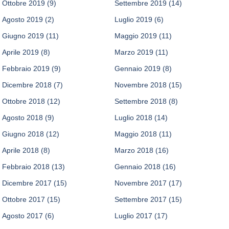
Ottobre 2019
(9)
Settembre 2019
(14)
Agosto 2019
(2)
Luglio 2019
(6)
Giugno 2019
(11)
Maggio 2019
(11)
Aprile 2019
(8)
Marzo 2019
(11)
Febbraio 2019
(9)
Gennaio 2019
(8)
Dicembre 2018
(7)
Novembre 2018
(15)
Ottobre 2018
(12)
Settembre 2018
(8)
Agosto 2018
(9)
Luglio 2018
(14)
Giugno 2018
(12)
Maggio 2018
(11)
Aprile 2018
(8)
Marzo 2018
(16)
Febbraio 2018
(13)
Gennaio 2018
(16)
Dicembre 2017
(15)
Novembre 2017
(17)
Ottobre 2017
(15)
Settembre 2017
(15)
Agosto 2017
(6)
Luglio 2017
(17)