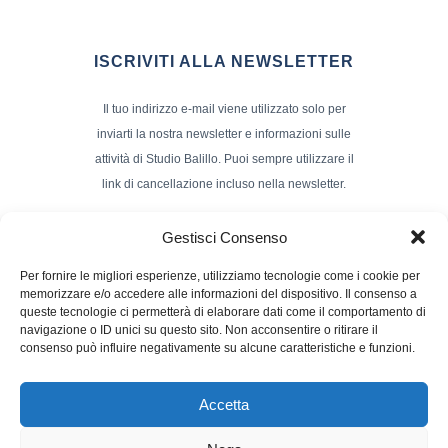
ISCRIVITI ALLA NEWSLETTER
Il tuo indirizzo e-mail viene utilizzato solo per
inviarti la nostra newsletter e informazioni sulle
attività di Studio Balillo. Puoi sempre utilizzare il
link di cancellazione incluso nella newsletter.
Indirizzo Email*
Gestisci Consenso
Per fornire le migliori esperienze, utilizziamo tecnologie come i cookie per
memorizzare e/o accedere alle informazioni del dispositivo. Il consenso a
Nome e Cognome
queste tecnologie ci permetterà di elaborare dati come il comportamento di
navigazione o ID unici su questo sito. Non acconsentire o ritirare il
consenso può influire negativamente su alcune caratteristiche e funzioni.
Accetta