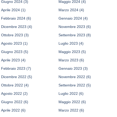
Giugno 2024
(3)
Maggio 2024
(4)
Aprile 2024
(1)
Marzo 2024
(4)
Febbraio 2024
(6)
Gennaio 2024
(4)
Dicembre 2023
(4)
Novembre 2023
(6)
Ottobre 2023
(3)
Settembre 2023
(8)
Agosto 2023
(1)
Luglio 2023
(4)
Giugno 2023
(5)
Maggio 2023
(5)
Aprile 2023
(4)
Marzo 2023
(6)
Febbraio 2023
(7)
Gennaio 2023
(3)
Dicembre 2022
(5)
Novembre 2022
(6)
Ottobre 2022
(4)
Settembre 2022
(5)
Agosto 2022
(2)
Luglio 2022
(6)
Giugno 2022
(6)
Maggio 2022
(6)
Aprile 2022
(6)
Marzo 2022
(6)