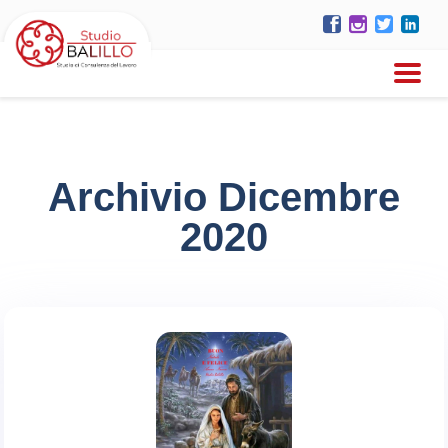
Archivio Dicembre
2020