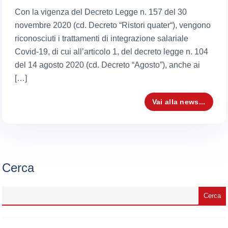
Con la vigenza del Decreto Legge n. 157 del 30
novembre 2020 (cd. Decreto “Ristori quater“), vengono
riconosciuti i trattamenti di integrazione salariale
Covid-19, di cui all’articolo 1, del decreto legge n. 104
del 14 agosto 2020 (cd. Decreto “Agosto”), anche ai
[…]
Vai alla news...
Cerca