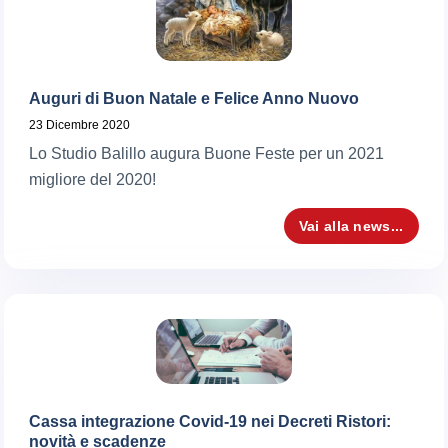
Auguri di Buon Natale e Felice Anno Nuovo
23 Dicembre 2020
Lo Studio Balillo augura Buone Feste per un 2021
migliore del 2020!
Vai alla news...
Cassa integrazione Covid-19 nei Decreti Ristori:
novità e scadenze