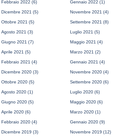
Febbraio 2022
(6)
Gennaio 2022
(1)
Dicembre 2021
(5)
Novembre 2021
(4)
Ottobre 2021
(5)
Settembre 2021
(8)
Agosto 2021
(3)
Luglio 2021
(5)
Giugno 2021
(7)
Maggio 2021
(4)
Aprile 2021
(5)
Marzo 2021
(2)
Febbraio 2021
(4)
Gennaio 2021
(4)
Dicembre 2020
(3)
Novembre 2020
(4)
Ottobre 2020
(5)
Settembre 2020
(6)
Agosto 2020
(1)
Luglio 2020
(6)
Giugno 2020
(5)
Maggio 2020
(6)
Aprile 2020
(6)
Marzo 2020
(1)
Febbraio 2020
(4)
Gennaio 2020
(9)
Dicembre 2019
(3)
Novembre 2019
(12)