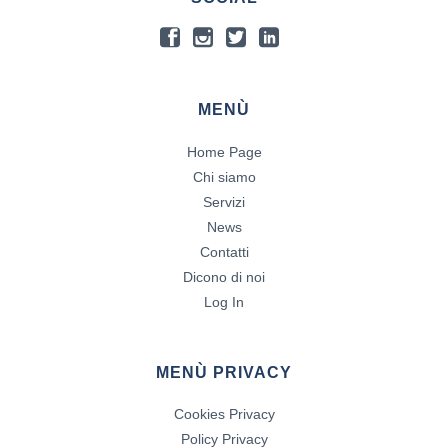
MENÙ
Home Page
Chi siamo
Servizi
News
Contatti
Dicono di noi
Log In
MENÙ PRIVACY
Cookies Privacy
Policy Privacy