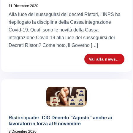
11 Dicembre 2020
Alla luce del susseguirsi dei decreti Ristori, l’INPS ha
riepilogato la disciplina della Cassa integrazione
Covid-19. Quali sono le novità della Cassa
integrazione Covid-19 alla luce del susseguirsi dei
Decreti Ristori? Come noto, il Governo […]
Vai alla news...
Ristori quater: CIG Decreto “Agosto” anche ai
lavoratori in forza al 9 novembre
3 Dicembre 2020