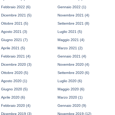
Febbraio 2022
(6)
Gennaio 2022
(1)
Dicembre 2021
(5)
Novembre 2021
(4)
Ottobre 2021
(5)
Settembre 2021
(8)
Agosto 2021
(3)
Luglio 2021
(5)
Giugno 2021
(7)
Maggio 2021
(4)
Aprile 2021
(5)
Marzo 2021
(2)
Febbraio 2021
(4)
Gennaio 2021
(4)
Dicembre 2020
(3)
Novembre 2020
(4)
Ottobre 2020
(5)
Settembre 2020
(6)
Agosto 2020
(1)
Luglio 2020
(6)
Giugno 2020
(5)
Maggio 2020
(6)
Aprile 2020
(6)
Marzo 2020
(1)
Febbraio 2020
(4)
Gennaio 2020
(9)
Dicembre 2019
(3)
Novembre 2019
(12)