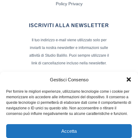
Policy Privacy
ISCRIVITI ALLA NEWSLETTER
Il tuo indirizzo e-mail viene utilizzato solo per
inviarti la nostra newsletter e informazioni sulle
attività di Studio Balillo. Puoi sempre utilizzare il
link di cancellazione incluso nella newsletter.
Indirizzo Email*
Gestisci Consenso
Per fornire le migliori esperienze, utilizziamo tecnologie come i cookie per
memorizzare e/o accedere alle informazioni del dispositivo. Il consenso a
Nome e Cognome
queste tecnologie ci permetterà di elaborare dati come il comportamento di
navigazione o ID unici su questo sito. Non acconsentire o ritirare il
consenso può influire negativamente su alcune caratteristiche e funzioni.
Accetta