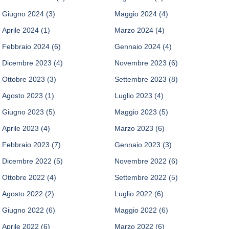
Giugno 2024
(3)
Maggio 2024
(4)
Aprile 2024
(1)
Marzo 2024
(4)
Febbraio 2024
(6)
Gennaio 2024
(4)
Dicembre 2023
(4)
Novembre 2023
(6)
Ottobre 2023
(3)
Settembre 2023
(8)
Agosto 2023
(1)
Luglio 2023
(4)
Giugno 2023
(5)
Maggio 2023
(5)
Aprile 2023
(4)
Marzo 2023
(6)
Febbraio 2023
(7)
Gennaio 2023
(3)
Dicembre 2022
(5)
Novembre 2022
(6)
Ottobre 2022
(4)
Settembre 2022
(5)
Agosto 2022
(2)
Luglio 2022
(6)
Giugno 2022
(6)
Maggio 2022
(6)
Aprile 2022
(6)
Marzo 2022
(6)