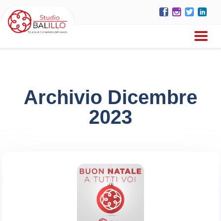
Archivio Dicembre
2023