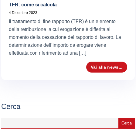
TFR: come si calcola
4 Dicembre 2023
Il trattamento di fine rapporto (TFR) è un elemento
della retribuzione la cui erogazione è differita al
momento della cessazione del rapporto di lavoro. La
determinazione dell’importo da erogare viene
effettuata con riferimento ad una […]
Vai alla news...
Cerca