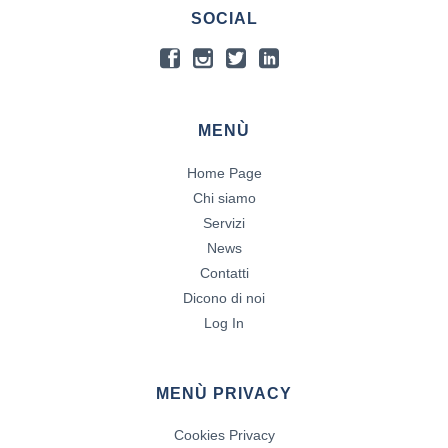
SOCIAL
MENÙ
Home Page
Chi siamo
Servizi
News
Contatti
Dicono di noi
Log In
MENÙ PRIVACY
Cookies Privacy