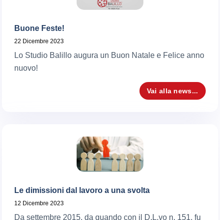
Buone Feste!
22 Dicembre 2023
Lo Studio Balillo augura un Buon Natale e Felice anno
nuovo!
Vai alla news...
Le dimissioni dal lavoro a una svolta
12 Dicembre 2023
Da settembre 2015, da quando con il D.L.vo n. 151, fu