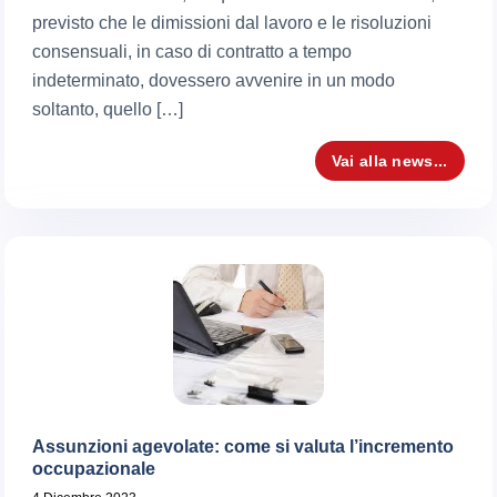
previsto che le dimissioni dal lavoro e le risoluzioni
consensuali, in caso di contratto a tempo
indeterminato, dovessero avvenire in un modo
soltanto, quello […]
Vai alla news...
Assunzioni agevolate: come si valuta l’incremento
occupazionale