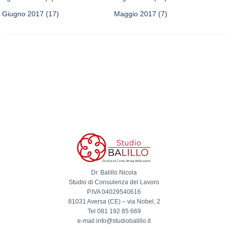
Giugno 2017
(17)
Maggio 2017
(7)
Dr. Balillo Nicola
Studio di Consulenza del Lavoro
P.IVA 04029540616
81031 Aversa (CE) – via Nobel, 2
Tel 081 192 85 669
e-mail info@studiobalillo.it