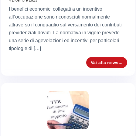
4 Dicembre 2023
I benefici economici collegati a un incentivo
all’occupazione sono riconosciuti normalmente
attraverso il conguaglio sul versamento dei contributi
previdenziali dovuti. La normativa in vigore prevede
una serie di agevolazioni ed incentivi per particolari
tipologie di […]
Vai alla news...