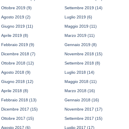
Ottobre 2019
(9)
Settembre 2019
(14)
Agosto 2019
(2)
Luglio 2019
(6)
Giugno 2019
(11)
Maggio 2019
(11)
Aprile 2019
(8)
Marzo 2019
(11)
Febbraio 2019
(9)
Gennaio 2019
(8)
Dicembre 2018
(7)
Novembre 2018
(15)
Ottobre 2018
(12)
Settembre 2018
(8)
Agosto 2018
(9)
Luglio 2018
(14)
Giugno 2018
(12)
Maggio 2018
(11)
Aprile 2018
(8)
Marzo 2018
(16)
Febbraio 2018
(13)
Gennaio 2018
(16)
Dicembre 2017
(15)
Novembre 2017
(17)
Ottobre 2017
(15)
Settembre 2017
(15)
Agosto 2017
(6)
Luglio 2017
(17)