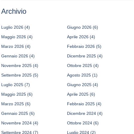
Archivio
Luglio 2026
(4)
Giugno 2026
(6)
Maggio 2026
(4)
Aprile 2026
(4)
Marzo 2026
(4)
Febbraio 2026
(5)
Gennaio 2026
(4)
Dicembre 2025
(4)
Novembre 2025
(4)
Ottobre 2025
(4)
Settembre 2025
(5)
Agosto 2025
(1)
Luglio 2025
(7)
Giugno 2025
(4)
Maggio 2025
(6)
Aprile 2025
(6)
Marzo 2025
(6)
Febbraio 2025
(4)
Gennaio 2025
(6)
Dicembre 2024
(4)
Novembre 2024
(4)
Ottobre 2024
(6)
Settembre 2024
(7)
Luglio 2024
(2)