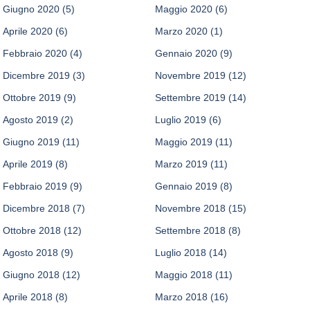
Giugno 2020
(5)
Maggio 2020
(6)
Aprile 2020
(6)
Marzo 2020
(1)
Febbraio 2020
(4)
Gennaio 2020
(9)
Dicembre 2019
(3)
Novembre 2019
(12)
Ottobre 2019
(9)
Settembre 2019
(14)
Agosto 2019
(2)
Luglio 2019
(6)
Giugno 2019
(11)
Maggio 2019
(11)
Aprile 2019
(8)
Marzo 2019
(11)
Febbraio 2019
(9)
Gennaio 2019
(8)
Dicembre 2018
(7)
Novembre 2018
(15)
Ottobre 2018
(12)
Settembre 2018
(8)
Agosto 2018
(9)
Luglio 2018
(14)
Giugno 2018
(12)
Maggio 2018
(11)
Aprile 2018
(8)
Marzo 2018
(16)