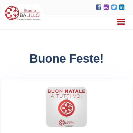
Buone Feste!