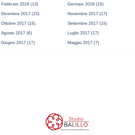
Febbraio 2018
(13)
Gennaio 2018
(16)
Dicembre 2017
(15)
Novembre 2017
(17)
Ottobre 2017
(15)
Settembre 2017
(15)
Agosto 2017
(6)
Luglio 2017
(17)
Giugno 2017
(17)
Maggio 2017
(7)