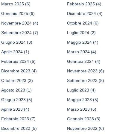
Marzo 2025
(6)
Febbraio 2025
(4)
Gennaio 2025
(6)
Dicembre 2024
(4)
Novembre 2024
(4)
Ottobre 2024
(6)
Settembre 2024
(7)
Luglio 2024
(2)
Giugno 2024
(3)
Maggio 2024
(4)
Aprile 2024
(1)
Marzo 2024
(4)
Febbraio 2024
(6)
Gennaio 2024
(4)
Dicembre 2023
(4)
Novembre 2023
(6)
Ottobre 2023
(3)
Settembre 2023
(8)
Agosto 2023
(1)
Luglio 2023
(4)
Giugno 2023
(5)
Maggio 2023
(5)
Aprile 2023
(4)
Marzo 2023
(6)
Febbraio 2023
(7)
Gennaio 2023
(3)
Dicembre 2022
(5)
Novembre 2022
(6)