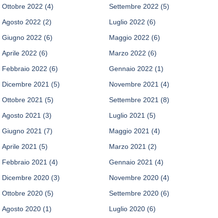
Ottobre 2022
(4)
Settembre 2022
(5)
Agosto 2022
(2)
Luglio 2022
(6)
Giugno 2022
(6)
Maggio 2022
(6)
Aprile 2022
(6)
Marzo 2022
(6)
Febbraio 2022
(6)
Gennaio 2022
(1)
Dicembre 2021
(5)
Novembre 2021
(4)
Ottobre 2021
(5)
Settembre 2021
(8)
Agosto 2021
(3)
Luglio 2021
(5)
Giugno 2021
(7)
Maggio 2021
(4)
Aprile 2021
(5)
Marzo 2021
(2)
Febbraio 2021
(4)
Gennaio 2021
(4)
Dicembre 2020
(3)
Novembre 2020
(4)
Ottobre 2020
(5)
Settembre 2020
(6)
Agosto 2020
(1)
Luglio 2020
(6)