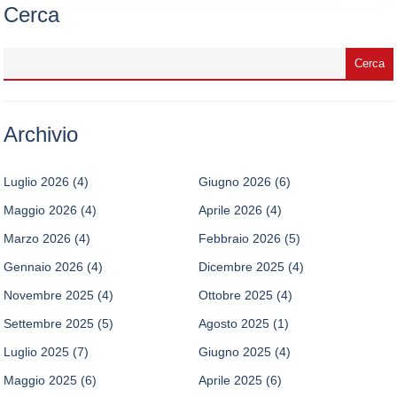
Cerca
Archivio
Luglio 2026
(4)
Giugno 2026
(6)
Maggio 2026
(4)
Aprile 2026
(4)
Marzo 2026
(4)
Febbraio 2026
(5)
Gennaio 2026
(4)
Dicembre 2025
(4)
Novembre 2025
(4)
Ottobre 2025
(4)
Settembre 2025
(5)
Agosto 2025
(1)
Luglio 2025
(7)
Giugno 2025
(4)
Maggio 2025
(6)
Aprile 2025
(6)