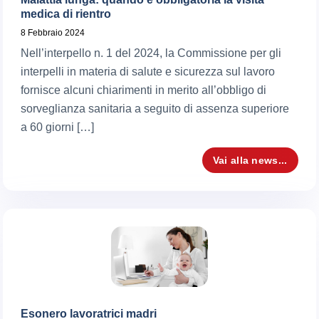
medica di rientro
8 Febbraio 2024
Nell’interpello n. 1 del 2024, la Commissione per gli
interpelli in materia di salute e sicurezza sul lavoro
fornisce alcuni chiarimenti in merito all’obbligo di
sorveglianza sanitaria a seguito di assenza superiore
a 60 giorni […]
Vai alla news...
Esonero lavoratrici madri