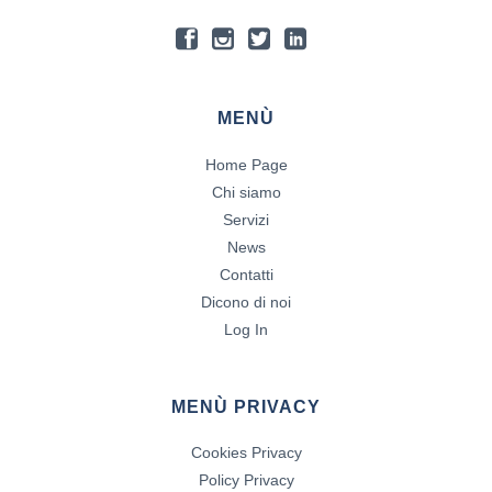
MENÙ
Home Page
Chi siamo
Servizi
News
Contatti
Dicono di noi
Log In
MENÙ PRIVACY
Cookies Privacy
Policy Privacy