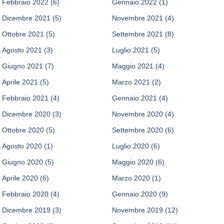
Febbraio 2022
(6)
Gennaio 2022
(1)
Dicembre 2021
(5)
Novembre 2021
(4)
Ottobre 2021
(5)
Settembre 2021
(8)
Agosto 2021
(3)
Luglio 2021
(5)
Giugno 2021
(7)
Maggio 2021
(4)
Aprile 2021
(5)
Marzo 2021
(2)
Febbraio 2021
(4)
Gennaio 2021
(4)
Dicembre 2020
(3)
Novembre 2020
(4)
Ottobre 2020
(5)
Settembre 2020
(6)
Agosto 2020
(1)
Luglio 2020
(6)
Giugno 2020
(5)
Maggio 2020
(6)
Aprile 2020
(6)
Marzo 2020
(1)
Febbraio 2020
(4)
Gennaio 2020
(9)
Dicembre 2019
(3)
Novembre 2019
(12)