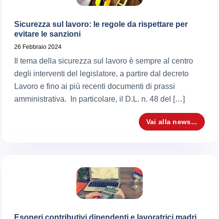
Sicurezza sul lavoro: le regole da rispettare per
evitare le sanzioni
26 Febbraio 2024
Il tema della sicurezza sul lavoro è sempre al centro
degli interventi del legislatore, a partire dal decreto
Lavoro e fino ai più recenti documenti di prassi
amministrativa. In particolare, il D.L. n. 48 del […]
Vai alla news...
Esoneri contributivi dipendenti e lavoratrici madri