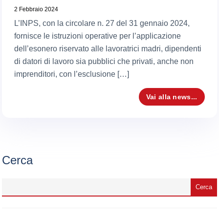
2 Febbraio 2024
L’INPS, con la circolare n. 27 del 31 gennaio 2024,
fornisce le istruzioni operative per l’applicazione
dell’esonero riservato alle lavoratrici madri, dipendenti
di datori di lavoro sia pubblici che privati, anche non
imprenditori, con l’esclusione […]
Vai alla news...
Cerca