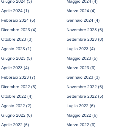
Giugno 2024
(3)
Maggio 2024
(4)
Aprile 2024
(1)
Marzo 2024
(4)
Febbraio 2024
(6)
Gennaio 2024
(4)
Dicembre 2023
(4)
Novembre 2023
(6)
Ottobre 2023
(3)
Settembre 2023
(8)
Agosto 2023
(1)
Luglio 2023
(4)
Giugno 2023
(5)
Maggio 2023
(5)
Aprile 2023
(4)
Marzo 2023
(6)
Febbraio 2023
(7)
Gennaio 2023
(3)
Dicembre 2022
(5)
Novembre 2022
(6)
Ottobre 2022
(4)
Settembre 2022
(5)
Agosto 2022
(2)
Luglio 2022
(6)
Giugno 2022
(6)
Maggio 2022
(6)
Aprile 2022
(6)
Marzo 2022
(6)