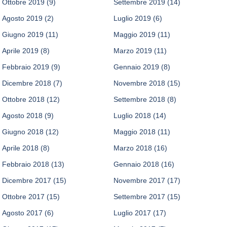
Ottobre 2019
(9)
Settembre 2019
(14)
Agosto 2019
(2)
Luglio 2019
(6)
Giugno 2019
(11)
Maggio 2019
(11)
Aprile 2019
(8)
Marzo 2019
(11)
Febbraio 2019
(9)
Gennaio 2019
(8)
Dicembre 2018
(7)
Novembre 2018
(15)
Ottobre 2018
(12)
Settembre 2018
(8)
Agosto 2018
(9)
Luglio 2018
(14)
Giugno 2018
(12)
Maggio 2018
(11)
Aprile 2018
(8)
Marzo 2018
(16)
Febbraio 2018
(13)
Gennaio 2018
(16)
Dicembre 2017
(15)
Novembre 2017
(17)
Ottobre 2017
(15)
Settembre 2017
(15)
Agosto 2017
(6)
Luglio 2017
(17)