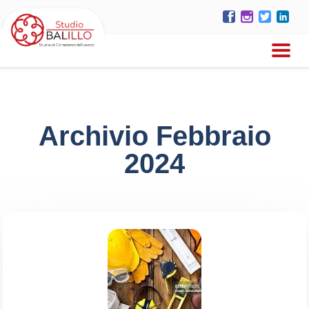
Archivio Febbraio
2024