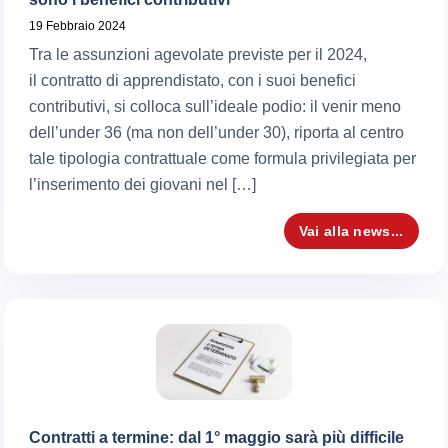
19 Febbraio 2024
Tra le assunzioni agevolate previste per il 2024,
il contratto di apprendistato, con i suoi benefici
contributivi, si colloca sull’ideale podio: il venir meno
dell’under 36 (ma non dell’under 30), riporta al centro
tale tipologia contrattuale come formula privilegiata per
l’inserimento dei giovani nel […]
Vai alla news...
Contratti a termine: dal 1° maggio sarà più difficile