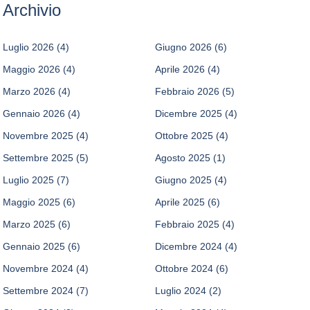
Archivio
Luglio 2026
(4)
Giugno 2026
(6)
Maggio 2026
(4)
Aprile 2026
(4)
Marzo 2026
(4)
Febbraio 2026
(5)
Gennaio 2026
(4)
Dicembre 2025
(4)
Novembre 2025
(4)
Ottobre 2025
(4)
Settembre 2025
(5)
Agosto 2025
(1)
Luglio 2025
(7)
Giugno 2025
(4)
Maggio 2025
(6)
Aprile 2025
(6)
Marzo 2025
(6)
Febbraio 2025
(4)
Gennaio 2025
(6)
Dicembre 2024
(4)
Novembre 2024
(4)
Ottobre 2024
(6)
Settembre 2024
(7)
Luglio 2024
(2)