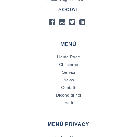
SOCIAL
MENÙ
Home Page
Chi siamo
Servizi
News
Contatti
Dicono di noi
Log In
MENÙ PRIVACY