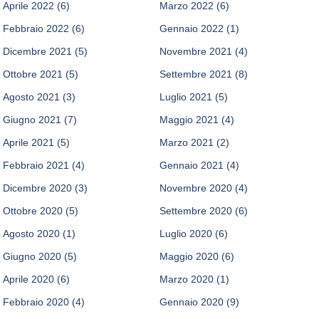
Aprile 2022
(6)
Marzo 2022
(6)
Febbraio 2022
(6)
Gennaio 2022
(1)
Dicembre 2021
(5)
Novembre 2021
(4)
Ottobre 2021
(5)
Settembre 2021
(8)
Agosto 2021
(3)
Luglio 2021
(5)
Giugno 2021
(7)
Maggio 2021
(4)
Aprile 2021
(5)
Marzo 2021
(2)
Febbraio 2021
(4)
Gennaio 2021
(4)
Dicembre 2020
(3)
Novembre 2020
(4)
Ottobre 2020
(5)
Settembre 2020
(6)
Agosto 2020
(1)
Luglio 2020
(6)
Giugno 2020
(5)
Maggio 2020
(6)
Aprile 2020
(6)
Marzo 2020
(1)
Febbraio 2020
(4)
Gennaio 2020
(9)