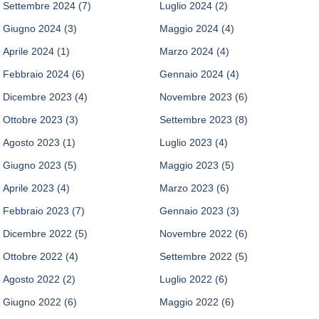
Settembre 2024
(7)
Luglio 2024
(2)
Giugno 2024
(3)
Maggio 2024
(4)
Aprile 2024
(1)
Marzo 2024
(4)
Febbraio 2024
(6)
Gennaio 2024
(4)
Dicembre 2023
(4)
Novembre 2023
(6)
Ottobre 2023
(3)
Settembre 2023
(8)
Agosto 2023
(1)
Luglio 2023
(4)
Giugno 2023
(5)
Maggio 2023
(5)
Aprile 2023
(4)
Marzo 2023
(6)
Febbraio 2023
(7)
Gennaio 2023
(3)
Dicembre 2022
(5)
Novembre 2022
(6)
Ottobre 2022
(4)
Settembre 2022
(5)
Agosto 2022
(2)
Luglio 2022
(6)
Giugno 2022
(6)
Maggio 2022
(6)