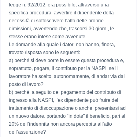
legge n. 92/2012, era possibile, attraverso una
specifica procedura, avvertire il dipendente della
necessità di sottoscrivere l’atto delle proprie
dimissioni, avvertendo che, trascorsi 30 giorni, le
stesse erano intese come avvenute.
Le domande alla quale i datori non hanno, finora,
trovato risposta sono le seguenti:
a) perché si deve porre in essere questa procedura e,
soprattutto, pagare, il contributo per la NASPI, se il
lavoratore ha scelto, autonomamente, di andar via dal
posto di lavoro?
b) perché, a seguito del pagamento del contributo di
ingresso alla NASPI, l’ex dipendente può fruire del
trattamento di disoccupazione o anche, presentarsi ad
un nuovo datore, portando “in dote” il beneficio, pari al
20% dell’indennità non ancora percepita all’atto
dell’assunzione?