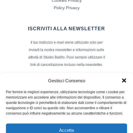
Cookies Privacy
Policy Privacy
ISCRIVITI ALLA NEWSLETTER
Il tuo indirizzo e-mail viene utilizzato solo per
inviarti la nostra newsletter e informazioni sulle
attività di Studio Balillo. Puoi sempre utilizzare il
link di cancellazione incluso nella newsletter.
Indirizzo Email*
Gestisci Consenso
Per fornire le migliori esperienze, utilizziamo tecnologie come i cookie per
memorizzare e/o accedere alle informazioni del dispositivo. Il consenso a
Nome e Cognome
queste tecnologie ci permetterà di elaborare dati come il comportamento di
navigazione o ID unici su questo sito. Non acconsentire o ritirare il
consenso può influire negativamente su alcune caratteristiche e funzioni.
Accetta