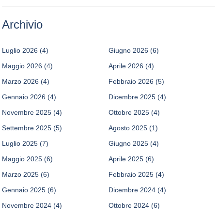
Archivio
Luglio 2026
(4)
Giugno 2026
(6)
Maggio 2026
(4)
Aprile 2026
(4)
Marzo 2026
(4)
Febbraio 2026
(5)
Gennaio 2026
(4)
Dicembre 2025
(4)
Novembre 2025
(4)
Ottobre 2025
(4)
Settembre 2025
(5)
Agosto 2025
(1)
Luglio 2025
(7)
Giugno 2025
(4)
Maggio 2025
(6)
Aprile 2025
(6)
Marzo 2025
(6)
Febbraio 2025
(4)
Gennaio 2025
(6)
Dicembre 2024
(4)
Novembre 2024
(4)
Ottobre 2024
(6)