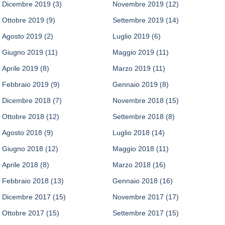
Dicembre 2019
(3)
Novembre 2019
(12)
Ottobre 2019
(9)
Settembre 2019
(14)
Agosto 2019
(2)
Luglio 2019
(6)
Giugno 2019
(11)
Maggio 2019
(11)
Aprile 2019
(8)
Marzo 2019
(11)
Febbraio 2019
(9)
Gennaio 2019
(8)
Dicembre 2018
(7)
Novembre 2018
(15)
Ottobre 2018
(12)
Settembre 2018
(8)
Agosto 2018
(9)
Luglio 2018
(14)
Giugno 2018
(12)
Maggio 2018
(11)
Aprile 2018
(8)
Marzo 2018
(16)
Febbraio 2018
(13)
Gennaio 2018
(16)
Dicembre 2017
(15)
Novembre 2017
(17)
Ottobre 2017
(15)
Settembre 2017
(15)