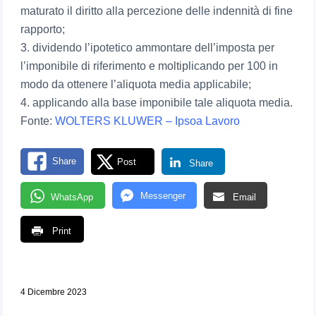
maturato il diritto alla percezione delle indennità di fine
rapporto;
3. dividendo l’ipotetico ammontare dell’imposta per
l’imponibile di riferimento e moltiplicando per 100 in
modo da ottenere l’aliquota media applicabile;
4. applicando alla base imponibile tale aliquota media.
Fonte:
WOLTERS KLUWER – Ipsoa Lavoro
Share
Post
Share
Messenger
WhatsApp
Email
Print
4 Dicembre 2023