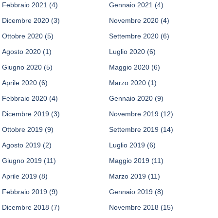
Febbraio 2021
(4)
Gennaio 2021
(4)
Dicembre 2020
(3)
Novembre 2020
(4)
Ottobre 2020
(5)
Settembre 2020
(6)
Agosto 2020
(1)
Luglio 2020
(6)
Giugno 2020
(5)
Maggio 2020
(6)
Aprile 2020
(6)
Marzo 2020
(1)
Febbraio 2020
(4)
Gennaio 2020
(9)
Dicembre 2019
(3)
Novembre 2019
(12)
Ottobre 2019
(9)
Settembre 2019
(14)
Agosto 2019
(2)
Luglio 2019
(6)
Giugno 2019
(11)
Maggio 2019
(11)
Aprile 2019
(8)
Marzo 2019
(11)
Febbraio 2019
(9)
Gennaio 2019
(8)
Dicembre 2018
(7)
Novembre 2018
(15)