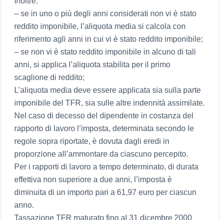
Inoltre:
– se in uno o più degli anni considerati non vi è stato
reddito imponibile, l’aliquota media si calcola con
riferimento agli anni in cui vi è stato reddito imponibile;
– se non vi è stato reddito imponibile in alcuno di tali
anni, si applica l’aliquota stabilita per il primo
scaglione di reddito;
L’aliquota media deve essere applicata sia sulla parte
imponibile del TFR, sia sulle altre indennità assimilate.
Nel caso di decesso del dipendente in costanza del
rapporto di lavoro l’imposta, determinata secondo le
regole sopra riportate, è dovuta dagli eredi in
proporzione all’ammontare da ciascuno percepito.
Per i rapporti di lavoro a tempo determinato, di durata
effettiva non superiore a due anni, l’imposta è
diminuita di un importo pari a 61,97 euro per ciascun
anno.
Tassazione TFR maturato fino al 31 dicembre 2000