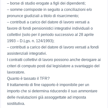
– borse di studio erogate a figli dei dipendenti;
– somme corrisposte in seguito a conciliazioni e/o
pronunce giudiziali a titolo di risarcimento;
– contributi a carico del datore di lavoro versati a
favore di fondi pensionistici integrativi individuali o
collettivi (solo per il periodo successivo al 28 aprile
1993 – D.Lgs. n. 124/1993);
– contributi a carico del datore di lavoro versati a fondi
assistenziali integrativi.
I contratti collettivi di lavoro possono anche derogare ai
criteri di computo posti dal legislatore a svantaggio del
lavoratore.
Quanto è tassato il TFR?
Il trattamento di fine rapporto è imponibile per un
importo che si determina riducendo il suo ammontare
delle rivalutazioni già assoggettate ad imposta
sostitutiva.