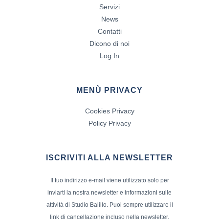
Servizi
News
Contatti
Dicono di noi
Log In
MENÙ PRIVACY
Cookies Privacy
Policy Privacy
ISCRIVITI ALLA NEWSLETTER
Il tuo indirizzo e-mail viene utilizzato solo per
inviarti la nostra newsletter e informazioni sulle
attività di Studio Balillo. Puoi sempre utilizzare il
link di cancellazione incluso nella newsletter.