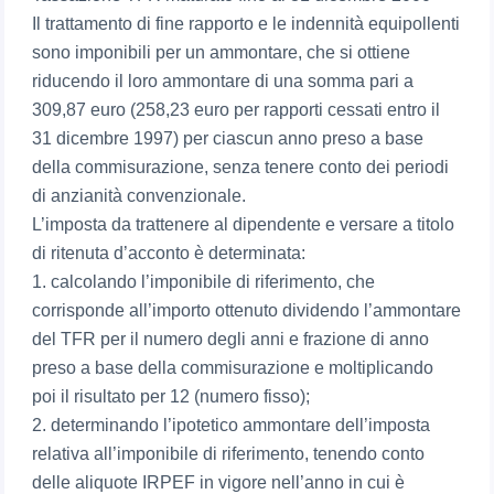
Il trattamento di fine rapporto e le indennità equipollenti
sono imponibili per un ammontare, che si ottiene
riducendo il loro ammontare di una somma pari a
309,87 euro (258,23 euro per rapporti cessati entro il
31 dicembre 1997) per ciascun anno preso a base
della commisurazione, senza tenere conto dei periodi
di anzianità convenzionale.
L’imposta da trattenere al dipendente e versare a titolo
di ritenuta d’acconto è determinata:
1. calcolando l’imponibile di riferimento, che
corrisponde all’importo ottenuto dividendo l’ammontare
del TFR per il numero degli anni e frazione di anno
preso a base della commisurazione e moltiplicando
poi il risultato per 12 (numero fisso);
2. determinando l’ipotetico ammontare dell’imposta
relativa all’imponibile di riferimento, tenendo conto
delle aliquote IRPEF in vigore nell’anno in cui è