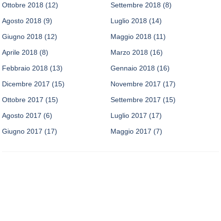
Ottobre 2018
(12)
Settembre 2018
(8)
Agosto 2018
(9)
Luglio 2018
(14)
Giugno 2018
(12)
Maggio 2018
(11)
Aprile 2018
(8)
Marzo 2018
(16)
Febbraio 2018
(13)
Gennaio 2018
(16)
Dicembre 2017
(15)
Novembre 2017
(17)
Ottobre 2017
(15)
Settembre 2017
(15)
Agosto 2017
(6)
Luglio 2017
(17)
Giugno 2017
(17)
Maggio 2017
(7)