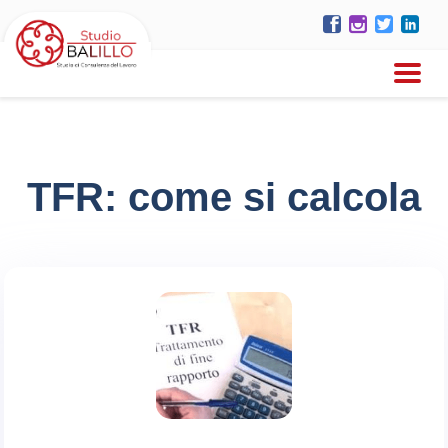
TFR: come si calcola