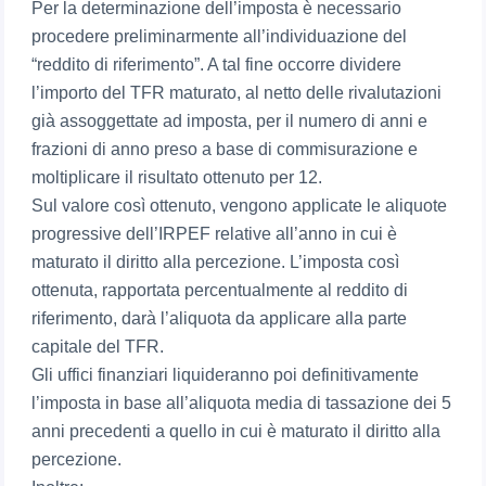
Per la determinazione dell’imposta è necessario
procedere preliminarmente all’individuazione del
“reddito di riferimento”. A tal fine occorre dividere
l’importo del TFR maturato, al netto delle rivalutazioni
già assoggettate ad imposta, per il numero di anni e
frazioni di anno preso a base di commisurazione e
moltiplicare il risultato ottenuto per 12.
Sul valore così ottenuto, vengono applicate le aliquote
progressive dell’IRPEF relative all’anno in cui è
maturato il diritto alla percezione. L’imposta così
ottenuta, rapportata percentualmente al reddito di
riferimento, darà l’aliquota da applicare alla parte
capitale del TFR.
Gli uffici finanziari liquideranno poi definitivamente
l’imposta in base all’aliquota media di tassazione dei 5
anni precedenti a quello in cui è maturato il diritto alla
percezione.