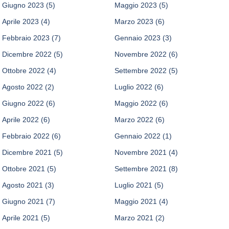
Giugno 2023
(5)
Maggio 2023
(5)
Aprile 2023
(4)
Marzo 2023
(6)
Febbraio 2023
(7)
Gennaio 2023
(3)
Dicembre 2022
(5)
Novembre 2022
(6)
Ottobre 2022
(4)
Settembre 2022
(5)
Agosto 2022
(2)
Luglio 2022
(6)
Giugno 2022
(6)
Maggio 2022
(6)
Aprile 2022
(6)
Marzo 2022
(6)
Febbraio 2022
(6)
Gennaio 2022
(1)
Dicembre 2021
(5)
Novembre 2021
(4)
Ottobre 2021
(5)
Settembre 2021
(8)
Agosto 2021
(3)
Luglio 2021
(5)
Giugno 2021
(7)
Maggio 2021
(4)
Aprile 2021
(5)
Marzo 2021
(2)