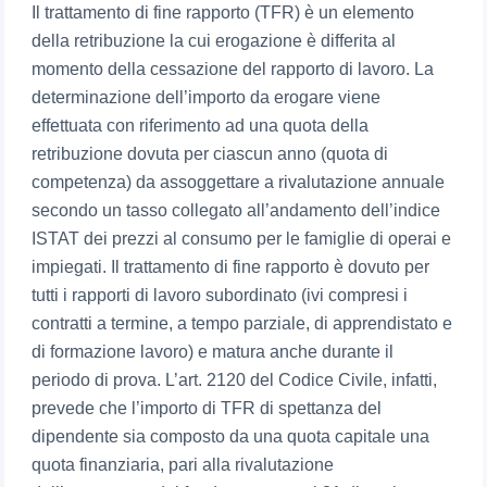
Il trattamento di fine rapporto (TFR) è un elemento
della retribuzione la cui erogazione è differita al
momento della cessazione del rapporto di lavoro. La
determinazione dell’importo da erogare viene
effettuata con riferimento ad una quota della
retribuzione dovuta per ciascun anno (quota di
competenza) da assoggettare a rivalutazione annuale
secondo un tasso collegato all’andamento dell’indice
ISTAT dei prezzi al consumo per le famiglie di operai e
impiegati. Il trattamento di fine rapporto è dovuto per
tutti i rapporti di lavoro subordinato (ivi compresi i
contratti a termine, a tempo parziale, di apprendistato e
di formazione lavoro) e matura anche durante il
periodo di prova. L’art. 2120 del Codice Civile, infatti,
prevede che l’importo di TFR di spettanza del
dipendente sia composto da una quota capitale una
quota finanziaria, pari alla rivalutazione