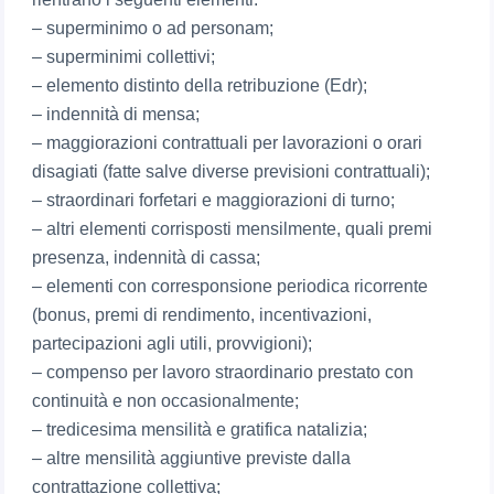
– superminimo o ad personam;
– superminimi collettivi;
– elemento distinto della retribuzione (Edr);
– indennità di mensa;
– maggiorazioni contrattuali per lavorazioni o orari
disagiati (fatte salve diverse previsioni contrattuali);
– straordinari forfetari e maggiorazioni di turno;
– altri elementi corrisposti mensilmente, quali premi
presenza, indennità di cassa;
– elementi con corresponsione periodica ricorrente
(bonus, premi di rendimento, incentivazioni,
partecipazioni agli utili, provvigioni);
– compenso per lavoro straordinario prestato con
continuità e non occasionalmente;
– tredicesima mensilità e gratifica natalizia;
– altre mensilità aggiuntive previste dalla
contrattazione collettiva;