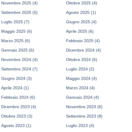
Novembre 2025
(4)
Ottobre 2025
(4)
Settembre 2025
(5)
Agosto 2025
(1)
Luglio 2025
(7)
Giugno 2025
(4)
Maggio 2025
(6)
Aprile 2025
(6)
Marzo 2025
(6)
Febbraio 2025
(4)
Gennaio 2025
(6)
Dicembre 2024
(4)
Novembre 2024
(4)
Ottobre 2024
(6)
Settembre 2024
(7)
Luglio 2024
(2)
Giugno 2024
(3)
Maggio 2024
(4)
Aprile 2024
(1)
Marzo 2024
(4)
Febbraio 2024
(6)
Gennaio 2024
(4)
Dicembre 2023
(4)
Novembre 2023
(6)
Ottobre 2023
(3)
Settembre 2023
(8)
Agosto 2023
(1)
Luglio 2023
(4)