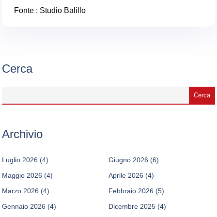
Fonte : Studio Balillo
Cerca
Archivio
Luglio 2026
(4)
Giugno 2026
(6)
Maggio 2026
(4)
Aprile 2026
(4)
Marzo 2026
(4)
Febbraio 2026
(5)
Gennaio 2026
(4)
Dicembre 2025
(4)