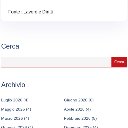
Fonte :
Lavoro e Diritti
Cerca
Archivio
Luglio 2026
(4)
Giugno 2026
(6)
Maggio 2026
(4)
Aprile 2026
(4)
Marzo 2026
(4)
Febbraio 2026
(5)
Gennaio 2026
(4)
Dicembre 2025
(4)