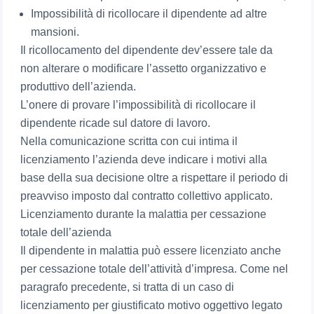
Impossibilità di ricollocare il dipendente ad altre
mansioni.
Il ricollocamento del dipendente dev’essere tale da
non alterare o modificare l’assetto organizzativo e
produttivo dell’azienda.
L’onere di provare l’impossibilità di ricollocare il
dipendente ricade sul datore di lavoro.
Nella comunicazione scritta con cui intima il
licenziamento l’azienda deve indicare i motivi alla
base della sua decisione oltre a rispettare il periodo di
preavviso imposto dal contratto collettivo applicato.
Licenziamento durante la malattia per cessazione
totale dell’azienda
Il dipendente in malattia può essere licenziato anche
per cessazione totale dell’attività d’impresa. Come nel
paragrafo precedente, si tratta di un caso di
licenziamento per giustificato motivo oggettivo legato