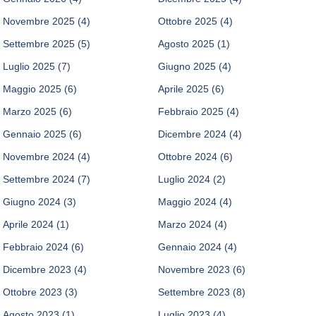
Novembre 2025
(4)
Ottobre 2025
(4)
Settembre 2025
(5)
Agosto 2025
(1)
Luglio 2025
(7)
Giugno 2025
(4)
Maggio 2025
(6)
Aprile 2025
(6)
Marzo 2025
(6)
Febbraio 2025
(4)
Gennaio 2025
(6)
Dicembre 2024
(4)
Novembre 2024
(4)
Ottobre 2024
(6)
Settembre 2024
(7)
Luglio 2024
(2)
Giugno 2024
(3)
Maggio 2024
(4)
Aprile 2024
(1)
Marzo 2024
(4)
Febbraio 2024
(6)
Gennaio 2024
(4)
Dicembre 2023
(4)
Novembre 2023
(6)
Ottobre 2023
(3)
Settembre 2023
(8)
Agosto 2023
(1)
Luglio 2023
(4)