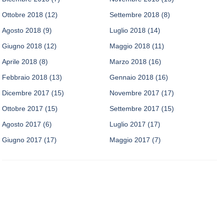
Ottobre 2018
(12)
Settembre 2018
(8)
Agosto 2018
(9)
Luglio 2018
(14)
Giugno 2018
(12)
Maggio 2018
(11)
Aprile 2018
(8)
Marzo 2018
(16)
Febbraio 2018
(13)
Gennaio 2018
(16)
Dicembre 2017
(15)
Novembre 2017
(17)
Ottobre 2017
(15)
Settembre 2017
(15)
Agosto 2017
(6)
Luglio 2017
(17)
Giugno 2017
(17)
Maggio 2017
(7)