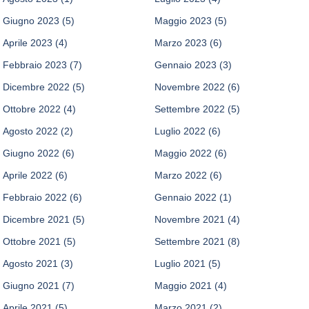
Giugno 2023
(5)
Maggio 2023
(5)
Aprile 2023
(4)
Marzo 2023
(6)
Febbraio 2023
(7)
Gennaio 2023
(3)
Dicembre 2022
(5)
Novembre 2022
(6)
Ottobre 2022
(4)
Settembre 2022
(5)
Agosto 2022
(2)
Luglio 2022
(6)
Giugno 2022
(6)
Maggio 2022
(6)
Aprile 2022
(6)
Marzo 2022
(6)
Febbraio 2022
(6)
Gennaio 2022
(1)
Dicembre 2021
(5)
Novembre 2021
(4)
Ottobre 2021
(5)
Settembre 2021
(8)
Agosto 2021
(3)
Luglio 2021
(5)
Giugno 2021
(7)
Maggio 2021
(4)
Aprile 2021
(5)
Marzo 2021
(2)