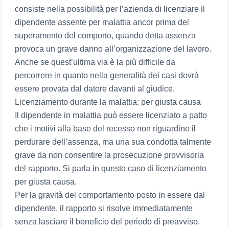
consiste nella possibilità per l’azienda di licenziare il
dipendente assente per malattia ancor prima del
superamento del comporto, quando detta assenza
provoca un grave danno all’organizzazione del lavoro.
Anche se quest’ultima via è la più difficile da
percorrere in quanto nella generalità dei casi dovrà
essere provata dal datore davanti al giudice.
Licenziamento durante la malattia: per giusta causa
Il dipendente in malattia può essere licenziato a patto
che i motivi alla base del recesso non riguardino il
perdurare dell’assenza, ma una sua condotta talmente
grave da non consentire la prosecuzione provvisoria
del rapporto. Si parla in questo caso di licenziamento
per giusta causa.
Per la gravità del comportamento posto in essere dal
dipendente, il rapporto si risolve immediatamente
senza lasciare il beneficio del periodo di preavviso.