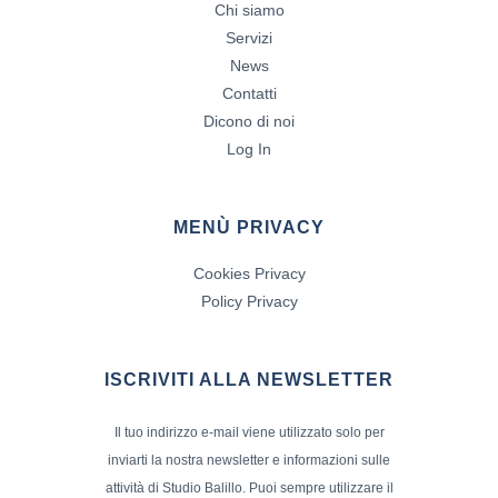
Chi siamo
Servizi
News
Contatti
Dicono di noi
Log In
MENÙ PRIVACY
Cookies Privacy
Policy Privacy
ISCRIVITI ALLA NEWSLETTER
Il tuo indirizzo e-mail viene utilizzato solo per
inviarti la nostra newsletter e informazioni sulle
attività di Studio Balillo. Puoi sempre utilizzare il