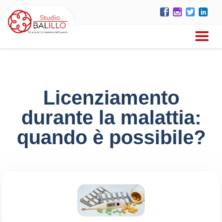
Licenziamento
durante la malattia:
quando è possibile?