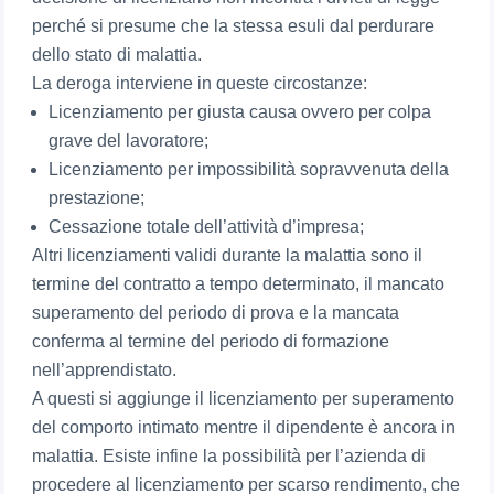
perché si presume che la stessa esuli dal perdurare
dello stato di malattia.
La deroga interviene in queste circostanze:
Licenziamento per giusta causa ovvero per colpa
grave del lavoratore;
Licenziamento per impossibilità sopravvenuta della
prestazione;
Cessazione totale dell’attività d’impresa;
Altri licenziamenti validi durante la malattia sono il
termine del contratto a tempo determinato, il mancato
superamento del periodo di prova e la mancata
conferma al termine del periodo di formazione
nell’apprendistato.
A questi si aggiunge il licenziamento per superamento
del comporto intimato mentre il dipendente è ancora in
malattia. Esiste infine la possibilità per l’azienda di
procedere al licenziamento per scarso rendimento, che