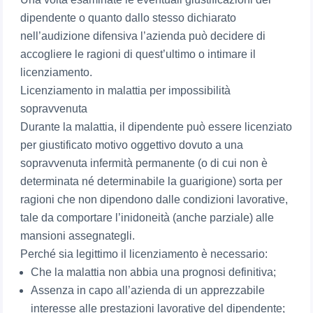
dipendente o quanto dallo stesso dichiarato
nell’audizione difensiva l’azienda può decidere di
accogliere le ragioni di quest’ultimo o intimare il
licenziamento.
Licenziamento in malattia per impossibilità
sopravvenuta
Durante la malattia, il dipendente può essere licenziato
per giustificato motivo oggettivo dovuto a una
sopravvenuta infermità permanente (o di cui non è
determinata né determinabile la guarigione) sorta per
ragioni che non dipendono dalle condizioni lavorative,
tale da comportare l’inidoneità (anche parziale) alle
mansioni assegnategli.
Perché sia legittimo il licenziamento è necessario:
Che la malattia non abbia una prognosi definitiva;
Assenza in capo all’azienda di un apprezzabile
interesse alle prestazioni lavorative del dipendente;