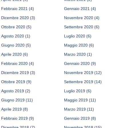
Febbraio 2021
(4)
Gennaio 2021
(4)
Dicembre 2020
(3)
Novembre 2020
(4)
Ottobre 2020
(5)
Settembre 2020
(6)
Agosto 2020
(1)
Luglio 2020
(6)
Giugno 2020
(5)
Maggio 2020
(6)
Aprile 2020
(6)
Marzo 2020
(1)
Febbraio 2020
(4)
Gennaio 2020
(9)
Dicembre 2019
(3)
Novembre 2019
(12)
Ottobre 2019
(9)
Settembre 2019
(14)
Agosto 2019
(2)
Luglio 2019
(6)
Giugno 2019
(11)
Maggio 2019
(11)
Aprile 2019
(8)
Marzo 2019
(11)
Febbraio 2019
(9)
Gennaio 2019
(8)
Dicembre 2018
(7)
Novembre 2018
(15)