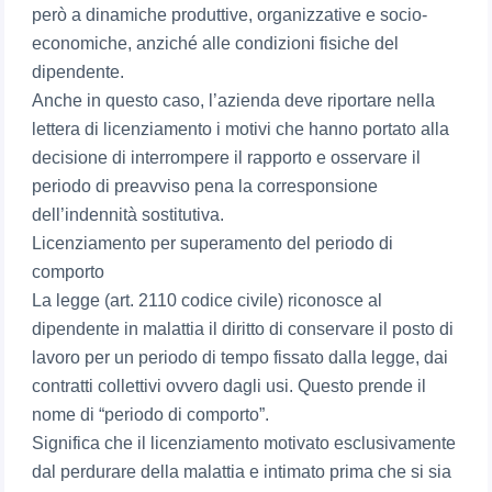
però a dinamiche produttive, organizzative e socio-
economiche, anziché alle condizioni fisiche del
dipendente.
Anche in questo caso, l’azienda deve riportare nella
lettera di licenziamento i motivi che hanno portato alla
decisione di interrompere il rapporto e osservare il
periodo di preavviso pena la corresponsione
dell’indennità sostitutiva.
Licenziamento per superamento del periodo di
comporto
La legge (art. 2110 codice civile) riconosce al
dipendente in malattia il diritto di conservare il posto di
lavoro per un periodo di tempo fissato dalla legge, dai
contratti collettivi ovvero dagli usi. Questo prende il
nome di “periodo di comporto”.
Significa che il licenziamento motivato esclusivamente
dal perdurare della malattia e intimato prima che si sia