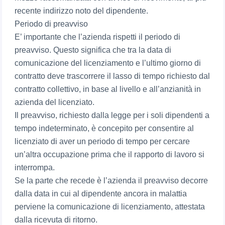
recente indirizzo noto del dipendente.
Periodo di preavviso
E’ importante che l’azienda rispetti il periodo di
preavviso. Questo significa che tra la data di
comunicazione del licenziamento e l’ultimo giorno di
contratto deve trascorrere il lasso di tempo richiesto dal
contratto collettivo, in base al livello e all’anzianità in
azienda del licenziato.
Il preavviso, richiesto dalla legge per i soli dipendenti a
tempo indeterminato, è concepito per consentire al
licenziato di aver un periodo di tempo per cercare
un’altra occupazione prima che il rapporto di lavoro si
interrompa.
Se la parte che recede è l’azienda il preavviso decorre
dalla data in cui al dipendente ancora in malattia
perviene la comunicazione di licenziamento, attestata
dalla ricevuta di ritorno.