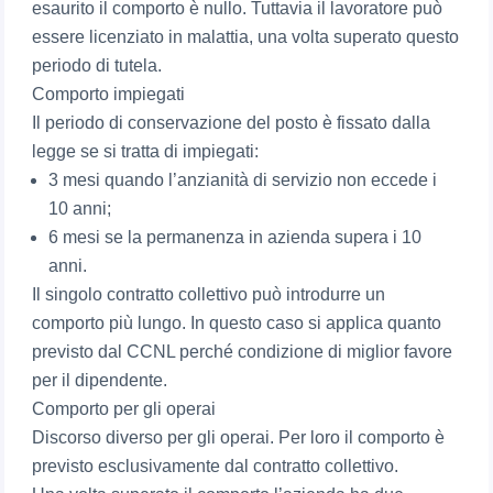
esaurito il comporto è nullo. Tuttavia il lavoratore può
essere licenziato in malattia, una volta superato questo
periodo di tutela.
Comporto impiegati
Il periodo di conservazione del posto è fissato dalla
legge se si tratta di impiegati:
3 mesi quando l’anzianità di servizio non eccede i
10 anni;
6 mesi se la permanenza in azienda supera i 10
anni.
Il singolo contratto collettivo può introdurre un
comporto più lungo. In questo caso si applica quanto
previsto dal CCNL perché condizione di miglior favore
per il dipendente.
Comporto per gli operai
Discorso diverso per gli operai. Per loro il comporto è
previsto esclusivamente dal contratto collettivo.