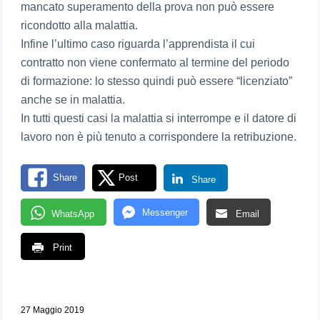
mancato superamento della prova non può essere
ricondotto alla malattia.
Infine l’ultimo caso riguarda l’apprendista il cui
contratto non viene confermato al termine del periodo
di formazione: lo stesso quindi può essere “licenziato”
anche se in malattia.
In tutti questi casi la malattia si interrompe e il datore di
lavoro non è più tenuto a corrispondere la retribuzione.
Share
Post
Share
Messenger
WhatsApp
Email
Print
27 Maggio 2019