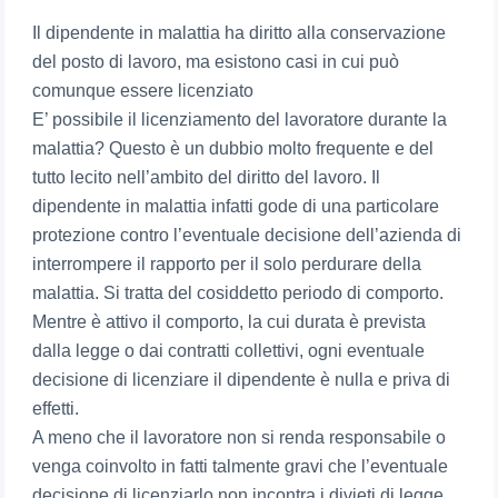
Il dipendente in malattia ha diritto alla conservazione
del posto di lavoro, ma esistono casi in cui può
comunque essere licenziato
E’ possibile il licenziamento del lavoratore durante la
malattia? Questo è un dubbio molto frequente e del
tutto lecito nell’ambito del diritto del lavoro. Il
dipendente in malattia infatti gode di una particolare
protezione contro l’eventuale decisione dell’azienda di
interrompere il rapporto per il solo perdurare della
malattia. Si tratta del cosiddetto periodo di comporto.
Mentre è attivo il comporto, la cui durata è prevista
dalla legge o dai contratti collettivi, ogni eventuale
decisione di licenziare il dipendente è nulla e priva di
effetti.
A meno che il lavoratore non si renda responsabile o
venga coinvolto in fatti talmente gravi che l’eventuale
decisione di licenziarlo non incontra i divieti di legge