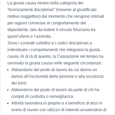
La giusta causa rientra nella categoria dei
“licenziamenti disciplinari” (insieme al giustificato
motivo soggettivo) dal momento che vengono intimati
per ragioni connesse al comportamento del
dipendente, tale da ledere il vincolo fiduciario tra
quest’ultimo e l’azienda.
Sono i contratti collettivi e i codici disciplinari a
individuare i comportamenti che integrano la giusta
causa. Al di là di questo, la Cassazione nel tempo ha
ravvisato la giusta causa nelle seguenti circostanze:
Abbandono del posto di lavoro da cui deriva un
danno all’incolumità delle persone o alla sicurezza
dei beni;
Abbandono del posto di lavoro da parte di chi ha
compiti di custodia o sorveglianza;
Attività lavorativa in proprio o a beneficio di terzi in
orario di lavoro con utilizzo di internet avvalendosi di