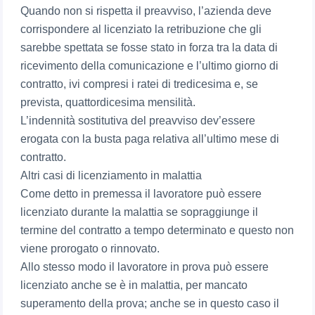
Quando non si rispetta il preavviso, l’azienda deve
corrispondere al licenziato la retribuzione che gli
sarebbe spettata se fosse stato in forza tra la data di
ricevimento della comunicazione e l’ultimo giorno di
contratto, ivi compresi i ratei di tredicesima e, se
prevista, quattordicesima mensilità.
L’indennità sostitutiva del preavviso dev’essere
erogata con la busta paga relativa all’ultimo mese di
contratto.
Altri casi di licenziamento in malattia
Come detto in premessa il lavoratore può essere
licenziato durante la malattia se sopraggiunge il
termine del contratto a tempo determinato e questo non
viene prorogato o rinnovato.
Allo stesso modo il lavoratore in prova può essere
licenziato anche se è in malattia, per mancato
superamento della prova; anche se in questo caso il