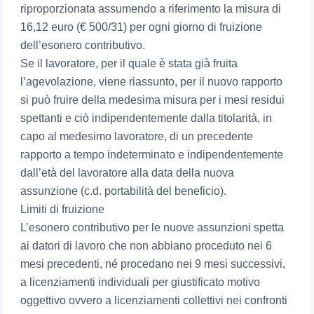
riproporzionata assumendo a riferimento la misura di
16,12 euro (€ 500/31) per ogni giorno di fruizione
dell’esonero contributivo.
Se il lavoratore, per il quale è stata già fruita
l’agevolazione, viene riassunto, per il nuovo rapporto
si può fruire della medesima misura per i mesi residui
spettanti e ciò indipendentemente dalla titolarità, in
capo al medesimo lavoratore, di un precedente
rapporto a tempo indeterminato e indipendentemente
dall’età del lavoratore alla data della nuova
assunzione (c.d. portabilità del beneficio).
Limiti di fruizione
L’esonero contributivo per le nuove assunzioni spetta
ai datori di lavoro che non abbiano proceduto nei 6
mesi precedenti, né procedano nei 9 mesi successivi,
a licenziamenti individuali per giustificato motivo
oggettivo ovvero a licenziamenti collettivi nei confronti