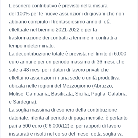
L’esonero contributivo è previsto nella misura
del 100% per le nuove assunzioni di giovani che non
abbiano compiuto il trentaseiesimo anno di età
effettuate nel biennio 2021-2022 e per la
trasformazione dei contratti a termine in contratti a
tempo indeterminato.
La decontribuzione totale è prevista nel limite di 6.000
euro annui e per un periodo massimo di 36 mesi, che
sale a 48 mesi per i datori di lavoro privati che
effettuino assunzioni in una sede o unità produttiva
ubicata nelle regioni del Mezzogiorno (Abruzzo,
Molise, Campania, Basilicata, Sicilia, Puglia, Calabria
e Sardegna).
La soglia massima di esonero della contribuzione
datoriale, riferita al periodo di paga mensile, è pertanto
pari a 500 euro (€ 6.000/12) e, per rapporti di lavoro
instaurati e risolti nel corso del mese, detta soglia va