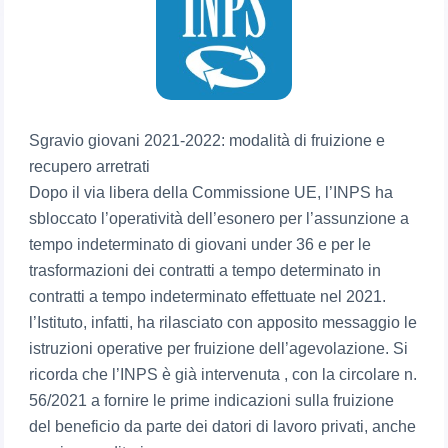
Sgravio giovani 2021-2022: modalità di fruizione e
recupero arretrati
Dopo il via libera della Commissione UE, l’INPS ha
sbloccato l’operatività dell’esonero per l’assunzione a
tempo indeterminato di giovani under 36 e per le
trasformazioni dei contratti a tempo determinato in
contratti a tempo indeterminato effettuate nel 2021.
l’Istituto, infatti, ha rilasciato con apposito messaggio le
istruzioni operative per fruizione dell’agevolazione. Si
ricorda che l’INPS è già intervenuta , con la circolare n.
56/2021 a fornire le prime indicazioni sulla fruizione
del beneficio da parte dei datori di lavoro privati, anche