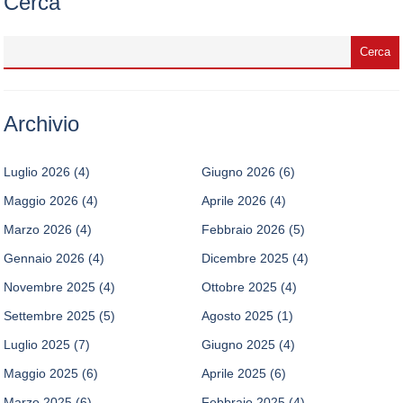
Cerca
Archivio
Luglio 2026
(4)
Giugno 2026
(6)
Maggio 2026
(4)
Aprile 2026
(4)
Marzo 2026
(4)
Febbraio 2026
(5)
Gennaio 2026
(4)
Dicembre 2025
(4)
Novembre 2025
(4)
Ottobre 2025
(4)
Settembre 2025
(5)
Agosto 2025
(1)
Luglio 2025
(7)
Giugno 2025
(4)
Maggio 2025
(6)
Aprile 2025
(6)
Marzo 2025
(6)
Febbraio 2025
(4)