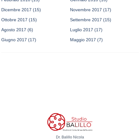
Dicembre 2017
(15)
Novembre 2017
(17)
Ottobre 2017
(15)
Settembre 2017
(15)
Agosto 2017
(6)
Luglio 2017
(17)
Giugno 2017
(17)
Maggio 2017
(7)
Dr. Balillo Nicola