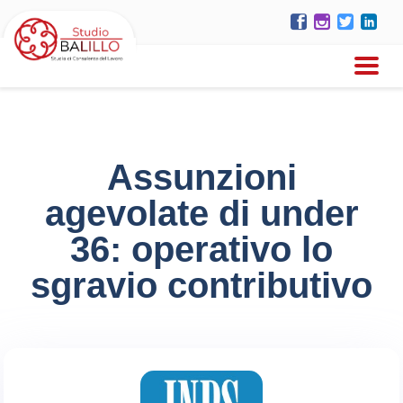
Assunzioni
agevolate di under
36: operativo lo
sgravio contributivo