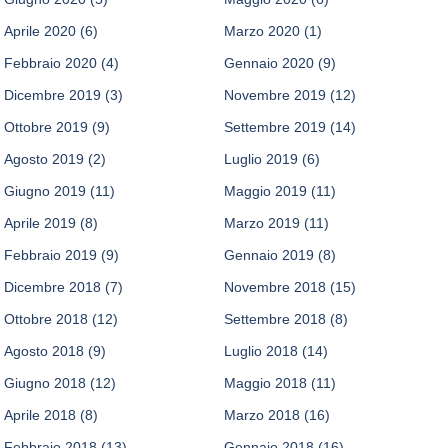
Aprile 2020
(6)
Marzo 2020
(1)
Febbraio 2020
(4)
Gennaio 2020
(9)
Dicembre 2019
(3)
Novembre 2019
(12)
Ottobre 2019
(9)
Settembre 2019
(14)
Agosto 2019
(2)
Luglio 2019
(6)
Giugno 2019
(11)
Maggio 2019
(11)
Aprile 2019
(8)
Marzo 2019
(11)
Febbraio 2019
(9)
Gennaio 2019
(8)
Dicembre 2018
(7)
Novembre 2018
(15)
Ottobre 2018
(12)
Settembre 2018
(8)
Agosto 2018
(9)
Luglio 2018
(14)
Giugno 2018
(12)
Maggio 2018
(11)
Aprile 2018
(8)
Marzo 2018
(16)
Febbraio 2018
(13)
Gennaio 2018
(16)