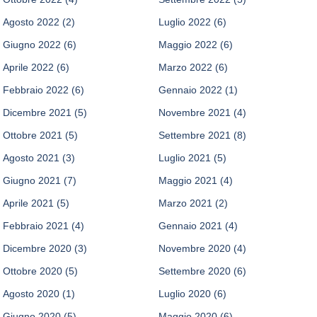
Agosto 2022
(2)
Luglio 2022
(6)
Giugno 2022
(6)
Maggio 2022
(6)
Aprile 2022
(6)
Marzo 2022
(6)
Febbraio 2022
(6)
Gennaio 2022
(1)
Dicembre 2021
(5)
Novembre 2021
(4)
Ottobre 2021
(5)
Settembre 2021
(8)
Agosto 2021
(3)
Luglio 2021
(5)
Giugno 2021
(7)
Maggio 2021
(4)
Aprile 2021
(5)
Marzo 2021
(2)
Febbraio 2021
(4)
Gennaio 2021
(4)
Dicembre 2020
(3)
Novembre 2020
(4)
Ottobre 2020
(5)
Settembre 2020
(6)
Agosto 2020
(1)
Luglio 2020
(6)
Giugno 2020
(5)
Maggio 2020
(6)