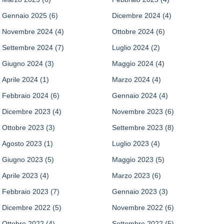
Gennaio 2025
(6)
Dicembre 2024
(4)
Novembre 2024
(4)
Ottobre 2024
(6)
Settembre 2024
(7)
Luglio 2024
(2)
Giugno 2024
(3)
Maggio 2024
(4)
Aprile 2024
(1)
Marzo 2024
(4)
Febbraio 2024
(6)
Gennaio 2024
(4)
Dicembre 2023
(4)
Novembre 2023
(6)
Ottobre 2023
(3)
Settembre 2023
(8)
Agosto 2023
(1)
Luglio 2023
(4)
Giugno 2023
(5)
Maggio 2023
(5)
Aprile 2023
(4)
Marzo 2023
(6)
Febbraio 2023
(7)
Gennaio 2023
(3)
Dicembre 2022
(5)
Novembre 2022
(6)
Ottobre 2022
(4)
Settembre 2022
(5)