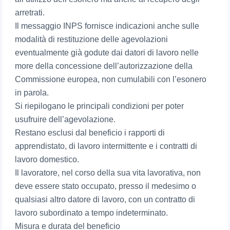
arretrati.
Il messaggio INPS fornisce indicazioni anche sulle
modalità di restituzione delle agevolazioni
eventualmente già godute dai datori di lavoro nelle
more della concessione dell’autorizzazione della
Commissione europea, non cumulabili con l’esonero
in parola.
Si riepilogano le principali condizioni per poter
usufruire dell’agevolazione.
Restano esclusi dal beneficio i rapporti di
apprendistato, di lavoro intermittente e i contratti di
lavoro domestico.
Il lavoratore, nel corso della sua vita lavorativa, non
deve essere stato occupato, presso il medesimo o
qualsiasi altro datore di lavoro, con un contratto di
lavoro subordinato a tempo indeterminato.
Misura e durata del beneficio