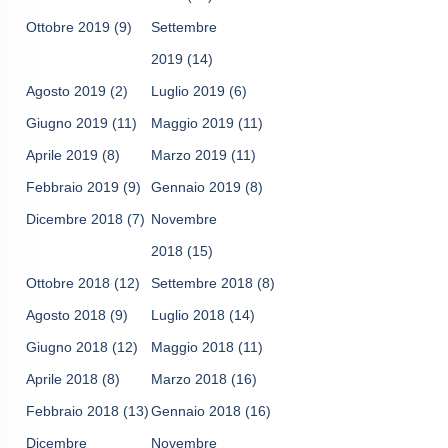
Ottobre 2019
(9)
Settembre
2019
(14)
Agosto 2019
(2)
Luglio 2019
(6)
Giugno 2019
(11)
Maggio 2019
(11)
Aprile 2019
(8)
Marzo 2019
(11)
Febbraio 2019
(9)
Gennaio 2019
(8)
Dicembre 2018
(7)
Novembre
2018
(15)
Ottobre 2018
(12)
Settembre 2018
(8)
Agosto 2018
(9)
Luglio 2018
(14)
Giugno 2018
(12)
Maggio 2018
(11)
Aprile 2018
(8)
Marzo 2018
(16)
Febbraio 2018
(13)
Gennaio 2018
(16)
Dicembre
Novembre