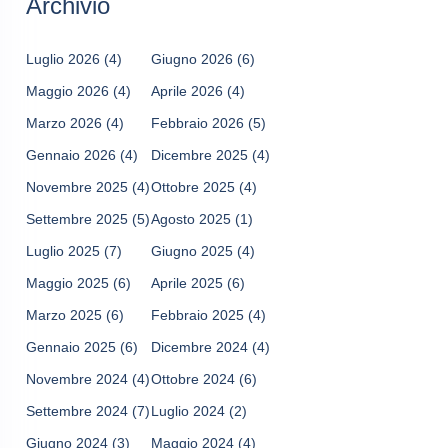
Archivio
Luglio 2026
(4)
Giugno 2026
(6)
Maggio 2026
(4)
Aprile 2026
(4)
Marzo 2026
(4)
Febbraio 2026
(5)
Gennaio 2026
(4)
Dicembre 2025
(4)
Novembre 2025
(4)
Ottobre 2025
(4)
Settembre 2025
(5)
Agosto 2025
(1)
Luglio 2025
(7)
Giugno 2025
(4)
Maggio 2025
(6)
Aprile 2025
(6)
Marzo 2025
(6)
Febbraio 2025
(4)
Gennaio 2025
(6)
Dicembre 2024
(4)
Novembre 2024
(4)
Ottobre 2024
(6)
Settembre 2024
(7)
Luglio 2024
(2)
Giugno 2024
(3)
Maggio 2024
(4)