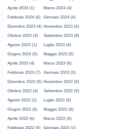
Aprile 2024
(1)
Marzo 2024
(4)
Febbraio 2024
(6)
Gennaio 2024
(4)
Dicembre 2023
(4)
Novembre 2023
(6)
Ottobre 2023
(3)
Settembre 2023
(8)
Agosto 2023
(1)
Luglio 2023
(4)
Giugno 2023
(5)
Maggio 2023
(5)
Aprile 2023
(4)
Marzo 2023
(6)
Febbraio 2023
(7)
Gennaio 2023
(3)
Dicembre 2022
(5)
Novembre 2022
(6)
Ottobre 2022
(4)
Settembre 2022
(5)
Agosto 2022
(2)
Luglio 2022
(6)
Giugno 2022
(6)
Maggio 2022
(6)
Aprile 2022
(6)
Marzo 2022
(6)
Febbraio 2022
(6)
Gennaio 2022
(1)