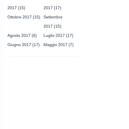
2017
(15)
2017
(17)
Ottobre 2017
(15)
Settembre
2017
(15)
Agosto 2017
(6)
Luglio 2017
(17)
Giugno 2017
(17)
Maggio 2017
(7)