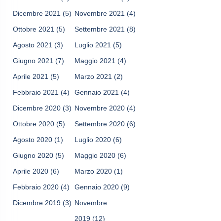
Dicembre 2021
(5)
Novembre 2021
(4)
Ottobre 2021
(5)
Settembre 2021
(8)
Agosto 2021
(3)
Luglio 2021
(5)
Giugno 2021
(7)
Maggio 2021
(4)
Aprile 2021
(5)
Marzo 2021
(2)
Febbraio 2021
(4)
Gennaio 2021
(4)
Dicembre 2020
(3)
Novembre 2020
(4)
Ottobre 2020
(5)
Settembre 2020
(6)
Agosto 2020
(1)
Luglio 2020
(6)
Giugno 2020
(5)
Maggio 2020
(6)
Aprile 2020
(6)
Marzo 2020
(1)
Febbraio 2020
(4)
Gennaio 2020
(9)
Dicembre 2019
(3)
Novembre
2019
(12)