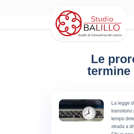
Le pror
termine 
La legge d
transitorio
tempo dete
strada a di