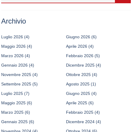
Archivio
Luglio 2026
(4)
Giugno 2026
(6)
Maggio 2026
(4)
Aprile 2026
(4)
Marzo 2026
(4)
Febbraio 2026
(5)
Gennaio 2026
(4)
Dicembre 2025
(4)
Novembre 2025
(4)
Ottobre 2025
(4)
Settembre 2025
(5)
Agosto 2025
(1)
Luglio 2025
(7)
Giugno 2025
(4)
Maggio 2025
(6)
Aprile 2025
(6)
Marzo 2025
(6)
Febbraio 2025
(4)
Gennaio 2025
(6)
Dicembre 2024
(4)
Novembre 2024
(4)
Ottobre 2024
(6)