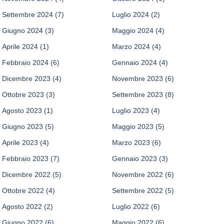
Settembre 2024
(7)
Luglio 2024
(2)
Giugno 2024
(3)
Maggio 2024
(4)
Aprile 2024
(1)
Marzo 2024
(4)
Febbraio 2024
(6)
Gennaio 2024
(4)
Dicembre 2023
(4)
Novembre 2023
(6)
Ottobre 2023
(3)
Settembre 2023
(8)
Agosto 2023
(1)
Luglio 2023
(4)
Giugno 2023
(5)
Maggio 2023
(5)
Aprile 2023
(4)
Marzo 2023
(6)
Febbraio 2023
(7)
Gennaio 2023
(3)
Dicembre 2022
(5)
Novembre 2022
(6)
Ottobre 2022
(4)
Settembre 2022
(5)
Agosto 2022
(2)
Luglio 2022
(6)
Giugno 2022
(6)
Maggio 2022
(6)