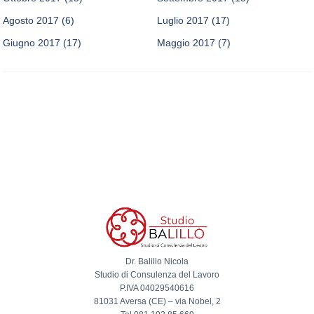
Agosto 2017
(6)
Luglio 2017
(17)
Giugno 2017
(17)
Maggio 2017
(7)
Dr. Balillo Nicola
Studio di Consulenza del Lavoro
P.IVA 04029540616
81031 Aversa (CE) – via Nobel, 2