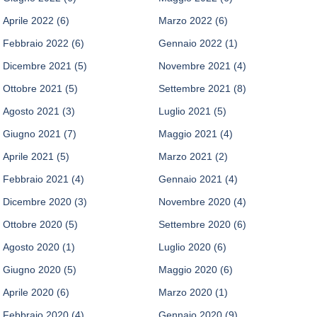
Aprile 2022
(6)
Marzo 2022
(6)
Febbraio 2022
(6)
Gennaio 2022
(1)
Dicembre 2021
(5)
Novembre 2021
(4)
Ottobre 2021
(5)
Settembre 2021
(8)
Agosto 2021
(3)
Luglio 2021
(5)
Giugno 2021
(7)
Maggio 2021
(4)
Aprile 2021
(5)
Marzo 2021
(2)
Febbraio 2021
(4)
Gennaio 2021
(4)
Dicembre 2020
(3)
Novembre 2020
(4)
Ottobre 2020
(5)
Settembre 2020
(6)
Agosto 2020
(1)
Luglio 2020
(6)
Giugno 2020
(5)
Maggio 2020
(6)
Aprile 2020
(6)
Marzo 2020
(1)
Febbraio 2020
(4)
Gennaio 2020
(9)