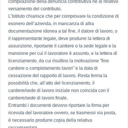
compilazione della denuncia contributiva né al relativo
versamento del contributo.
L’Istituto chiarisce che per comprovare la condizione di
esonero dell’azienda, in mancanza di altra
documentazione idonea a tal fine, il datore di lavoro, o
il rappresentante legale, deve produrre la lettera di
assunzione, riportante il cantiere o la sede legale e la
mansione per cui il lavoratore è assunto, e la lettera di
licenziamento, da cui risultino la motivazione “fine
cantiere o completamento lavori” e la data di
cessazione del rapporto di lavoro. Resta ferma la
possibilità che, all’atto del licenziamento, il
cantiere/sede di lavoro iniziale non coincida con il
cantiere/sede di lavoro finale.
Entrambi i documenti devono riportare la firma per
ricevuta del lavoratore ovvero, se trasmessi via posta,
è necessario produrre copia della relativa
raccomandata.