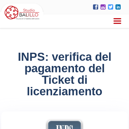
INPS: verifica del
pagamento del
Ticket di
licenziamento