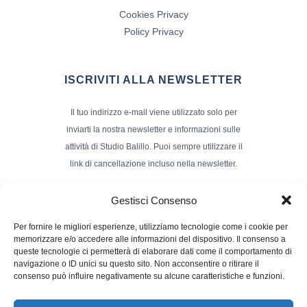
Cookies Privacy
Policy Privacy
ISCRIVITI ALLA NEWSLETTER
Il tuo indirizzo e-mail viene utilizzato solo per
inviarti la nostra newsletter e informazioni sulle
attività di Studio Balillo. Puoi sempre utilizzare il
link di cancellazione incluso nella newsletter.
Indirizzo Email*
Gestisci Consenso
Per fornire le migliori esperienze, utilizziamo tecnologie come i cookie per
memorizzare e/o accedere alle informazioni del dispositivo. Il consenso a
Nome e Cognome
queste tecnologie ci permetterà di elaborare dati come il comportamento di
navigazione o ID unici su questo sito. Non acconsentire o ritirare il
consenso può influire negativamente su alcune caratteristiche e funzioni.