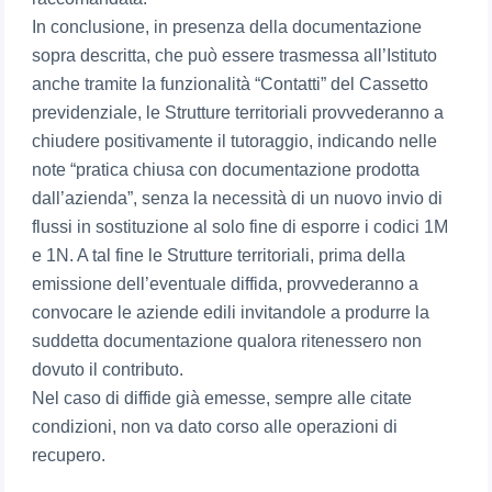
In conclusione, in presenza della documentazione
sopra descritta, che può essere trasmessa all’Istituto
anche tramite la funzionalità “Contatti” del Cassetto
previdenziale, le Strutture territoriali provvederanno a
chiudere positivamente il tutoraggio, indicando nelle
note “pratica chiusa con documentazione prodotta
dall’azienda”, senza la necessità di un nuovo invio di
flussi in sostituzione al solo fine di esporre i codici 1M
e 1N. A tal fine le Strutture territoriali, prima della
emissione dell’eventuale diffida, provvederanno a
convocare le aziende edili invitandole a produrre la
suddetta documentazione qualora ritenessero non
dovuto il contributo.
Nel caso di diffide già emesse, sempre alle citate
condizioni, non va dato corso alle operazioni di
recupero.