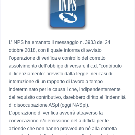
L’INPS ha emanato il messaggio n. 3933 del 24
ottobre 2018, con il quale informa di avviato
l’operazione di verifica e controllo del corretto
assolvimento dell’obbligo di versare il c.d. “contributo
di licenziamento” previsto dalla legge, nei casi di
interruzione di un rapporto di lavoro a tempo
indeterminato per le causali che, indipendentemente
dal requisito contributivo, darebbero diritto all’indennità
di disoccupazione ASpI (oggi NASpI).
L’operazione di verifica avverrà attraverso la
convocazione e/o emissione della diffida per le
aziende che non hanno provveduto né alla corretta