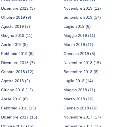
Dicembre 2019
(3)
Novembre 2019
(12)
Ottobre 2019
(9)
Settembre 2019
(14)
Agosto 2019
(2)
Luglio 2019
(6)
Giugno 2019
(11)
Maggio 2019
(11)
Aprile 2019
(8)
Marzo 2019
(11)
Febbraio 2019
(9)
Gennaio 2019
(8)
Dicembre 2018
(7)
Novembre 2018
(15)
Ottobre 2018
(12)
Settembre 2018
(8)
Agosto 2018
(9)
Luglio 2018
(14)
Giugno 2018
(12)
Maggio 2018
(11)
Aprile 2018
(8)
Marzo 2018
(16)
Febbraio 2018
(13)
Gennaio 2018
(16)
Dicembre 2017
(15)
Novembre 2017
(17)
Ottobre 2017
(15)
Settembre 2017
(15)