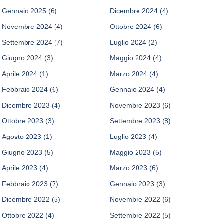
Gennaio 2025
(6)
Dicembre 2024
(4)
Novembre 2024
(4)
Ottobre 2024
(6)
Settembre 2024
(7)
Luglio 2024
(2)
Giugno 2024
(3)
Maggio 2024
(4)
Aprile 2024
(1)
Marzo 2024
(4)
Febbraio 2024
(6)
Gennaio 2024
(4)
Dicembre 2023
(4)
Novembre 2023
(6)
Ottobre 2023
(3)
Settembre 2023
(8)
Agosto 2023
(1)
Luglio 2023
(4)
Giugno 2023
(5)
Maggio 2023
(5)
Aprile 2023
(4)
Marzo 2023
(6)
Febbraio 2023
(7)
Gennaio 2023
(3)
Dicembre 2022
(5)
Novembre 2022
(6)
Ottobre 2022
(4)
Settembre 2022
(5)