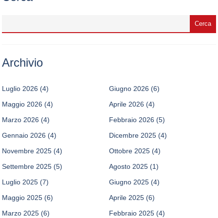
Archivio
Luglio 2026
(4)
Giugno 2026
(6)
Maggio 2026
(4)
Aprile 2026
(4)
Marzo 2026
(4)
Febbraio 2026
(5)
Gennaio 2026
(4)
Dicembre 2025
(4)
Novembre 2025
(4)
Ottobre 2025
(4)
Settembre 2025
(5)
Agosto 2025
(1)
Luglio 2025
(7)
Giugno 2025
(4)
Maggio 2025
(6)
Aprile 2025
(6)
Marzo 2025
(6)
Febbraio 2025
(4)