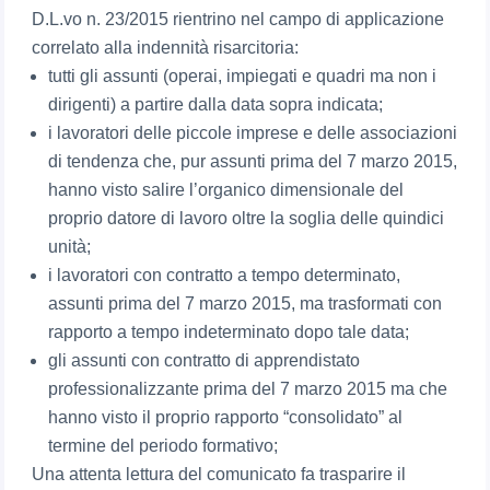
D.L.vo n. 23/2015 rientrino nel campo di applicazione
correlato alla indennità risarcitoria:
tutti gli assunti (operai, impiegati e quadri ma non i
dirigenti) a partire dalla data sopra indicata;
i lavoratori delle piccole imprese e delle associazioni
di tendenza che, pur assunti prima del 7 marzo 2015,
hanno visto salire l’organico dimensionale del
proprio datore di lavoro oltre la soglia delle quindici
unità;
i lavoratori con contratto a tempo determinato,
assunti prima del 7 marzo 2015, ma trasformati con
rapporto a tempo indeterminato dopo tale data;
gli assunti con contratto di apprendistato
professionalizzante prima del 7 marzo 2015 ma che
hanno visto il proprio rapporto “consolidato” al
termine del periodo formativo;
Una attenta lettura del comunicato fa trasparire il