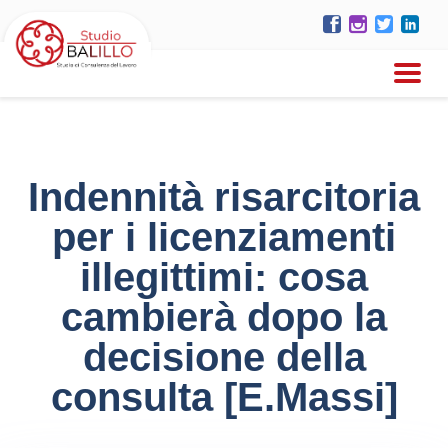
Indennità risarcitoria
per i licenziamenti
illegittimi: cosa
cambierà dopo la
decisione della
consulta [E.Massi]