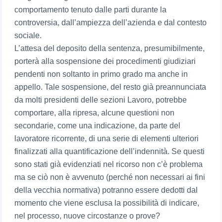
comportamento tenuto dalle parti durante la
controversia, dall’ampiezza dell’azienda e dal contesto
sociale.
L’attesa del deposito della sentenza, presumibilmente,
porterà alla sospensione dei procedimenti giudiziari
pendenti non soltanto in primo grado ma anche in
appello. Tale sospensione, del resto già preannunciata
da molti presidenti delle sezioni Lavoro, potrebbe
comportare, alla ripresa, alcune questioni non
secondarie, come una indicazione, da parte del
lavoratore ricorrente, di una serie di elementi ulteriori
finalizzati alla quantificazione dell’indennità. Se questi
sono stati già evidenziati nel ricorso non c’è problema
ma se ciò non è avvenuto (perché non necessari ai fini
della vecchia normativa) potranno essere dedotti dal
momento che viene esclusa la possibilità di indicare,
nel processo, nuove circostanze o prove?