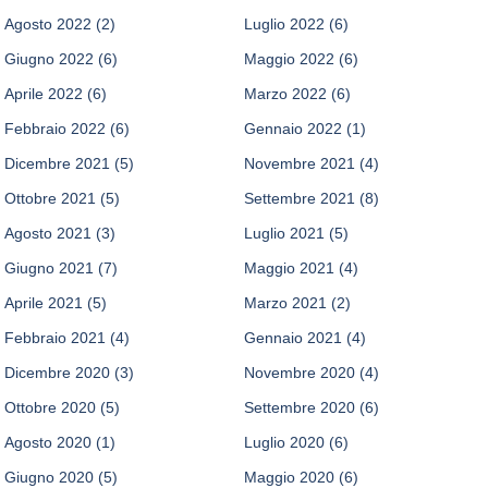
Agosto 2022
(2)
Luglio 2022
(6)
Giugno 2022
(6)
Maggio 2022
(6)
Aprile 2022
(6)
Marzo 2022
(6)
Febbraio 2022
(6)
Gennaio 2022
(1)
Dicembre 2021
(5)
Novembre 2021
(4)
Ottobre 2021
(5)
Settembre 2021
(8)
Agosto 2021
(3)
Luglio 2021
(5)
Giugno 2021
(7)
Maggio 2021
(4)
Aprile 2021
(5)
Marzo 2021
(2)
Febbraio 2021
(4)
Gennaio 2021
(4)
Dicembre 2020
(3)
Novembre 2020
(4)
Ottobre 2020
(5)
Settembre 2020
(6)
Agosto 2020
(1)
Luglio 2020
(6)
Giugno 2020
(5)
Maggio 2020
(6)