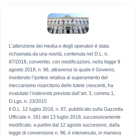
L’attenzione dei media e degli operatori è stata
richiamata da una novità, contenuta nel D.L. n.
87/2018, convertito, con modificazioni, nella legge 9
agosto 2018, n. 96, attraverso la quale il Governo,
rivedendo l’ipotesi relativa al superamento del
meccanismo risarcitorio delle tutele crescenti, ha
rivalutato l’indennità prevista dall’art. 3, comma 1,
D.Lgs. n. 23/2015
Il D.L. 12 luglio 2018, n. 87, pubblicato sulla Gazzetta
Ufficiale n. 161 del 13 luglio 2018, successivamente
modificato, a partire dal 12 agosto successivo, dalla
legge di conversione n. 96, è intervenuto, in maniera