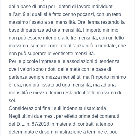
dalla base di una) per i datori di lavoro individuati
all’art. 9 ai quali si è fatto cenno pocanzi, con un tetto
massimo fissato a sei mensilità. Ora, ferma restando la
base di partenza ad una mensilità, l’importo minimo
non può essere inferiore alle tre mensilità, con un tetto
massimo, sempre correlato all’anzianità aziendale, che
non può superare le ventisette mensilità.
Per le piccole imprese e le associazioni di tendenza
ove i valori sono ridotti della metà con la base di
partenza sempre mezza mensilità, ma l’importo minimo
è, ora, non più fissato ad una mensilità, ma ad una
mensilità e mezza, fermo restando il tetto massimo di
sei.
Considerazioni finali sull’indennità risarcitoria
Negli ultimi due mesi, per effetto prima dei contenuti
del D.L. n. 87/2018 in materia di contratti a tempo
determinato e di somministrazione a termine e, poi,