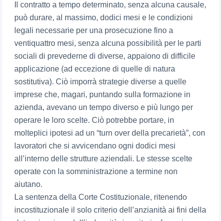
Il contratto a tempo determinato, senza alcuna causale,
può durare, al massimo, dodici mesi e le condizioni
legali necessarie per una prosecuzione fino a
ventiquattro mesi, senza alcuna possibilità per le parti
sociali di prevederne di diverse, appaiono di difficile
applicazione (ad eccezione di quelle di natura
sostitutiva). Ciò imporrà strategie diverse a quelle
imprese che, magari, puntando sulla formazione in
azienda, avevano un tempo diverso e più lungo per
operare le loro scelte. Ciò potrebbe portare, in
molteplici ipotesi ad un “turn over della precarietà”, con
lavoratori che si avvicendano ogni dodici mesi
all’interno delle strutture aziendali. Le stesse scelte
operate con la somministrazione a termine non
aiutano.
La sentenza della Corte Costituzionale, ritenendo
incostituzionale il solo criterio dell’anzianità ai fini della