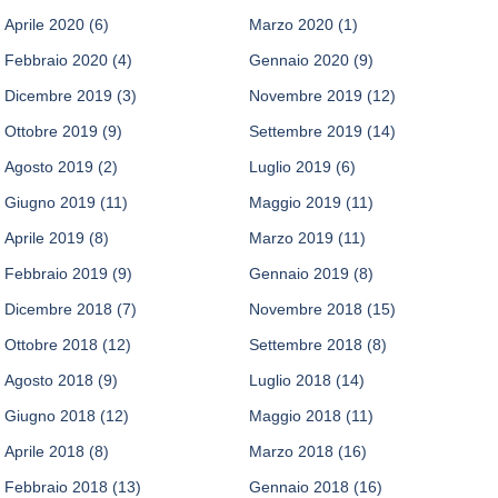
Aprile 2020
(6)
Marzo 2020
(1)
Febbraio 2020
(4)
Gennaio 2020
(9)
Dicembre 2019
(3)
Novembre 2019
(12)
Ottobre 2019
(9)
Settembre 2019
(14)
Agosto 2019
(2)
Luglio 2019
(6)
Giugno 2019
(11)
Maggio 2019
(11)
Aprile 2019
(8)
Marzo 2019
(11)
Febbraio 2019
(9)
Gennaio 2019
(8)
Dicembre 2018
(7)
Novembre 2018
(15)
Ottobre 2018
(12)
Settembre 2018
(8)
Agosto 2018
(9)
Luglio 2018
(14)
Giugno 2018
(12)
Maggio 2018
(11)
Aprile 2018
(8)
Marzo 2018
(16)
Febbraio 2018
(13)
Gennaio 2018
(16)