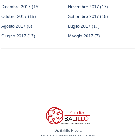
Dicembre 2017
(15)
Novembre 2017
(17)
Ottobre 2017
(15)
Settembre 2017
(15)
Agosto 2017
(6)
Luglio 2017
(17)
Giugno 2017
(17)
Maggio 2017
(7)
Dr. Balillo Nicola