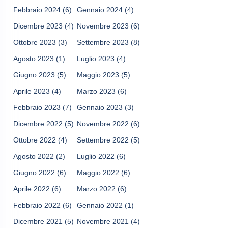
Febbraio 2024
(6)
Gennaio 2024
(4)
Dicembre 2023
(4)
Novembre 2023
(6)
Ottobre 2023
(3)
Settembre 2023
(8)
Agosto 2023
(1)
Luglio 2023
(4)
Giugno 2023
(5)
Maggio 2023
(5)
Aprile 2023
(4)
Marzo 2023
(6)
Febbraio 2023
(7)
Gennaio 2023
(3)
Dicembre 2022
(5)
Novembre 2022
(6)
Ottobre 2022
(4)
Settembre 2022
(5)
Agosto 2022
(2)
Luglio 2022
(6)
Giugno 2022
(6)
Maggio 2022
(6)
Aprile 2022
(6)
Marzo 2022
(6)
Febbraio 2022
(6)
Gennaio 2022
(1)
Dicembre 2021
(5)
Novembre 2021
(4)