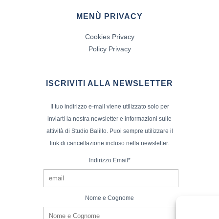
MENÙ PRIVACY
Cookies Privacy
Policy Privacy
ISCRIVITI ALLA NEWSLETTER
Il tuo indirizzo e-mail viene utilizzato solo per
inviarti la nostra newsletter e informazioni sulle
attività di Studio Balillo. Puoi sempre utilizzare il
link di cancellazione incluso nella newsletter.
Indirizzo Email*
Nome e Cognome