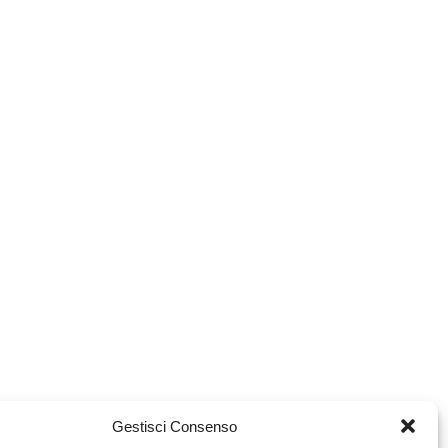
Gestisci Consenso