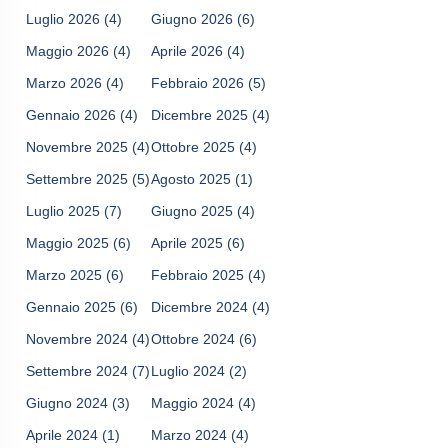
Luglio 2026
(4)
Giugno 2026
(6)
Maggio 2026
(4)
Aprile 2026
(4)
Marzo 2026
(4)
Febbraio 2026
(5)
Gennaio 2026
(4)
Dicembre 2025
(4)
Novembre 2025
(4)
Ottobre 2025
(4)
Settembre 2025
(5)
Agosto 2025
(1)
Luglio 2025
(7)
Giugno 2025
(4)
Maggio 2025
(6)
Aprile 2025
(6)
Marzo 2025
(6)
Febbraio 2025
(4)
Gennaio 2025
(6)
Dicembre 2024
(4)
Novembre 2024
(4)
Ottobre 2024
(6)
Settembre 2024
(7)
Luglio 2024
(2)
Giugno 2024
(3)
Maggio 2024
(4)
Aprile 2024
(1)
Marzo 2024
(4)