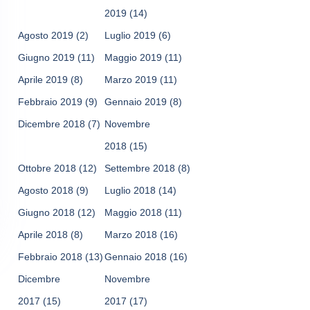
2019
(14)
Agosto 2019
(2)
Luglio 2019
(6)
Giugno 2019
(11)
Maggio 2019
(11)
Aprile 2019
(8)
Marzo 2019
(11)
Febbraio 2019
(9)
Gennaio 2019
(8)
Dicembre 2018
(7)
Novembre
2018
(15)
Ottobre 2018
(12)
Settembre 2018
(8)
Agosto 2018
(9)
Luglio 2018
(14)
Giugno 2018
(12)
Maggio 2018
(11)
Aprile 2018
(8)
Marzo 2018
(16)
Febbraio 2018
(13)
Gennaio 2018
(16)
Dicembre
Novembre
2017
(15)
2017
(17)