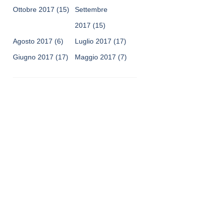
Ottobre 2017
(15)
Settembre
2017
(15)
Agosto 2017
(6)
Luglio 2017
(17)
Giugno 2017
(17)
Maggio 2017
(7)