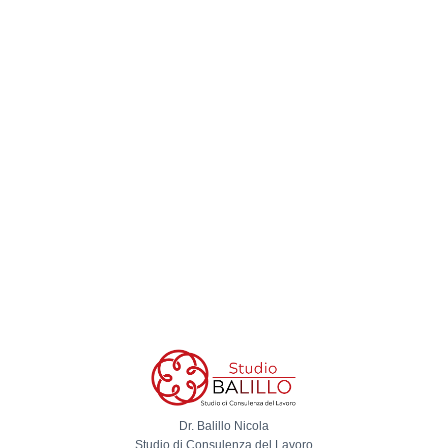
Dr. Balillo Nicola
Studio di Consulenza del Lavoro