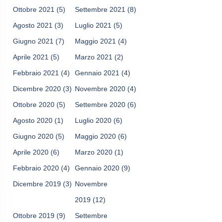
Ottobre 2021
(5)
Settembre 2021
(8)
Agosto 2021
(3)
Luglio 2021
(5)
Giugno 2021
(7)
Maggio 2021
(4)
Aprile 2021
(5)
Marzo 2021
(2)
Febbraio 2021
(4)
Gennaio 2021
(4)
Dicembre 2020
(3)
Novembre 2020
(4)
Ottobre 2020
(5)
Settembre 2020
(6)
Agosto 2020
(1)
Luglio 2020
(6)
Giugno 2020
(5)
Maggio 2020
(6)
Aprile 2020
(6)
Marzo 2020
(1)
Febbraio 2020
(4)
Gennaio 2020
(9)
Dicembre 2019
(3)
Novembre
2019
(12)
Ottobre 2019
(9)
Settembre