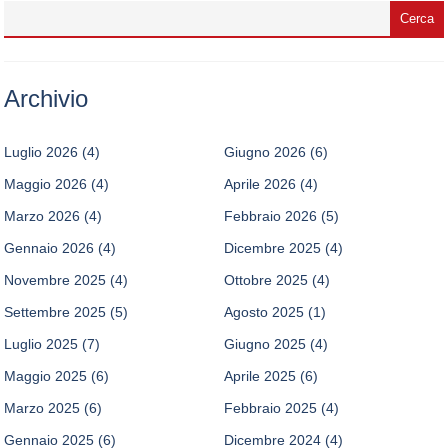
Archivio
Luglio 2026
(4)
Giugno 2026
(6)
Maggio 2026
(4)
Aprile 2026
(4)
Marzo 2026
(4)
Febbraio 2026
(5)
Gennaio 2026
(4)
Dicembre 2025
(4)
Novembre 2025
(4)
Ottobre 2025
(4)
Settembre 2025
(5)
Agosto 2025
(1)
Luglio 2025
(7)
Giugno 2025
(4)
Maggio 2025
(6)
Aprile 2025
(6)
Marzo 2025
(6)
Febbraio 2025
(4)
Gennaio 2025
(6)
Dicembre 2024
(4)