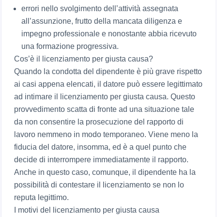
errori nello svolgimento dell’attività assegnata
all’assunzione, frutto della mancata diligenza e
impegno professionale e nonostante abbia ricevuto
una formazione progressiva.
Cos’è il licenziamento per giusta causa?
Quando la condotta del dipendente è più grave rispetto
ai casi appena elencati, il datore può essere legittimato
ad intimare il licenziamento per giusta causa. Questo
provvedimento scatta di fronte ad una situazione tale
da non consentire la prosecuzione del rapporto di
lavoro nemmeno in modo temporaneo. Viene meno la
fiducia del datore, insomma, ed è a quel punto che
decide di interrompere immediatamente il rapporto.
Anche in questo caso, comunque, il dipendente ha la
possibilità di contestare il licenziamento se non lo
reputa legittimo.
I motivi del licenziamento per giusta causa