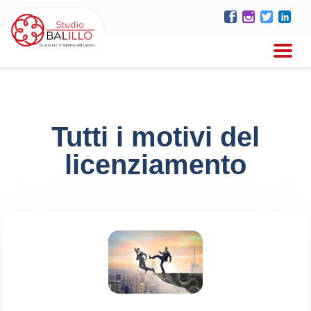
Tutti i motivi del
licenziamento