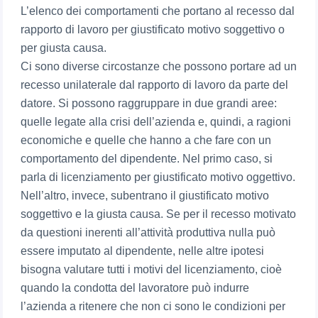
L’elenco dei comportamenti che portano al recesso dal
rapporto di lavoro per giustificato motivo soggettivo o
per giusta causa.
Ci sono diverse circostanze che possono portare ad un
recesso unilaterale dal rapporto di lavoro da parte del
datore. Si possono raggruppare in due grandi aree:
quelle legate alla crisi dell’azienda e, quindi, a ragioni
economiche e quelle che hanno a che fare con un
comportamento del dipendente. Nel primo caso, si
parla di licenziamento per giustificato motivo oggettivo.
Nell’altro, invece, subentrano il giustificato motivo
soggettivo e la giusta causa. Se per il recesso motivato
da questioni inerenti all’attività produttiva nulla può
essere imputato al dipendente, nelle altre ipotesi
bisogna valutare tutti i motivi del licenziamento, cioè
quando la condotta del lavoratore può indurre
l’azienda a ritenere che non ci sono le condizioni per