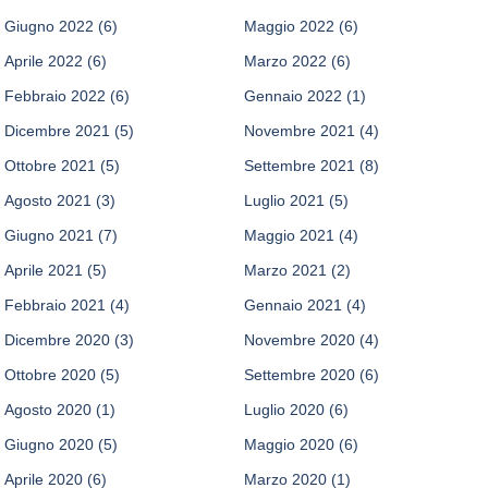
Giugno 2022
(6)
Maggio 2022
(6)
Aprile 2022
(6)
Marzo 2022
(6)
Febbraio 2022
(6)
Gennaio 2022
(1)
Dicembre 2021
(5)
Novembre 2021
(4)
Ottobre 2021
(5)
Settembre 2021
(8)
Agosto 2021
(3)
Luglio 2021
(5)
Giugno 2021
(7)
Maggio 2021
(4)
Aprile 2021
(5)
Marzo 2021
(2)
Febbraio 2021
(4)
Gennaio 2021
(4)
Dicembre 2020
(3)
Novembre 2020
(4)
Ottobre 2020
(5)
Settembre 2020
(6)
Agosto 2020
(1)
Luglio 2020
(6)
Giugno 2020
(5)
Maggio 2020
(6)
Aprile 2020
(6)
Marzo 2020
(1)