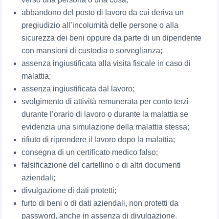
abbandono del posto di lavoro da cui deriva un
pregiudizio all’incolumità delle persone o alla
sicurezza dei beni oppure da parte di un dipendente
con mansioni di custodia o sorveglianza;
assenza ingiustificata alla visita fiscale in caso di
malattia;
assenza ingiustificata dal lavoro;
svolgimento di attività remunerata per conto terzi
durante l’orario di lavoro o durante la malattia se
evidenzia una simulazione della malattia stessa;
rifiuto di riprendere il lavoro dopo la malattia;
consegna di un certificato medico falso;
falsificazione del cartellino o di altri documenti
aziendali;
divulgazione di dati protetti;
furto di beni o di dati aziendali, non protetti da
password, anche in assenza di divulgazione.