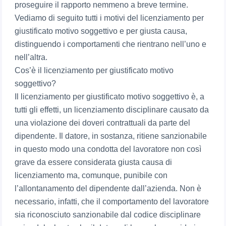
proseguire il rapporto nemmeno a breve termine.
Vediamo di seguito tutti i motivi del licenziamento per
giustificato motivo soggettivo e per giusta causa,
distinguendo i comportamenti che rientrano nell’uno e
nell’altra.
Cos’è il licenziamento per giustificato motivo
soggettivo?
Il licenziamento per giustificato motivo soggettivo è, a
tutti gli effetti, un licenziamento disciplinare causato da
una violazione dei doveri contrattuali da parte del
dipendente. Il datore, in sostanza, ritiene sanzionabile
in questo modo una condotta del lavoratore non così
grave da essere considerata giusta causa di
licenziamento ma, comunque, punibile con
l’allontanamento del dipendente dall’azienda. Non è
necessario, infatti, che il comportamento del lavoratore
sia riconosciuto sanzionabile dal codice disciplinare