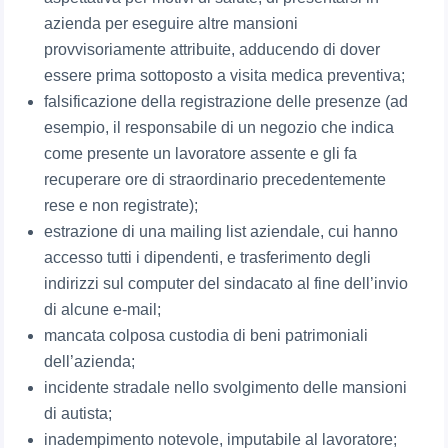
azienda per eseguire altre mansioni
provvisoriamente attribuite, adducendo di dover
essere prima sottoposto a visita medica preventiva;
falsificazione della registrazione delle presenze (ad
esempio, il responsabile di un negozio che indica
come presente un lavoratore assente e gli fa
recuperare ore di straordinario precedentemente
rese e non registrate);
estrazione di una mailing list aziendale, cui hanno
accesso tutti i dipendenti, e trasferimento degli
indirizzi sul computer del sindacato al fine dell’invio
di alcune e-mail;
mancata colposa custodia di beni patrimoniali
dell’azienda;
incidente stradale nello svolgimento delle mansioni
di autista;
inadempimento notevole, imputabile al lavoratore;