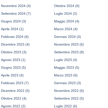
Novembre 2024
(4)
Ottobre 2024
(6)
Settembre 2024
(7)
Luglio 2024
(2)
Giugno 2024
(3)
Maggio 2024
(4)
Aprile 2024
(1)
Marzo 2024
(4)
Febbraio 2024
(6)
Gennaio 2024
(4)
Dicembre 2023
(4)
Novembre 2023
(6)
Ottobre 2023
(3)
Settembre 2023
(8)
Agosto 2023
(1)
Luglio 2023
(4)
Giugno 2023
(5)
Maggio 2023
(5)
Aprile 2023
(4)
Marzo 2023
(6)
Febbraio 2023
(7)
Gennaio 2023
(3)
Dicembre 2022
(5)
Novembre 2022
(6)
Ottobre 2022
(4)
Settembre 2022
(5)
Agosto 2022
(2)
Luglio 2022
(6)