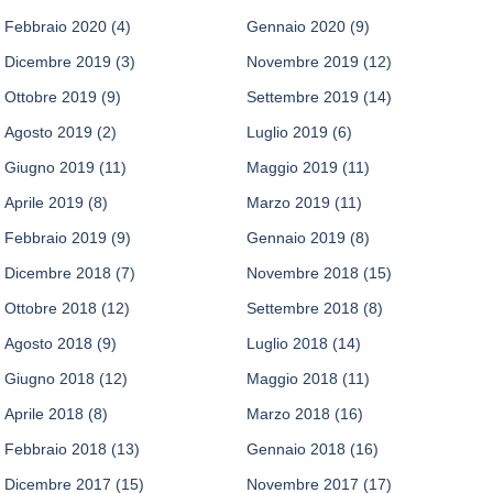
Febbraio 2020
(4)
Gennaio 2020
(9)
Dicembre 2019
(3)
Novembre 2019
(12)
Ottobre 2019
(9)
Settembre 2019
(14)
Agosto 2019
(2)
Luglio 2019
(6)
Giugno 2019
(11)
Maggio 2019
(11)
Aprile 2019
(8)
Marzo 2019
(11)
Febbraio 2019
(9)
Gennaio 2019
(8)
Dicembre 2018
(7)
Novembre 2018
(15)
Ottobre 2018
(12)
Settembre 2018
(8)
Agosto 2018
(9)
Luglio 2018
(14)
Giugno 2018
(12)
Maggio 2018
(11)
Aprile 2018
(8)
Marzo 2018
(16)
Febbraio 2018
(13)
Gennaio 2018
(16)
Dicembre 2017
(15)
Novembre 2017
(17)