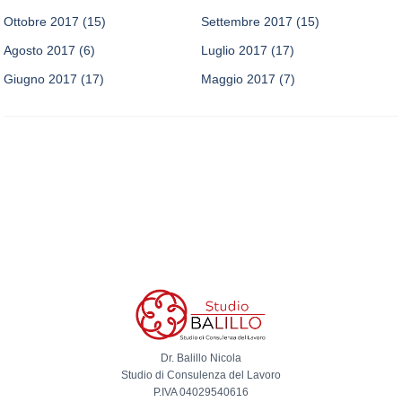
Ottobre 2017
(15)
Settembre 2017
(15)
Agosto 2017
(6)
Luglio 2017
(17)
Giugno 2017
(17)
Maggio 2017
(7)
Dr. Balillo Nicola
Studio di Consulenza del Lavoro
P.IVA 04029540616