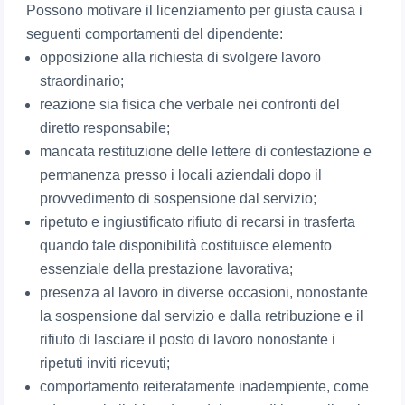
Possono motivare il licenziamento per giusta causa i
seguenti comportamenti del dipendente:
opposizione alla richiesta di svolgere lavoro
straordinario;
reazione sia fisica che verbale nei confronti del
diretto responsabile;
mancata restituzione delle lettere di contestazione e
permanenza presso i locali aziendali dopo il
provvedimento di sospensione dal servizio;
ripetuto e ingiustificato rifiuto di recarsi in trasferta
quando tale disponibilità costituisce elemento
essenziale della prestazione lavorativa;
presenza al lavoro in diverse occasioni, nonostante
la sospensione dal servizio e dalla retribuzione e il
rifiuto di lasciare il posto di lavoro nonostante i
ripetuti inviti ricevuti;
comportamento reiteratamente inadempiente, come