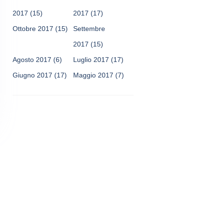
2017
(15)
2017
(17)
Ottobre 2017
(15)
Settembre
2017
(15)
Agosto 2017
(6)
Luglio 2017
(17)
Giugno 2017
(17)
Maggio 2017
(7)