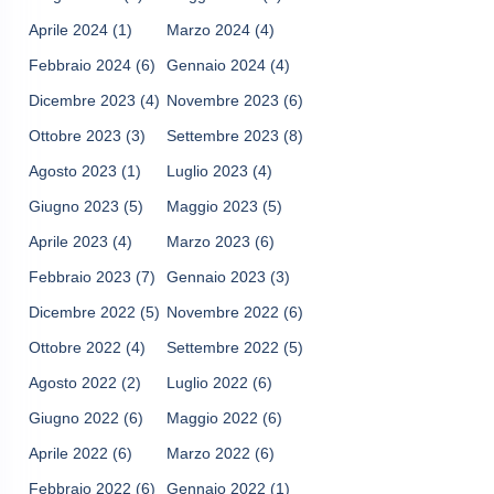
Aprile 2024
(1)
Marzo 2024
(4)
Febbraio 2024
(6)
Gennaio 2024
(4)
Dicembre 2023
(4)
Novembre 2023
(6)
Ottobre 2023
(3)
Settembre 2023
(8)
Agosto 2023
(1)
Luglio 2023
(4)
Giugno 2023
(5)
Maggio 2023
(5)
Aprile 2023
(4)
Marzo 2023
(6)
Febbraio 2023
(7)
Gennaio 2023
(3)
Dicembre 2022
(5)
Novembre 2022
(6)
Ottobre 2022
(4)
Settembre 2022
(5)
Agosto 2022
(2)
Luglio 2022
(6)
Giugno 2022
(6)
Maggio 2022
(6)
Aprile 2022
(6)
Marzo 2022
(6)
Febbraio 2022
(6)
Gennaio 2022
(1)