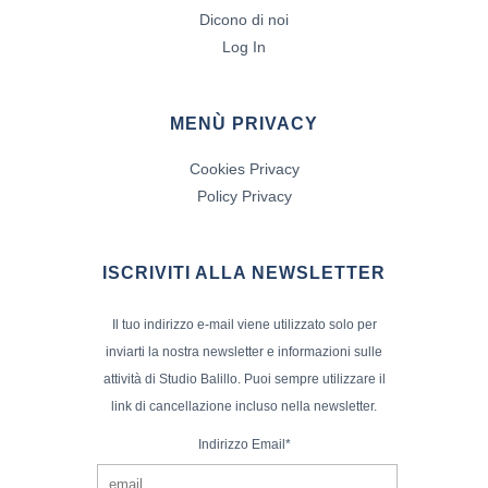
Dicono di noi
Log In
MENÙ PRIVACY
Cookies Privacy
Policy Privacy
ISCRIVITI ALLA NEWSLETTER
Il tuo indirizzo e-mail viene utilizzato solo per
inviarti la nostra newsletter e informazioni sulle
attività di Studio Balillo. Puoi sempre utilizzare il
link di cancellazione incluso nella newsletter.
Indirizzo Email*