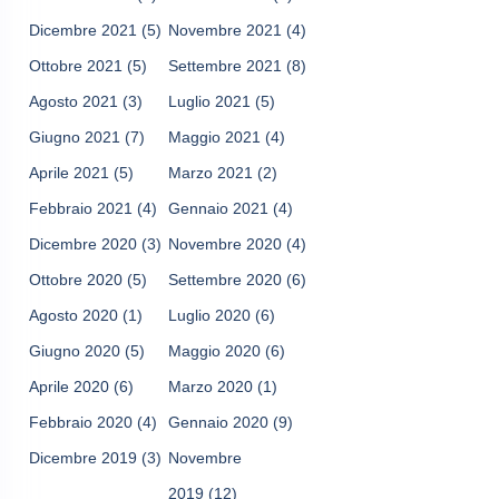
Dicembre 2021
(5)
Novembre 2021
(4)
Ottobre 2021
(5)
Settembre 2021
(8)
Agosto 2021
(3)
Luglio 2021
(5)
Giugno 2021
(7)
Maggio 2021
(4)
Aprile 2021
(5)
Marzo 2021
(2)
Febbraio 2021
(4)
Gennaio 2021
(4)
Dicembre 2020
(3)
Novembre 2020
(4)
Ottobre 2020
(5)
Settembre 2020
(6)
Agosto 2020
(1)
Luglio 2020
(6)
Giugno 2020
(5)
Maggio 2020
(6)
Aprile 2020
(6)
Marzo 2020
(1)
Febbraio 2020
(4)
Gennaio 2020
(9)
Dicembre 2019
(3)
Novembre
2019
(12)