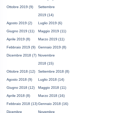
Ottobre 2019
(9)
Settembre
2019
(14)
Agosto 2019
(2)
Luglio 2019
(6)
Giugno 2019
(11)
Maggio 2019
(11)
Aprile 2019
(8)
Marzo 2019
(11)
Febbraio 2019
(9)
Gennaio 2019
(8)
Dicembre 2018
(7)
Novembre
2018
(15)
Ottobre 2018
(12)
Settembre 2018
(8)
Agosto 2018
(9)
Luglio 2018
(14)
Giugno 2018
(12)
Maggio 2018
(11)
Aprile 2018
(8)
Marzo 2018
(16)
Febbraio 2018
(13)
Gennaio 2018
(16)
Dicembre
Novembre