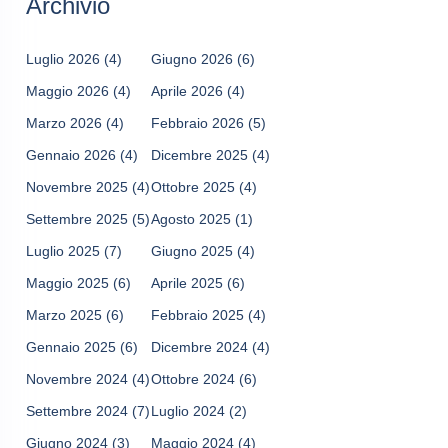
Archivio
Luglio 2026
(4)
Giugno 2026
(6)
Maggio 2026
(4)
Aprile 2026
(4)
Marzo 2026
(4)
Febbraio 2026
(5)
Gennaio 2026
(4)
Dicembre 2025
(4)
Novembre 2025
(4)
Ottobre 2025
(4)
Settembre 2025
(5)
Agosto 2025
(1)
Luglio 2025
(7)
Giugno 2025
(4)
Maggio 2025
(6)
Aprile 2025
(6)
Marzo 2025
(6)
Febbraio 2025
(4)
Gennaio 2025
(6)
Dicembre 2024
(4)
Novembre 2024
(4)
Ottobre 2024
(6)
Settembre 2024
(7)
Luglio 2024
(2)
Giugno 2024
(3)
Maggio 2024
(4)