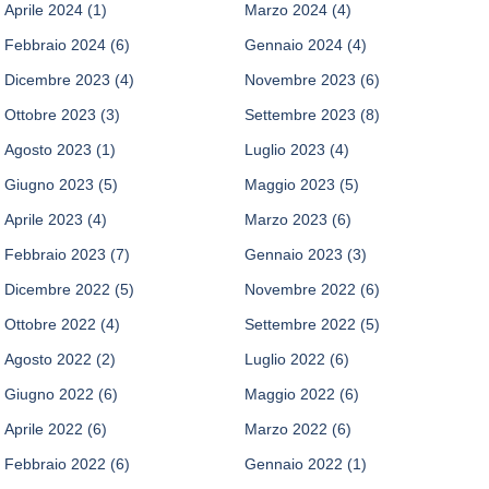
Aprile 2024
(1)
Marzo 2024
(4)
Febbraio 2024
(6)
Gennaio 2024
(4)
Dicembre 2023
(4)
Novembre 2023
(6)
Ottobre 2023
(3)
Settembre 2023
(8)
Agosto 2023
(1)
Luglio 2023
(4)
Giugno 2023
(5)
Maggio 2023
(5)
Aprile 2023
(4)
Marzo 2023
(6)
Febbraio 2023
(7)
Gennaio 2023
(3)
Dicembre 2022
(5)
Novembre 2022
(6)
Ottobre 2022
(4)
Settembre 2022
(5)
Agosto 2022
(2)
Luglio 2022
(6)
Giugno 2022
(6)
Maggio 2022
(6)
Aprile 2022
(6)
Marzo 2022
(6)
Febbraio 2022
(6)
Gennaio 2022
(1)