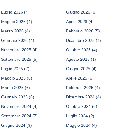
Luglio 2026
(4)
Giugno 2026
(6)
Maggio 2026
(4)
Aprile 2026
(4)
Marzo 2026
(4)
Febbraio 2026
(5)
Gennaio 2026
(4)
Dicembre 2025
(4)
Novembre 2025
(4)
Ottobre 2025
(4)
Settembre 2025
(5)
Agosto 2025
(1)
Luglio 2025
(7)
Giugno 2025
(4)
Maggio 2025
(6)
Aprile 2025
(6)
Marzo 2025
(6)
Febbraio 2025
(4)
Gennaio 2025
(6)
Dicembre 2024
(4)
Novembre 2024
(4)
Ottobre 2024
(6)
Settembre 2024
(7)
Luglio 2024
(2)
Giugno 2024
(3)
Maggio 2024
(4)