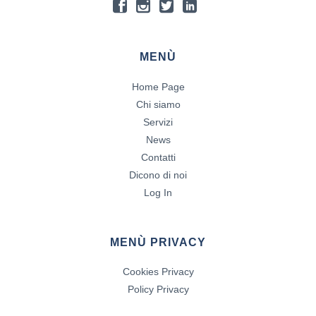
MENÙ
Home Page
Chi siamo
Servizi
News
Contatti
Dicono di noi
Log In
MENÙ PRIVACY
Cookies Privacy
Policy Privacy