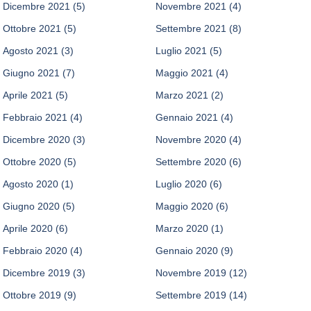
Dicembre 2021
(5)
Novembre 2021
(4)
Ottobre 2021
(5)
Settembre 2021
(8)
Agosto 2021
(3)
Luglio 2021
(5)
Giugno 2021
(7)
Maggio 2021
(4)
Aprile 2021
(5)
Marzo 2021
(2)
Febbraio 2021
(4)
Gennaio 2021
(4)
Dicembre 2020
(3)
Novembre 2020
(4)
Ottobre 2020
(5)
Settembre 2020
(6)
Agosto 2020
(1)
Luglio 2020
(6)
Giugno 2020
(5)
Maggio 2020
(6)
Aprile 2020
(6)
Marzo 2020
(1)
Febbraio 2020
(4)
Gennaio 2020
(9)
Dicembre 2019
(3)
Novembre 2019
(12)
Ottobre 2019
(9)
Settembre 2019
(14)