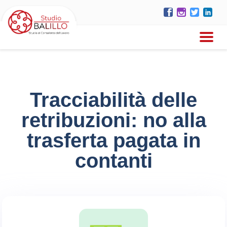
Tracciabilità delle
retribuzioni: no alla
trasferta pagata in
contanti