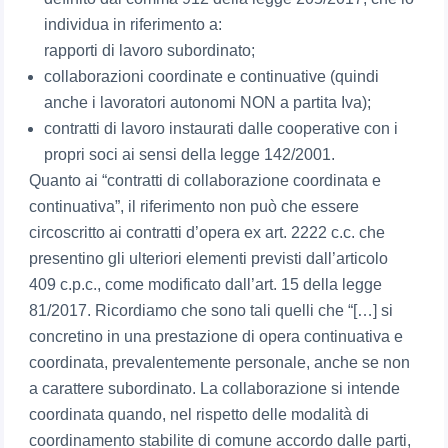
individua in riferimento a:
rapporti di lavoro subordinato;
collaborazioni coordinate e continuative (quindi
anche i lavoratori autonomi NON a partita Iva);
contratti di lavoro instaurati dalle cooperative con i
propri soci ai sensi della legge 142/2001.
Quanto ai “contratti di collaborazione coordinata e
continuativa”, il riferimento non può che essere
circoscritto ai contratti d’opera ex art. 2222 c.c. che
presentino gli ulteriori elementi previsti dall’articolo
409 c.p.c., come modificato dall’art. 15 della legge
81/2017. Ricordiamo che sono tali quelli che “[…] si
concretino in una prestazione di opera continuativa e
coordinata, prevalentemente personale, anche se non
a carattere subordinato. La collaborazione si intende
coordinata quando, nel rispetto delle modalità di
coordinamento stabilite di comune accordo dalle parti,