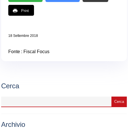
Print
18 Settembre 2018
Fonte :
Fiscal Focus
Cerca
Archivio