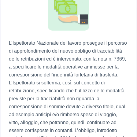
L’Ispettorato Nazionale del lavoro prosegue il percorso
di approfondimento del nuovo obbligo di tracciabilità
delle retribuzioni ed è intervenuto, con la nota n. 7369,
a specificare le modalità operative ammesse per la
corresponsione dell’indennità forfetaria di trasferta.
L’Ispettorato si sofferma, così, sul concetto di
retribuzione, specificando che l’utilizzo delle modalità
previste per la tracciabilità non riguarda la
corresponsione di somme dovute a diverso titolo, quali
ad esempio anticipi e/o rimborso spese di viaggio,
vitto, alloggio, che potranno, quindi, continuare ad
essere corrisposte in contanti. L’obbligo, introdotto