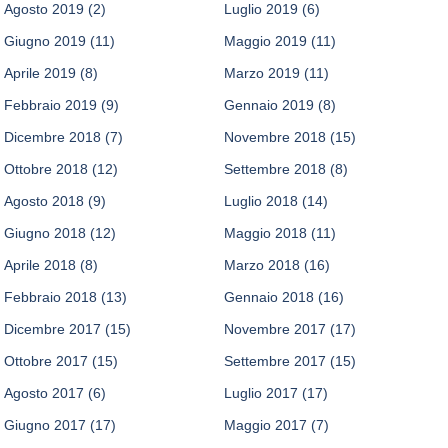
Agosto 2019
(2)
Luglio 2019
(6)
Giugno 2019
(11)
Maggio 2019
(11)
Aprile 2019
(8)
Marzo 2019
(11)
Febbraio 2019
(9)
Gennaio 2019
(8)
Dicembre 2018
(7)
Novembre 2018
(15)
Ottobre 2018
(12)
Settembre 2018
(8)
Agosto 2018
(9)
Luglio 2018
(14)
Giugno 2018
(12)
Maggio 2018
(11)
Aprile 2018
(8)
Marzo 2018
(16)
Febbraio 2018
(13)
Gennaio 2018
(16)
Dicembre 2017
(15)
Novembre 2017
(17)
Ottobre 2017
(15)
Settembre 2017
(15)
Agosto 2017
(6)
Luglio 2017
(17)
Giugno 2017
(17)
Maggio 2017
(7)