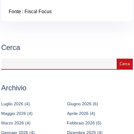
Fonte :
Fiscal Focus
Cerca
Archivio
Luglio 2026
(4)
Giugno 2026
(6)
Maggio 2026
(4)
Aprile 2026
(4)
Marzo 2026
(4)
Febbraio 2026
(5)
Gennaio 2026
(4)
Dicembre 2025
(4)