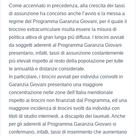
Come accennato in precedenza, alla crescita dei tassi
di assunzione ha concorso anche l’avvio e la messa a
regime del Programma Garanzia Giovani, per il quale il
tirocinio extracurriculare risulta essere la misura di
politica attiva di gran lunga più diffusa. I tirocini avviati
da soggetti aderenti al Programma Garanzia Giovani
presentano, infatti, tassi di assunzione costantemente
più elevati rispetto al resto della popolazione per tutte
le annualità e distanze considerate.
In particolare, i tirocini avviati per individui coinvolti in
Garanzia Giovani presentano una maggiore
concentrazione nelle zone dell’Italia meridionale
rispetto ai tirocini non finanziati dal Programma, ed una
maggiore incidenza di tirocini svolti da individui con
titoli di studio intermedi, a discapito dei laureati. Anche
per gli aderenti al Programma Garanzia Giovani si
confermano, infatti, tassi di inserimento che aumentano