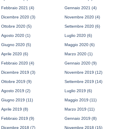
Febbraio 2021
(4)
Gennaio 2021
(4)
Dicembre 2020
(3)
Novembre 2020
(4)
Ottobre 2020
(5)
Settembre 2020
(6)
Agosto 2020
(1)
Luglio 2020
(6)
Giugno 2020
(5)
Maggio 2020
(6)
Aprile 2020
(6)
Marzo 2020
(1)
Febbraio 2020
(4)
Gennaio 2020
(9)
Dicembre 2019
(3)
Novembre 2019
(12)
Ottobre 2019
(9)
Settembre 2019
(14)
Agosto 2019
(2)
Luglio 2019
(6)
Giugno 2019
(11)
Maggio 2019
(11)
Aprile 2019
(8)
Marzo 2019
(11)
Febbraio 2019
(9)
Gennaio 2019
(8)
Dicembre 2018
(7)
Novembre 2018
(15)