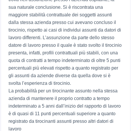
sua naturale conclusione. Si è riscontrata una
maggiore stabilità contrattuale dei soggetti assunti
dalla stessa azienda presso cui avevano concluso il
tirocinio, rispetto ai casi di individui assunti da datori di
lavoro differenti. L’assunzione da parte dello stesso
datore di lavoro presso il quale è stato svolto il tirocinio
presenta, infatti, profili contrattuali più stabili, con una
quota di contratti a tempo indeterminato di oltre 5 punti
percentuali più elevati rispetto a quanto registrato per
gli assunti da aziende diverse da quella dove si è
svolta l’esperienza di tirocinio.
La probabilità per un tirocinante assunto nella stessa
azienda di mantenere il proprio contratto a tempo
indeterminato a 5 anni dall’inizio del rapporto di lavoro
è di quasi di 11 punti percentuali superiore a quanto
registrato da tirocinanti assunti presso altri datori di
lavoro