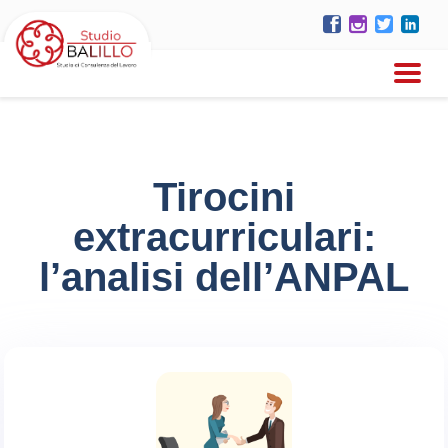
Tirocini
extracurriculari:
l’analisi dell’ANPAL