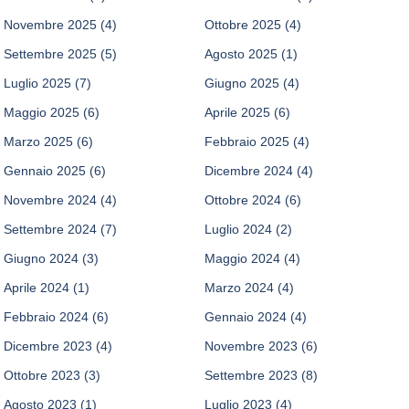
Novembre 2025
(4)
Ottobre 2025
(4)
Settembre 2025
(5)
Agosto 2025
(1)
Luglio 2025
(7)
Giugno 2025
(4)
Maggio 2025
(6)
Aprile 2025
(6)
Marzo 2025
(6)
Febbraio 2025
(4)
Gennaio 2025
(6)
Dicembre 2024
(4)
Novembre 2024
(4)
Ottobre 2024
(6)
Settembre 2024
(7)
Luglio 2024
(2)
Giugno 2024
(3)
Maggio 2024
(4)
Aprile 2024
(1)
Marzo 2024
(4)
Febbraio 2024
(6)
Gennaio 2024
(4)
Dicembre 2023
(4)
Novembre 2023
(6)
Ottobre 2023
(3)
Settembre 2023
(8)
Agosto 2023
(1)
Luglio 2023
(4)