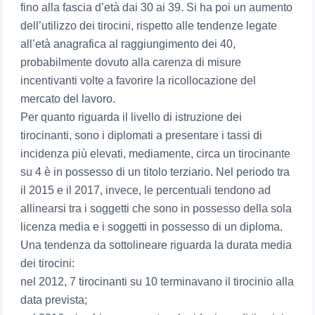
fino alla fascia d’età dai 30 ai 39. Si ha poi un aumento
dell’utilizzo dei tirocini, rispetto alle tendenze legate
all’età anagrafica al raggiungimento dei 40,
probabilmente dovuto alla carenza di misure
incentivanti volte a favorire la ricollocazione del
mercato del lavoro.
Per quanto riguarda il livello di istruzione dei
tirocinanti, sono i diplomati a presentare i tassi di
incidenza più elevati, mediamente, circa un tirocinante
su 4 è in possesso di un titolo terziario. Nel periodo tra
il 2015 e il 2017, invece, le percentuali tendono ad
allinearsi tra i soggetti che sono in possesso della sola
licenza media e i soggetti in possesso di un diploma.
Una tendenza da sottolineare riguarda la durata media
dei tirocini:
nel 2012, 7 tirocinanti su 10 terminavano il tirocinio alla
data prevista;