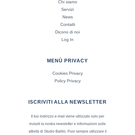
Chi siamo
Servizi
News
Contatti
Dicono di noi
Log In
MENÙ PRIVACY
Cookies Privacy
Policy Privacy
ISCRIVITI ALLA NEWSLETTER
Il tuo indirizzo e-mail viene utilizzato solo per
inviarti la nostra newsletter e informazioni sulle
attività di Studio Balillo. Puoi sempre utilizzare il