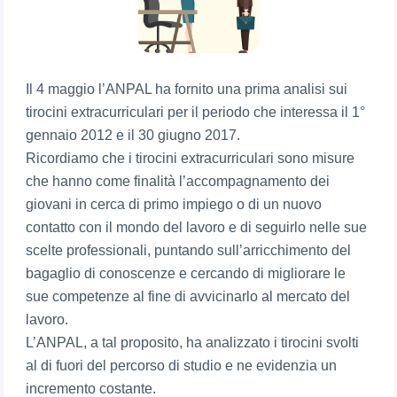
Il 4 maggio l’ANPAL ha fornito una prima analisi sui
tirocini extracurriculari per il periodo che interessa il 1°
gennaio 2012 e il 30 giugno 2017.
Ricordiamo che i tirocini extracurriculari sono misure
che hanno come finalità l’accompagnamento dei
giovani in cerca di primo impiego o di un nuovo
contatto con il mondo del lavoro e di seguirlo nelle sue
scelte professionali, puntando sull’arricchimento del
bagaglio di conoscenze e cercando di migliorare le
sue competenze al fine di avvicinarlo al mercato del
lavoro.
L’ANPAL, a tal proposito, ha analizzato i tirocini svolti
al di fuori del percorso di studio e ne evidenzia un
incremento costante.