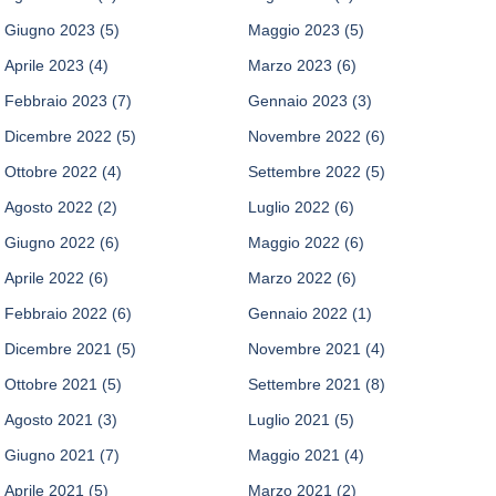
Giugno 2023
(5)
Maggio 2023
(5)
Aprile 2023
(4)
Marzo 2023
(6)
Febbraio 2023
(7)
Gennaio 2023
(3)
Dicembre 2022
(5)
Novembre 2022
(6)
Ottobre 2022
(4)
Settembre 2022
(5)
Agosto 2022
(2)
Luglio 2022
(6)
Giugno 2022
(6)
Maggio 2022
(6)
Aprile 2022
(6)
Marzo 2022
(6)
Febbraio 2022
(6)
Gennaio 2022
(1)
Dicembre 2021
(5)
Novembre 2021
(4)
Ottobre 2021
(5)
Settembre 2021
(8)
Agosto 2021
(3)
Luglio 2021
(5)
Giugno 2021
(7)
Maggio 2021
(4)
Aprile 2021
(5)
Marzo 2021
(2)