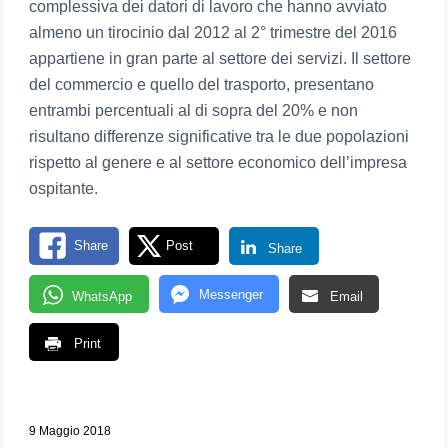
complessiva dei datori di lavoro che hanno avviato
almeno un tirocinio dal 2012 al 2° trimestre del 2016
appartiene in gran parte al settore dei servizi. Il settore
del commercio e quello del trasporto, presentano
entrambi percentuali al di sopra del 20% e non
risultano differenze significative tra le due popolazioni
rispetto al genere e al settore economico dell’impresa
ospitante.
Share
Post
Share
Messenger
WhatsApp
Email
Print
9 Maggio 2018