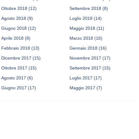
Ottobre 2018
(12)
Settembre 2018
(8)
Agosto 2018
(9)
Luglio 2018
(14)
Giugno 2018
(12)
Maggio 2018
(11)
Aprile 2018
(8)
Marzo 2018
(16)
Febbraio 2018
(13)
Gennaio 2018
(16)
Dicembre 2017
(15)
Novembre 2017
(17)
Ottobre 2017
(15)
Settembre 2017
(15)
Agosto 2017
(6)
Luglio 2017
(17)
Giugno 2017
(17)
Maggio 2017
(7)