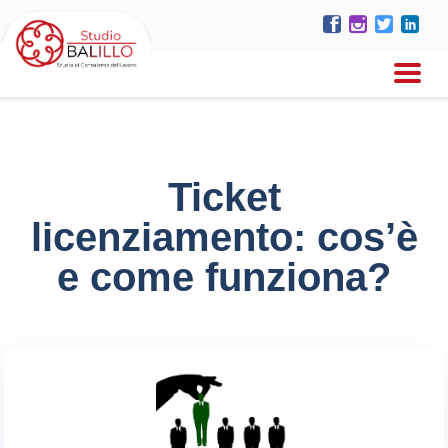
Ticket
licenziamento: cos’è
e come funziona?