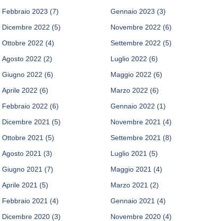
Febbraio 2023
(7)
Gennaio 2023
(3)
Dicembre 2022
(5)
Novembre 2022
(6)
Ottobre 2022
(4)
Settembre 2022
(5)
Agosto 2022
(2)
Luglio 2022
(6)
Giugno 2022
(6)
Maggio 2022
(6)
Aprile 2022
(6)
Marzo 2022
(6)
Febbraio 2022
(6)
Gennaio 2022
(1)
Dicembre 2021
(5)
Novembre 2021
(4)
Ottobre 2021
(5)
Settembre 2021
(8)
Agosto 2021
(3)
Luglio 2021
(5)
Giugno 2021
(7)
Maggio 2021
(4)
Aprile 2021
(5)
Marzo 2021
(2)
Febbraio 2021
(4)
Gennaio 2021
(4)
Dicembre 2020
(3)
Novembre 2020
(4)