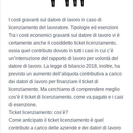
I costi gravanti sul datore di lavoro in caso di
licenziamento del lavoratore. Tipologie ed esenzioni
Tra i costi economici gravanti sul datore di lavoro vi è
certamente anche il cosiddetto ticket licenziamento,
ossia quel contributo dovuto in tutti i casi in cui c’è
un’interruzione del rapporto di lavoro per volontà del
datore di lavoro. La legge di bilancio 2018, inoltre, ha
previsto un aumento dell’aliquota contributiva a carico
dei datori di lavoro per finanziare il ticket di
licenziamento. Ma cerchiamo di comprendere meglio
cos’è il ticket di licenziamento, come va pagato e i casi
di esenzione.
Ticket licenziamento: cos’è?
Come anticipato il ticket licenziamento è quel
contributo a carico delle aziende e dei datori di lavoro