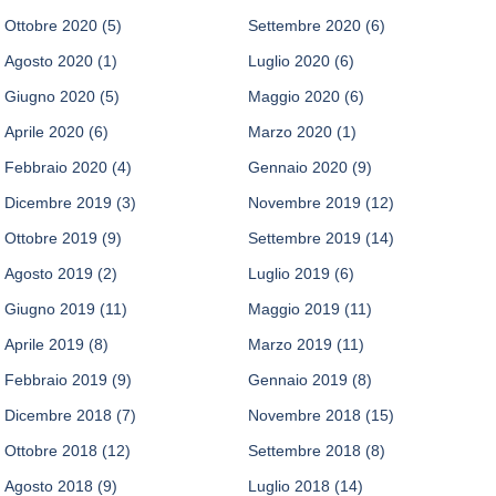
Ottobre 2020
(5)
Settembre 2020
(6)
Agosto 2020
(1)
Luglio 2020
(6)
Giugno 2020
(5)
Maggio 2020
(6)
Aprile 2020
(6)
Marzo 2020
(1)
Febbraio 2020
(4)
Gennaio 2020
(9)
Dicembre 2019
(3)
Novembre 2019
(12)
Ottobre 2019
(9)
Settembre 2019
(14)
Agosto 2019
(2)
Luglio 2019
(6)
Giugno 2019
(11)
Maggio 2019
(11)
Aprile 2019
(8)
Marzo 2019
(11)
Febbraio 2019
(9)
Gennaio 2019
(8)
Dicembre 2018
(7)
Novembre 2018
(15)
Ottobre 2018
(12)
Settembre 2018
(8)
Agosto 2018
(9)
Luglio 2018
(14)