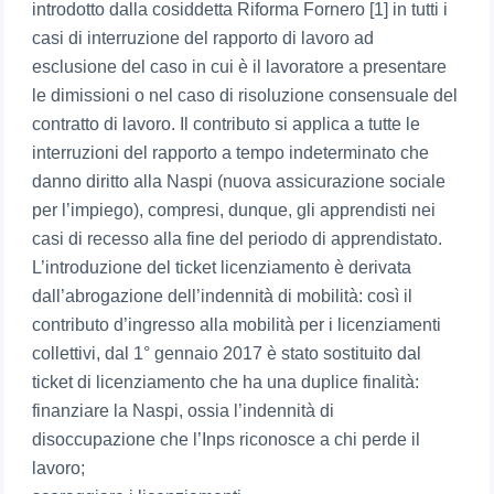
introdotto dalla cosiddetta Riforma Fornero [1] in tutti i
casi di interruzione del rapporto di lavoro ad
esclusione del caso in cui è il lavoratore a presentare
le dimissioni o nel caso di risoluzione consensuale del
contratto di lavoro. Il contributo si applica a tutte le
interruzioni del rapporto a tempo indeterminato che
danno diritto alla Naspi (nuova assicurazione sociale
per l’impiego), compresi, dunque, gli apprendisti nei
casi di recesso alla fine del periodo di apprendistato.
L’introduzione del ticket licenziamento è derivata
dall’abrogazione dell’indennità di mobilità: così il
contributo d’ingresso alla mobilità per i licenziamenti
collettivi, dal 1° gennaio 2017 è stato sostituito dal
ticket di licenziamento che ha una duplice finalità:
finanziare la Naspi, ossia l’indennità di
disoccupazione che l’Inps riconosce a chi perde il
lavoro;