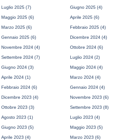
Luglio 2025
(7)
Giugno 2025
(4)
Maggio 2025
(6)
Aprile 2025
(6)
Marzo 2025
(6)
Febbraio 2025
(4)
Gennaio 2025
(6)
Dicembre 2024
(4)
Novembre 2024
(4)
Ottobre 2024
(6)
Settembre 2024
(7)
Luglio 2024
(2)
Giugno 2024
(3)
Maggio 2024
(4)
Aprile 2024
(1)
Marzo 2024
(4)
Febbraio 2024
(6)
Gennaio 2024
(4)
Dicembre 2023
(4)
Novembre 2023
(6)
Ottobre 2023
(3)
Settembre 2023
(8)
Agosto 2023
(1)
Luglio 2023
(4)
Giugno 2023
(5)
Maggio 2023
(5)
Aprile 2023
(4)
Marzo 2023
(6)