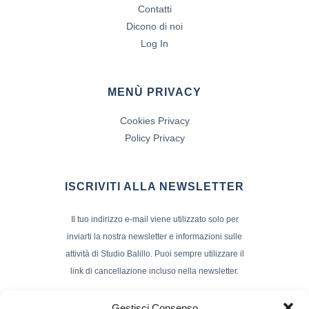
Contatti
Dicono di noi
Log In
MENÙ PRIVACY
Cookies Privacy
Policy Privacy
ISCRIVITI ALLA NEWSLETTER
Il tuo indirizzo e-mail viene utilizzato solo per
inviarti la nostra newsletter e informazioni sulle
attività di Studio Balillo. Puoi sempre utilizzare il
link di cancellazione incluso nella newsletter.
Indirizzo Email*
Gestisci Consenso