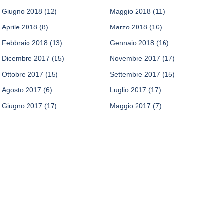
Giugno 2018
(12)
Maggio 2018
(11)
Aprile 2018
(8)
Marzo 2018
(16)
Febbraio 2018
(13)
Gennaio 2018
(16)
Dicembre 2017
(15)
Novembre 2017
(17)
Ottobre 2017
(15)
Settembre 2017
(15)
Agosto 2017
(6)
Luglio 2017
(17)
Giugno 2017
(17)
Maggio 2017
(7)