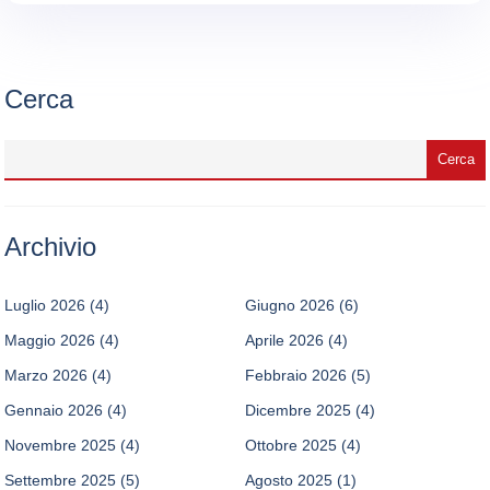
Cerca
Archivio
Luglio 2026
(4)
Giugno 2026
(6)
Maggio 2026
(4)
Aprile 2026
(4)
Marzo 2026
(4)
Febbraio 2026
(5)
Gennaio 2026
(4)
Dicembre 2025
(4)
Novembre 2025
(4)
Ottobre 2025
(4)
Settembre 2025
(5)
Agosto 2025
(1)