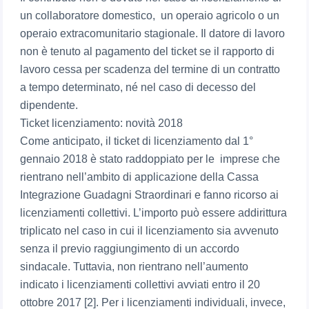
un collaboratore domestico, un operaio agricolo o un
operaio extracomunitario stagionale. Il datore di lavoro
non è tenuto al pagamento del ticket se il rapporto di
lavoro cessa per scadenza del termine di un contratto
a tempo determinato, né nel caso di decesso del
dipendente.
Ticket licenziamento: novità 2018
Come anticipato, il ticket di licenziamento dal 1°
gennaio 2018 è stato raddoppiato per le imprese che
rientrano nell’ambito di applicazione della Cassa
Integrazione Guadagni Straordinari e fanno ricorso ai
licenziamenti collettivi. L’importo può essere addirittura
triplicato nel caso in cui il licenziamento sia avvenuto
senza il previo raggiungimento di un accordo
sindacale. Tuttavia, non rientrano nell’aumento
indicato i licenziamenti collettivi avviati entro il 20
ottobre 2017 [2]. Per i licenziamenti individuali, invece,