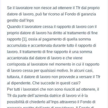
Se il lavoratore non riesce ad ottenere il Tfr dal proprio
datore di lavoro, può far ricorso al Fondo di garanzia
gestito dall’Inps
Quando il lavoratore cessa il rapporto di lavoro con il
proprio datore di lavoro ha diritto al trattamento di fine
rapporto [1], ossia al pagamento di quella somma
accumulata e accantonata durante tutto il rapporto di
lavoro. Il trattamento di fine rapporto è una somma
accantonata dal datore di lavoro e che viene
corrisposta al lavoratore nel momento in cui il rapporto
di lavoro cessa per qualsiasi motivo. In alcuni casi,
tuttavia, il datore di lavoro non provvede a versare il Tfr
al dipendente. Che succede in questi casi?
Per tutti i lavoratori che non sono riusciti ad ottenere, il
Tfr da parte dell’azienda datrice di lavoro vi è la
possibilità di chiederlo all’Inps attraverso il Fondo di