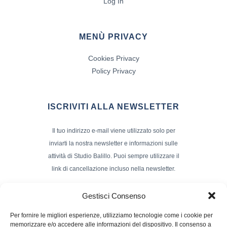
Log In
MENÙ PRIVACY
Cookies Privacy
Policy Privacy
ISCRIVITI ALLA NEWSLETTER
Il tuo indirizzo e-mail viene utilizzato solo per
inviarti la nostra newsletter e informazioni sulle
attività di Studio Balillo. Puoi sempre utilizzare il
link di cancellazione incluso nella newsletter.
Indirizzo Email*
Gestisci Consenso
Per fornire le migliori esperienze, utilizziamo tecnologie come i cookie per
memorizzare e/o accedere alle informazioni del dispositivo. Il consenso a
Nome e Cognome