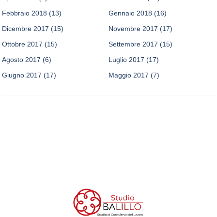
Febbraio 2018
(13)
Gennaio 2018
(16)
Dicembre 2017
(15)
Novembre 2017
(17)
Ottobre 2017
(15)
Settembre 2017
(15)
Agosto 2017
(6)
Luglio 2017
(17)
Giugno 2017
(17)
Maggio 2017
(7)