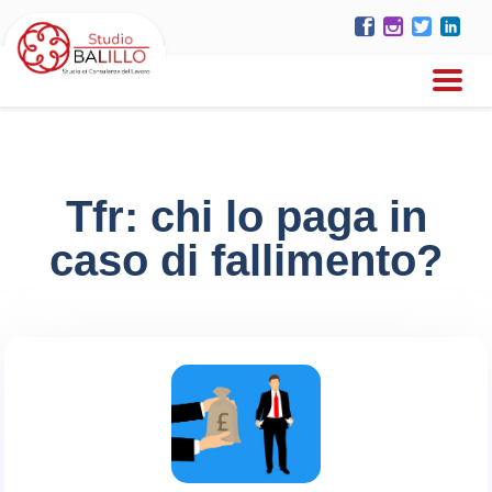
Tfr: chi lo paga in
caso di fallimento?