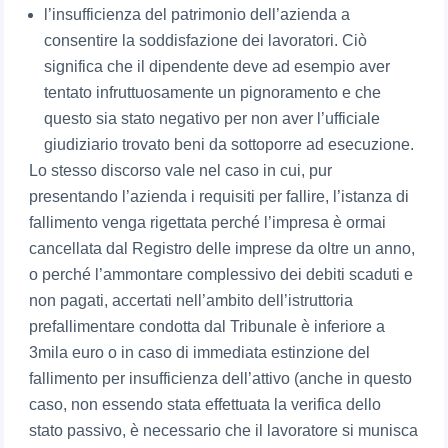
l’insufficienza del patrimonio dell’azienda a
consentire la soddisfazione dei lavoratori. Ciò
significa che il dipendente deve ad esempio aver
tentato infruttuosamente un pignoramento e che
questo sia stato negativo per non aver l’ufficiale
giudiziario trovato beni da sottoporre ad esecuzione.
Lo stesso discorso vale nel caso in cui, pur
presentando l’azienda i requisiti per fallire, l’istanza di
fallimento venga rigettata perché l’impresa è ormai
cancellata dal Registro delle imprese da oltre un anno,
o perché l’ammontare complessivo dei debiti scaduti e
non pagati, accertati nell’ambito dell’istruttoria
prefallimentare condotta dal Tribunale è inferiore a
3mila euro o in caso di immediata estinzione del
fallimento per insufficienza dell’attivo (anche in questo
caso, non essendo stata effettuata la verifica dello
stato passivo, è necessario che il lavoratore si munisca