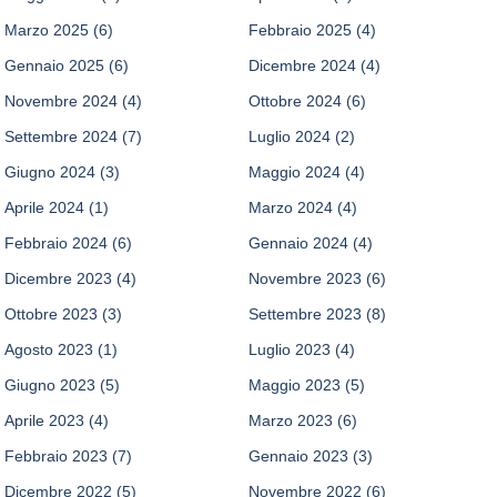
Marzo 2025
(6)
Febbraio 2025
(4)
Gennaio 2025
(6)
Dicembre 2024
(4)
Novembre 2024
(4)
Ottobre 2024
(6)
Settembre 2024
(7)
Luglio 2024
(2)
Giugno 2024
(3)
Maggio 2024
(4)
Aprile 2024
(1)
Marzo 2024
(4)
Febbraio 2024
(6)
Gennaio 2024
(4)
Dicembre 2023
(4)
Novembre 2023
(6)
Ottobre 2023
(3)
Settembre 2023
(8)
Agosto 2023
(1)
Luglio 2023
(4)
Giugno 2023
(5)
Maggio 2023
(5)
Aprile 2023
(4)
Marzo 2023
(6)
Febbraio 2023
(7)
Gennaio 2023
(3)
Dicembre 2022
(5)
Novembre 2022
(6)