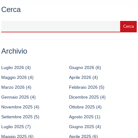
Cerca
Archivio
Luglio 2026
(4)
Giugno 2026
(6)
Maggio 2026
(4)
Aprile 2026
(4)
Marzo 2026
(4)
Febbraio 2026
(5)
Gennaio 2026
(4)
Dicembre 2025
(4)
Novembre 2025
(4)
Ottobre 2025
(4)
Settembre 2025
(5)
Agosto 2025
(1)
Luglio 2025
(7)
Giugno 2025
(4)
Maggio 2025
(6)
Aprile 2025
(6)