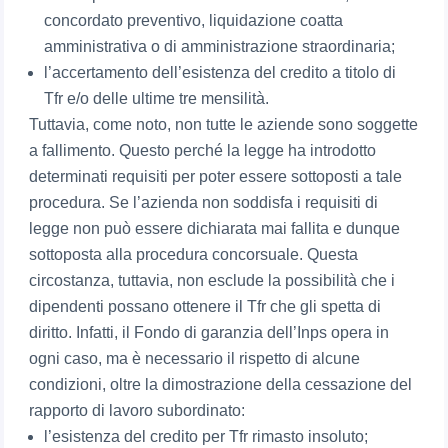
concordato preventivo, liquidazione coatta
amministrativa o di amministrazione straordinaria;
l’accertamento dell’esistenza del credito a titolo di
Tfr e/o delle ultime tre mensilità.
Tuttavia, come noto, non tutte le aziende sono soggette
a fallimento. Questo perché la legge ha introdotto
determinati requisiti per poter essere sottoposti a tale
procedura. Se l’azienda non soddisfa i requisiti di
legge non può essere dichiarata mai fallita e dunque
sottoposta alla procedura concorsuale. Questa
circostanza, tuttavia, non esclude la possibilità che i
dipendenti possano ottenere il Tfr che gli spetta di
diritto. Infatti, il Fondo di garanzia dell’Inps opera in
ogni caso, ma è necessario il rispetto di alcune
condizioni, oltre la dimostrazione della cessazione del
rapporto di lavoro subordinato:
l’esistenza del credito per Tfr rimasto insoluto;