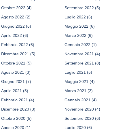
Ottobre 2022
(4)
Settembre 2022
(5)
Agosto 2022
(2)
Luglio 2022
(6)
Giugno 2022
(6)
Maggio 2022
(6)
Aprile 2022
(6)
Marzo 2022
(6)
Febbraio 2022
(6)
Gennaio 2022
(1)
Dicembre 2021
(5)
Novembre 2021
(4)
Ottobre 2021
(5)
Settembre 2021
(8)
Agosto 2021
(3)
Luglio 2021
(5)
Giugno 2021
(7)
Maggio 2021
(4)
Aprile 2021
(5)
Marzo 2021
(2)
Febbraio 2021
(4)
Gennaio 2021
(4)
Dicembre 2020
(3)
Novembre 2020
(4)
Ottobre 2020
(5)
Settembre 2020
(6)
Agosto 2020
(1)
Luglio 2020
(6)