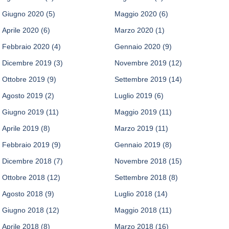
Giugno 2020
(5)
Maggio 2020
(6)
Aprile 2020
(6)
Marzo 2020
(1)
Febbraio 2020
(4)
Gennaio 2020
(9)
Dicembre 2019
(3)
Novembre 2019
(12)
Ottobre 2019
(9)
Settembre 2019
(14)
Agosto 2019
(2)
Luglio 2019
(6)
Giugno 2019
(11)
Maggio 2019
(11)
Aprile 2019
(8)
Marzo 2019
(11)
Febbraio 2019
(9)
Gennaio 2019
(8)
Dicembre 2018
(7)
Novembre 2018
(15)
Ottobre 2018
(12)
Settembre 2018
(8)
Agosto 2018
(9)
Luglio 2018
(14)
Giugno 2018
(12)
Maggio 2018
(11)
Aprile 2018
(8)
Marzo 2018
(16)