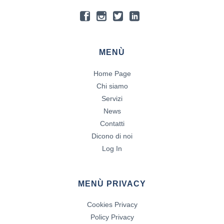
MENÙ
Home Page
Chi siamo
Servizi
News
Contatti
Dicono di noi
Log In
MENÙ PRIVACY
Cookies Privacy
Policy Privacy