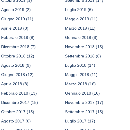
Ottobre 2019
(9)
Settembre 2019
(14)
Agosto 2019
(2)
Luglio 2019
(6)
Giugno 2019
(11)
Maggio 2019
(11)
Aprile 2019
(8)
Marzo 2019
(11)
Febbraio 2019
(9)
Gennaio 2019
(8)
Dicembre 2018
(7)
Novembre 2018
(15)
Ottobre 2018
(12)
Settembre 2018
(8)
Agosto 2018
(9)
Luglio 2018
(14)
Giugno 2018
(12)
Maggio 2018
(11)
Aprile 2018
(8)
Marzo 2018
(16)
Febbraio 2018
(13)
Gennaio 2018
(16)
Dicembre 2017
(15)
Novembre 2017
(17)
Ottobre 2017
(15)
Settembre 2017
(15)
Agosto 2017
(6)
Luglio 2017
(17)