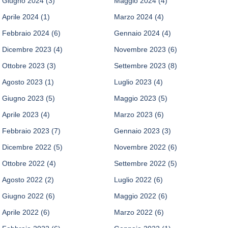
Giugno 2024
(3)
Maggio 2024
(4)
Aprile 2024
(1)
Marzo 2024
(4)
Febbraio 2024
(6)
Gennaio 2024
(4)
Dicembre 2023
(4)
Novembre 2023
(6)
Ottobre 2023
(3)
Settembre 2023
(8)
Agosto 2023
(1)
Luglio 2023
(4)
Giugno 2023
(5)
Maggio 2023
(5)
Aprile 2023
(4)
Marzo 2023
(6)
Febbraio 2023
(7)
Gennaio 2023
(3)
Dicembre 2022
(5)
Novembre 2022
(6)
Ottobre 2022
(4)
Settembre 2022
(5)
Agosto 2022
(2)
Luglio 2022
(6)
Giugno 2022
(6)
Maggio 2022
(6)
Aprile 2022
(6)
Marzo 2022
(6)