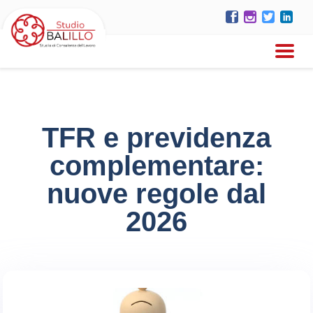
TFR e previdenza
complementare:
nuove regole dal
2026