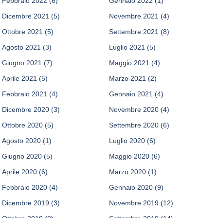
Febbraio 2022
(6)
Gennaio 2022
(1)
Dicembre 2021
(5)
Novembre 2021
(4)
Ottobre 2021
(5)
Settembre 2021
(8)
Agosto 2021
(3)
Luglio 2021
(5)
Giugno 2021
(7)
Maggio 2021
(4)
Aprile 2021
(5)
Marzo 2021
(2)
Febbraio 2021
(4)
Gennaio 2021
(4)
Dicembre 2020
(3)
Novembre 2020
(4)
Ottobre 2020
(5)
Settembre 2020
(6)
Agosto 2020
(1)
Luglio 2020
(6)
Giugno 2020
(5)
Maggio 2020
(6)
Aprile 2020
(6)
Marzo 2020
(1)
Febbraio 2020
(4)
Gennaio 2020
(9)
Dicembre 2019
(3)
Novembre 2019
(12)