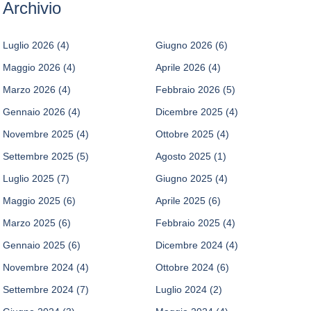
Archivio
Luglio 2026
(4)
Giugno 2026
(6)
Maggio 2026
(4)
Aprile 2026
(4)
Marzo 2026
(4)
Febbraio 2026
(5)
Gennaio 2026
(4)
Dicembre 2025
(4)
Novembre 2025
(4)
Ottobre 2025
(4)
Settembre 2025
(5)
Agosto 2025
(1)
Luglio 2025
(7)
Giugno 2025
(4)
Maggio 2025
(6)
Aprile 2025
(6)
Marzo 2025
(6)
Febbraio 2025
(4)
Gennaio 2025
(6)
Dicembre 2024
(4)
Novembre 2024
(4)
Ottobre 2024
(6)
Settembre 2024
(7)
Luglio 2024
(2)