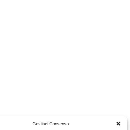
Gestisci Consenso