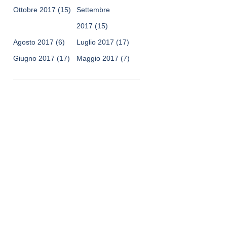
Ottobre 2017
(15)
Settembre
2017
(15)
Agosto 2017
(6)
Luglio 2017
(17)
Giugno 2017
(17)
Maggio 2017
(7)