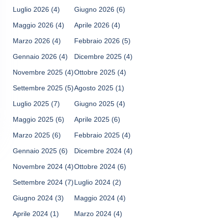
Luglio 2026
(4)
Giugno 2026
(6)
Maggio 2026
(4)
Aprile 2026
(4)
Marzo 2026
(4)
Febbraio 2026
(5)
Gennaio 2026
(4)
Dicembre 2025
(4)
Novembre 2025
(4)
Ottobre 2025
(4)
Settembre 2025
(5)
Agosto 2025
(1)
Luglio 2025
(7)
Giugno 2025
(4)
Maggio 2025
(6)
Aprile 2025
(6)
Marzo 2025
(6)
Febbraio 2025
(4)
Gennaio 2025
(6)
Dicembre 2024
(4)
Novembre 2024
(4)
Ottobre 2024
(6)
Settembre 2024
(7)
Luglio 2024
(2)
Giugno 2024
(3)
Maggio 2024
(4)
Aprile 2024
(1)
Marzo 2024
(4)