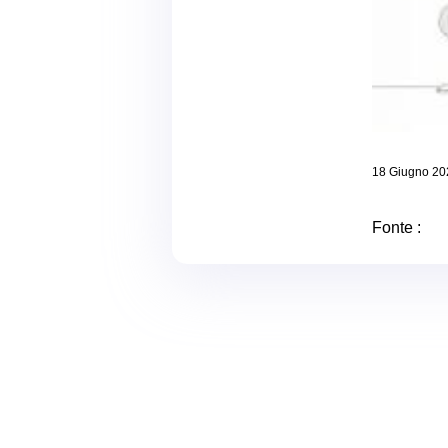
18 Giugno 20
Fonte :