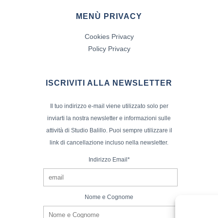
MENÙ PRIVACY
Cookies Privacy
Policy Privacy
ISCRIVITI ALLA NEWSLETTER
Il tuo indirizzo e-mail viene utilizzato solo per
inviarti la nostra newsletter e informazioni sulle
attività di Studio Balillo. Puoi sempre utilizzare il
link di cancellazione incluso nella newsletter.
Indirizzo Email*
Nome e Cognome