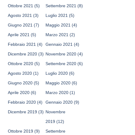
Ottobre 2021
(5)
Settembre 2021
(8)
Agosto 2021
(3)
Luglio 2021
(5)
Giugno 2021
(7)
Maggio 2021
(4)
Aprile 2021
(5)
Marzo 2021
(2)
Febbraio 2021
(4)
Gennaio 2021
(4)
Dicembre 2020
(3)
Novembre 2020
(4)
Ottobre 2020
(5)
Settembre 2020
(6)
Agosto 2020
(1)
Luglio 2020
(6)
Giugno 2020
(5)
Maggio 2020
(6)
Aprile 2020
(6)
Marzo 2020
(1)
Febbraio 2020
(4)
Gennaio 2020
(9)
Dicembre 2019
(3)
Novembre
2019
(12)
Ottobre 2019
(9)
Settembre