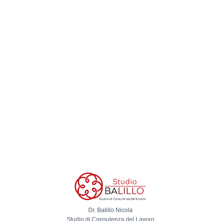
Dr. Balillo Nicola
Studio di Consulenza del Lavoro