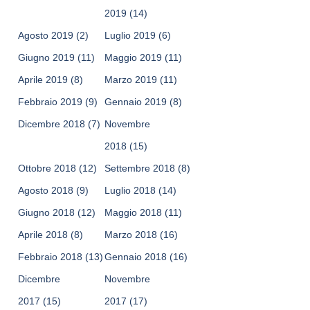
2019
(14)
Agosto 2019
(2)
Luglio 2019
(6)
Giugno 2019
(11)
Maggio 2019
(11)
Aprile 2019
(8)
Marzo 2019
(11)
Febbraio 2019
(9)
Gennaio 2019
(8)
Dicembre 2018
(7)
Novembre
2018
(15)
Ottobre 2018
(12)
Settembre 2018
(8)
Agosto 2018
(9)
Luglio 2018
(14)
Giugno 2018
(12)
Maggio 2018
(11)
Aprile 2018
(8)
Marzo 2018
(16)
Febbraio 2018
(13)
Gennaio 2018
(16)
Dicembre
Novembre
2017
(15)
2017
(17)