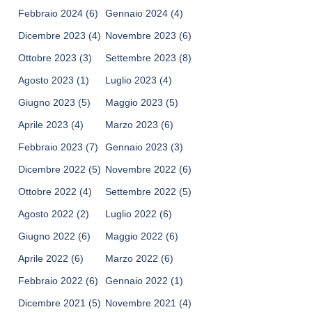
Febbraio 2024
(6)
Gennaio 2024
(4)
Dicembre 2023
(4)
Novembre 2023
(6)
Ottobre 2023
(3)
Settembre 2023
(8)
Agosto 2023
(1)
Luglio 2023
(4)
Giugno 2023
(5)
Maggio 2023
(5)
Aprile 2023
(4)
Marzo 2023
(6)
Febbraio 2023
(7)
Gennaio 2023
(3)
Dicembre 2022
(5)
Novembre 2022
(6)
Ottobre 2022
(4)
Settembre 2022
(5)
Agosto 2022
(2)
Luglio 2022
(6)
Giugno 2022
(6)
Maggio 2022
(6)
Aprile 2022
(6)
Marzo 2022
(6)
Febbraio 2022
(6)
Gennaio 2022
(1)
Dicembre 2021
(5)
Novembre 2021
(4)