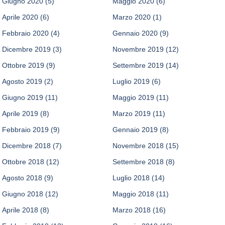
Giugno 2020
(5)
Maggio 2020
(6)
Aprile 2020
(6)
Marzo 2020
(1)
Febbraio 2020
(4)
Gennaio 2020
(9)
Dicembre 2019
(3)
Novembre 2019
(12)
Ottobre 2019
(9)
Settembre 2019
(14)
Agosto 2019
(2)
Luglio 2019
(6)
Giugno 2019
(11)
Maggio 2019
(11)
Aprile 2019
(8)
Marzo 2019
(11)
Febbraio 2019
(9)
Gennaio 2019
(8)
Dicembre 2018
(7)
Novembre 2018
(15)
Ottobre 2018
(12)
Settembre 2018
(8)
Agosto 2018
(9)
Luglio 2018
(14)
Giugno 2018
(12)
Maggio 2018
(11)
Aprile 2018
(8)
Marzo 2018
(16)