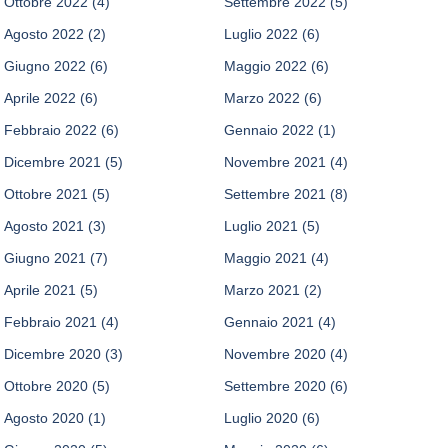
Ottobre 2022
(4)
Settembre 2022
(5)
Agosto 2022
(2)
Luglio 2022
(6)
Giugno 2022
(6)
Maggio 2022
(6)
Aprile 2022
(6)
Marzo 2022
(6)
Febbraio 2022
(6)
Gennaio 2022
(1)
Dicembre 2021
(5)
Novembre 2021
(4)
Ottobre 2021
(5)
Settembre 2021
(8)
Agosto 2021
(3)
Luglio 2021
(5)
Giugno 2021
(7)
Maggio 2021
(4)
Aprile 2021
(5)
Marzo 2021
(2)
Febbraio 2021
(4)
Gennaio 2021
(4)
Dicembre 2020
(3)
Novembre 2020
(4)
Ottobre 2020
(5)
Settembre 2020
(6)
Agosto 2020
(1)
Luglio 2020
(6)