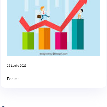
15 Luglio 2025
Fonte :