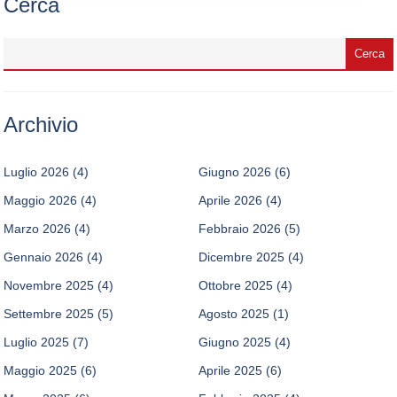
Cerca
Archivio
Luglio 2026
(4)
Giugno 2026
(6)
Maggio 2026
(4)
Aprile 2026
(4)
Marzo 2026
(4)
Febbraio 2026
(5)
Gennaio 2026
(4)
Dicembre 2025
(4)
Novembre 2025
(4)
Ottobre 2025
(4)
Settembre 2025
(5)
Agosto 2025
(1)
Luglio 2025
(7)
Giugno 2025
(4)
Maggio 2025
(6)
Aprile 2025
(6)