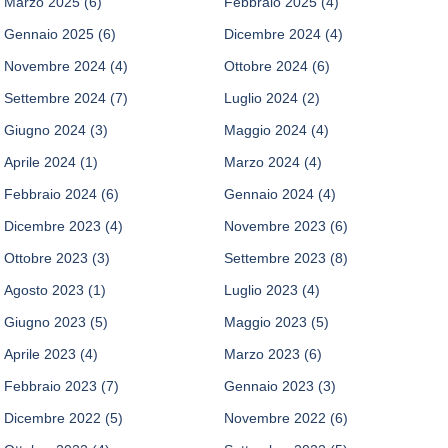
Marzo 2025
(6)
Febbraio 2025
(4)
Gennaio 2025
(6)
Dicembre 2024
(4)
Novembre 2024
(4)
Ottobre 2024
(6)
Settembre 2024
(7)
Luglio 2024
(2)
Giugno 2024
(3)
Maggio 2024
(4)
Aprile 2024
(1)
Marzo 2024
(4)
Febbraio 2024
(6)
Gennaio 2024
(4)
Dicembre 2023
(4)
Novembre 2023
(6)
Ottobre 2023
(3)
Settembre 2023
(8)
Agosto 2023
(1)
Luglio 2023
(4)
Giugno 2023
(5)
Maggio 2023
(5)
Aprile 2023
(4)
Marzo 2023
(6)
Febbraio 2023
(7)
Gennaio 2023
(3)
Dicembre 2022
(5)
Novembre 2022
(6)