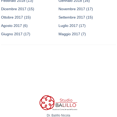
Febbraio 2018
(13)
Gennaio 2018
(16)
Dicembre 2017
(15)
Novembre 2017
(17)
Ottobre 2017
(15)
Settembre 2017
(15)
Agosto 2017
(6)
Luglio 2017
(17)
Giugno 2017
(17)
Maggio 2017
(7)
Dr. Balillo Nicola