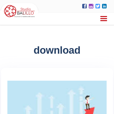
download