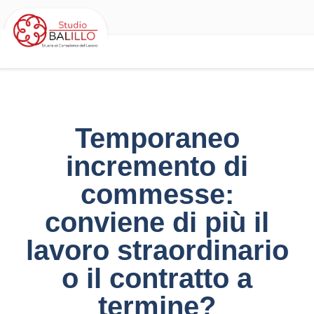
Temporaneo
incremento di
commesse:
conviene di più il
lavoro straordinario
o il contratto a
termine?