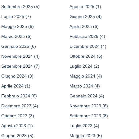
Settembre 2025
(5)
Agosto 2025
(1)
Luglio 2025
(7)
Giugno 2025
(4)
Maggio 2025
(6)
Aprile 2025
(6)
Marzo 2025
(6)
Febbraio 2025
(4)
Gennaio 2025
(6)
Dicembre 2024
(4)
Novembre 2024
(4)
Ottobre 2024
(6)
Settembre 2024
(7)
Luglio 2024
(2)
Giugno 2024
(3)
Maggio 2024
(4)
Aprile 2024
(1)
Marzo 2024
(4)
Febbraio 2024
(6)
Gennaio 2024
(4)
Dicembre 2023
(4)
Novembre 2023
(6)
Ottobre 2023
(3)
Settembre 2023
(8)
Agosto 2023
(1)
Luglio 2023
(4)
Giugno 2023
(5)
Maggio 2023
(5)