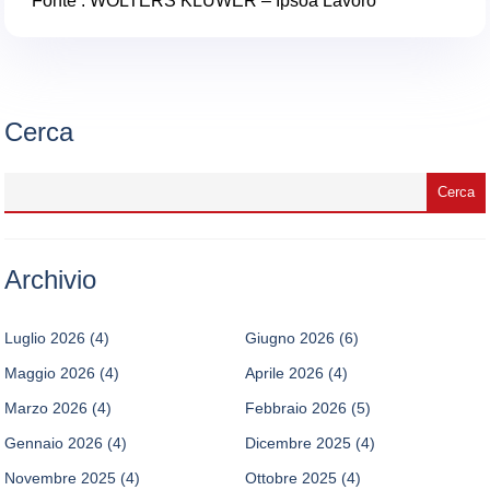
Fonte : WOLTERS KLUWER – Ipsoa Lavoro
Cerca
Archivio
Luglio 2026
(4)
Giugno 2026
(6)
Maggio 2026
(4)
Aprile 2026
(4)
Marzo 2026
(4)
Febbraio 2026
(5)
Gennaio 2026
(4)
Dicembre 2025
(4)
Novembre 2025
(4)
Ottobre 2025
(4)