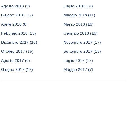
Agosto 2018
(9)
Luglio 2018
(14)
Giugno 2018
(12)
Maggio 2018
(11)
Aprile 2018
(8)
Marzo 2018
(16)
Febbraio 2018
(13)
Gennaio 2018
(16)
Dicembre 2017
(15)
Novembre 2017
(17)
Ottobre 2017
(15)
Settembre 2017
(15)
Agosto 2017
(6)
Luglio 2017
(17)
Giugno 2017
(17)
Maggio 2017
(7)