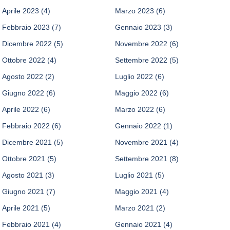
Aprile 2023
(4)
Marzo 2023
(6)
Febbraio 2023
(7)
Gennaio 2023
(3)
Dicembre 2022
(5)
Novembre 2022
(6)
Ottobre 2022
(4)
Settembre 2022
(5)
Agosto 2022
(2)
Luglio 2022
(6)
Giugno 2022
(6)
Maggio 2022
(6)
Aprile 2022
(6)
Marzo 2022
(6)
Febbraio 2022
(6)
Gennaio 2022
(1)
Dicembre 2021
(5)
Novembre 2021
(4)
Ottobre 2021
(5)
Settembre 2021
(8)
Agosto 2021
(3)
Luglio 2021
(5)
Giugno 2021
(7)
Maggio 2021
(4)
Aprile 2021
(5)
Marzo 2021
(2)
Febbraio 2021
(4)
Gennaio 2021
(4)