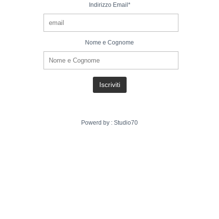
Indirizzo Email*
Nome e Cognome
Powerd by :
Studio70