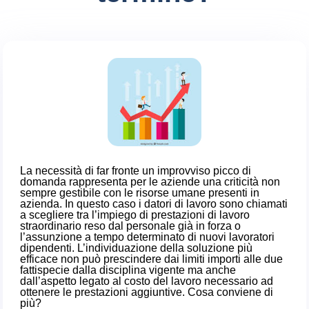
La necessità di far fronte un improvviso picco di
domanda rappresenta per le aziende una criticità non
sempre gestibile con le risorse umane presenti in
azienda. In questo caso i datori di lavoro sono chiamati
a scegliere tra l’impiego di prestazioni di lavoro
straordinario reso dal personale già in forza o
l’assunzione a tempo determinato di nuovi lavoratori
dipendenti. L’individuazione della soluzione più
efficace non può prescindere dai limiti importi alle due
fattispecie dalla disciplina vigente ma anche
dall’aspetto legato al costo del lavoro necessario ad
ottenere le prestazioni aggiuntive. Cosa conviene di
più?