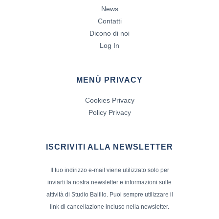
News
Contatti
Dicono di noi
Log In
MENÙ PRIVACY
Cookies Privacy
Policy Privacy
ISCRIVITI ALLA NEWSLETTER
Il tuo indirizzo e-mail viene utilizzato solo per
inviarti la nostra newsletter e informazioni sulle
attività di Studio Balillo. Puoi sempre utilizzare il
link di cancellazione incluso nella newsletter.