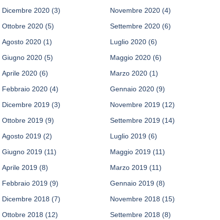
Dicembre 2020
(3)
Novembre 2020
(4)
Ottobre 2020
(5)
Settembre 2020
(6)
Agosto 2020
(1)
Luglio 2020
(6)
Giugno 2020
(5)
Maggio 2020
(6)
Aprile 2020
(6)
Marzo 2020
(1)
Febbraio 2020
(4)
Gennaio 2020
(9)
Dicembre 2019
(3)
Novembre 2019
(12)
Ottobre 2019
(9)
Settembre 2019
(14)
Agosto 2019
(2)
Luglio 2019
(6)
Giugno 2019
(11)
Maggio 2019
(11)
Aprile 2019
(8)
Marzo 2019
(11)
Febbraio 2019
(9)
Gennaio 2019
(8)
Dicembre 2018
(7)
Novembre 2018
(15)
Ottobre 2018
(12)
Settembre 2018
(8)