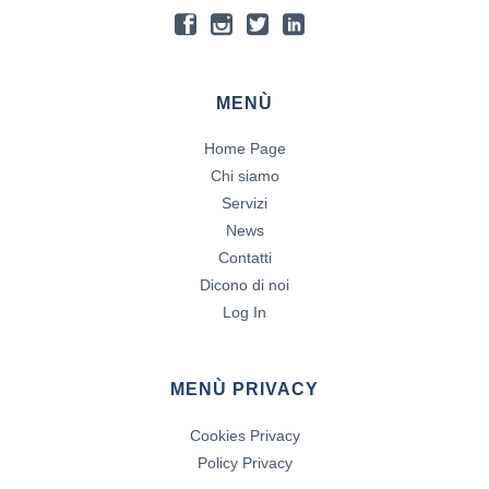
MENÙ
Home Page
Chi siamo
Servizi
News
Contatti
Dicono di noi
Log In
MENÙ PRIVACY
Cookies Privacy
Policy Privacy