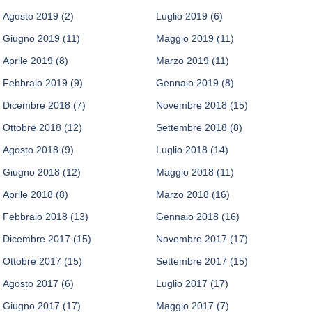
Agosto 2019
(2)
Luglio 2019
(6)
Giugno 2019
(11)
Maggio 2019
(11)
Aprile 2019
(8)
Marzo 2019
(11)
Febbraio 2019
(9)
Gennaio 2019
(8)
Dicembre 2018
(7)
Novembre 2018
(15)
Ottobre 2018
(12)
Settembre 2018
(8)
Agosto 2018
(9)
Luglio 2018
(14)
Giugno 2018
(12)
Maggio 2018
(11)
Aprile 2018
(8)
Marzo 2018
(16)
Febbraio 2018
(13)
Gennaio 2018
(16)
Dicembre 2017
(15)
Novembre 2017
(17)
Ottobre 2017
(15)
Settembre 2017
(15)
Agosto 2017
(6)
Luglio 2017
(17)
Giugno 2017
(17)
Maggio 2017
(7)