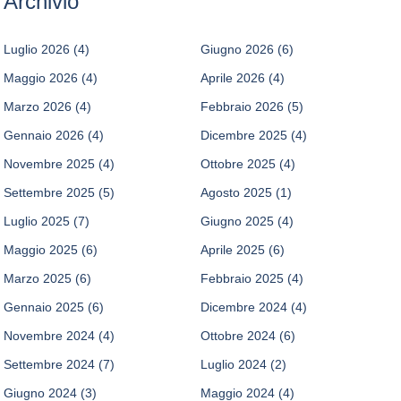
Archivio
Luglio 2026
(4)
Giugno 2026
(6)
Maggio 2026
(4)
Aprile 2026
(4)
Marzo 2026
(4)
Febbraio 2026
(5)
Gennaio 2026
(4)
Dicembre 2025
(4)
Novembre 2025
(4)
Ottobre 2025
(4)
Settembre 2025
(5)
Agosto 2025
(1)
Luglio 2025
(7)
Giugno 2025
(4)
Maggio 2025
(6)
Aprile 2025
(6)
Marzo 2025
(6)
Febbraio 2025
(4)
Gennaio 2025
(6)
Dicembre 2024
(4)
Novembre 2024
(4)
Ottobre 2024
(6)
Settembre 2024
(7)
Luglio 2024
(2)
Giugno 2024
(3)
Maggio 2024
(4)