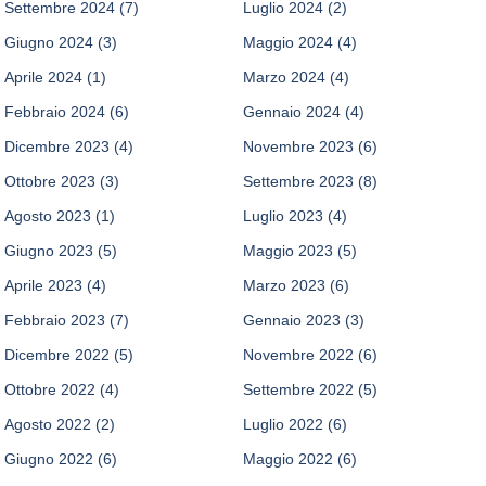
Settembre 2024
(7)
Luglio 2024
(2)
Giugno 2024
(3)
Maggio 2024
(4)
Aprile 2024
(1)
Marzo 2024
(4)
Febbraio 2024
(6)
Gennaio 2024
(4)
Dicembre 2023
(4)
Novembre 2023
(6)
Ottobre 2023
(3)
Settembre 2023
(8)
Agosto 2023
(1)
Luglio 2023
(4)
Giugno 2023
(5)
Maggio 2023
(5)
Aprile 2023
(4)
Marzo 2023
(6)
Febbraio 2023
(7)
Gennaio 2023
(3)
Dicembre 2022
(5)
Novembre 2022
(6)
Ottobre 2022
(4)
Settembre 2022
(5)
Agosto 2022
(2)
Luglio 2022
(6)
Giugno 2022
(6)
Maggio 2022
(6)