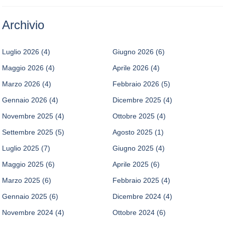
Archivio
Luglio 2026
(4)
Giugno 2026
(6)
Maggio 2026
(4)
Aprile 2026
(4)
Marzo 2026
(4)
Febbraio 2026
(5)
Gennaio 2026
(4)
Dicembre 2025
(4)
Novembre 2025
(4)
Ottobre 2025
(4)
Settembre 2025
(5)
Agosto 2025
(1)
Luglio 2025
(7)
Giugno 2025
(4)
Maggio 2025
(6)
Aprile 2025
(6)
Marzo 2025
(6)
Febbraio 2025
(4)
Gennaio 2025
(6)
Dicembre 2024
(4)
Novembre 2024
(4)
Ottobre 2024
(6)