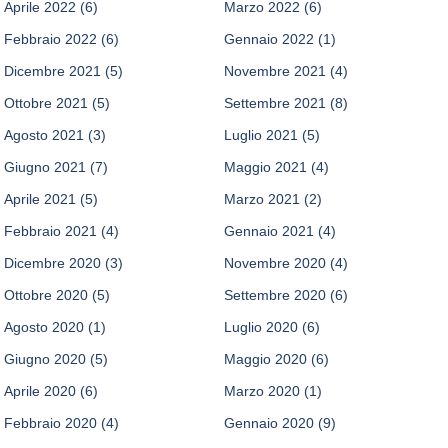
Aprile 2022
(6)
Marzo 2022
(6)
Febbraio 2022
(6)
Gennaio 2022
(1)
Dicembre 2021
(5)
Novembre 2021
(4)
Ottobre 2021
(5)
Settembre 2021
(8)
Agosto 2021
(3)
Luglio 2021
(5)
Giugno 2021
(7)
Maggio 2021
(4)
Aprile 2021
(5)
Marzo 2021
(2)
Febbraio 2021
(4)
Gennaio 2021
(4)
Dicembre 2020
(3)
Novembre 2020
(4)
Ottobre 2020
(5)
Settembre 2020
(6)
Agosto 2020
(1)
Luglio 2020
(6)
Giugno 2020
(5)
Maggio 2020
(6)
Aprile 2020
(6)
Marzo 2020
(1)
Febbraio 2020
(4)
Gennaio 2020
(9)