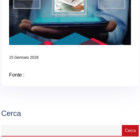
15 Gennaio 2026
Fonte :
Cerca