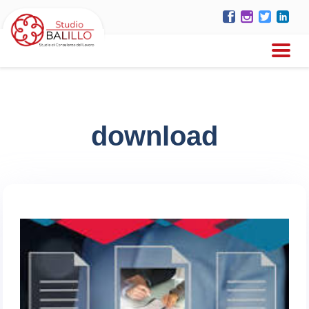
download