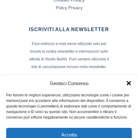
Policy Privacy
ISCRIVITI ALLA NEWSLETTER
Il tuo indirizzo e-mail viene utilizzato solo per
inviarti la nostra newsletter e informazioni sulle
attività di Studio Balillo. Puoi sempre utilizzare il
link di cancellazione incluso nella newsletter.
Indirizzo Email*
Gestisci Consenso
Per fornire le migliori esperienze, utilizziamo tecnologie come i cookie per
memorizzare e/o accedere alle informazioni del dispositivo. Il consenso a
Nome e Cognome
queste tecnologie ci permetterà di elaborare dati come il comportamento di
navigazione o ID unici su questo sito. Non acconsentire o ritirare il
consenso può influire negativamente su alcune caratteristiche e funzioni.
Accetta