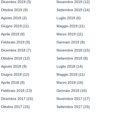
Dicembre 2019
(3)
Novembre 2019
(12)
Ottobre 2019
(9)
Settembre 2019
(14)
Agosto 2019
(2)
Luglio 2019
(6)
Giugno 2019
(11)
Maggio 2019
(11)
Aprile 2019
(8)
Marzo 2019
(11)
Febbraio 2019
(9)
Gennaio 2019
(8)
Dicembre 2018
(7)
Novembre 2018
(15)
Ottobre 2018
(12)
Settembre 2018
(8)
Agosto 2018
(9)
Luglio 2018
(14)
Giugno 2018
(12)
Maggio 2018
(11)
Aprile 2018
(8)
Marzo 2018
(16)
Febbraio 2018
(13)
Gennaio 2018
(16)
Dicembre 2017
(15)
Novembre 2017
(17)
Ottobre 2017
(15)
Settembre 2017
(15)