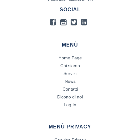
SOCIAL
MENÙ
Home Page
Chi siamo
Servizi
News
Contatti
Dicono di noi
Log In
MENÙ PRIVACY
Cookies Privacy