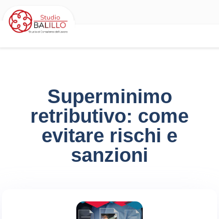
Superminimo
retributivo: come
evitare rischi e
sanzioni