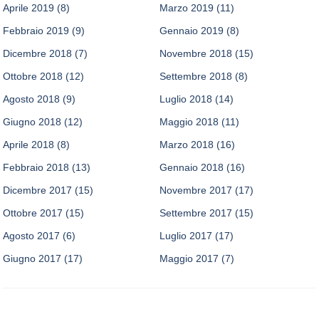
Aprile 2019
(8)
Marzo 2019
(11)
Febbraio 2019
(9)
Gennaio 2019
(8)
Dicembre 2018
(7)
Novembre 2018
(15)
Ottobre 2018
(12)
Settembre 2018
(8)
Agosto 2018
(9)
Luglio 2018
(14)
Giugno 2018
(12)
Maggio 2018
(11)
Aprile 2018
(8)
Marzo 2018
(16)
Febbraio 2018
(13)
Gennaio 2018
(16)
Dicembre 2017
(15)
Novembre 2017
(17)
Ottobre 2017
(15)
Settembre 2017
(15)
Agosto 2017
(6)
Luglio 2017
(17)
Giugno 2017
(17)
Maggio 2017
(7)