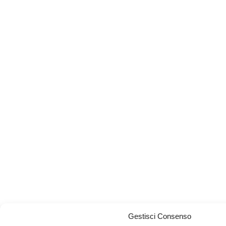
Gestisci Consenso