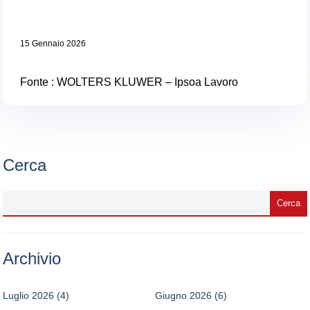
15 Gennaio 2026
Fonte : WOLTERS KLUWER – Ipsoa Lavoro
Cerca
Archivio
Luglio 2026
(4)
Giugno 2026
(6)