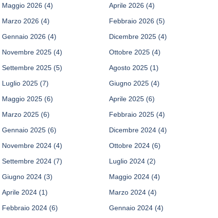
Maggio 2026
(4)
Aprile 2026
(4)
Marzo 2026
(4)
Febbraio 2026
(5)
Gennaio 2026
(4)
Dicembre 2025
(4)
Novembre 2025
(4)
Ottobre 2025
(4)
Settembre 2025
(5)
Agosto 2025
(1)
Luglio 2025
(7)
Giugno 2025
(4)
Maggio 2025
(6)
Aprile 2025
(6)
Marzo 2025
(6)
Febbraio 2025
(4)
Gennaio 2025
(6)
Dicembre 2024
(4)
Novembre 2024
(4)
Ottobre 2024
(6)
Settembre 2024
(7)
Luglio 2024
(2)
Giugno 2024
(3)
Maggio 2024
(4)
Aprile 2024
(1)
Marzo 2024
(4)
Febbraio 2024
(6)
Gennaio 2024
(4)