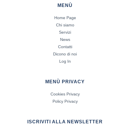
MENÙ
Home Page
Chi siamo
Servizi
News
Contatti
Dicono di noi
Log In
MENÙ PRIVACY
Cookies Privacy
Policy Privacy
ISCRIVITI ALLA NEWSLETTER