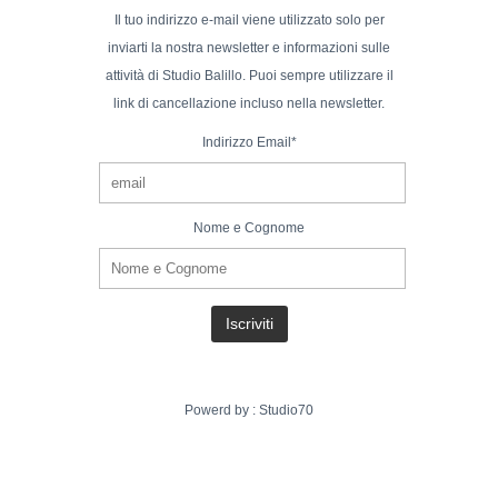
Il tuo indirizzo e-mail viene utilizzato solo per
inviarti la nostra newsletter e informazioni sulle
attività di Studio Balillo. Puoi sempre utilizzare il
link di cancellazione incluso nella newsletter.
Indirizzo Email*
Nome e Cognome
Powerd by :
Studio70