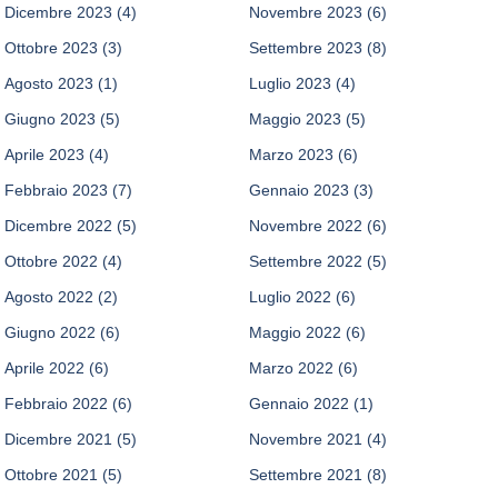
Dicembre 2023
(4)
Novembre 2023
(6)
Ottobre 2023
(3)
Settembre 2023
(8)
Agosto 2023
(1)
Luglio 2023
(4)
Giugno 2023
(5)
Maggio 2023
(5)
Aprile 2023
(4)
Marzo 2023
(6)
Febbraio 2023
(7)
Gennaio 2023
(3)
Dicembre 2022
(5)
Novembre 2022
(6)
Ottobre 2022
(4)
Settembre 2022
(5)
Agosto 2022
(2)
Luglio 2022
(6)
Giugno 2022
(6)
Maggio 2022
(6)
Aprile 2022
(6)
Marzo 2022
(6)
Febbraio 2022
(6)
Gennaio 2022
(1)
Dicembre 2021
(5)
Novembre 2021
(4)
Ottobre 2021
(5)
Settembre 2021
(8)