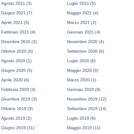
Agosto 2021
(3)
Luglio 2021
(5)
Giugno 2021
(7)
Maggio 2021
(4)
Aprile 2021
(5)
Marzo 2021
(2)
Febbraio 2021
(4)
Gennaio 2021
(4)
Dicembre 2020
(3)
Novembre 2020
(4)
Ottobre 2020
(5)
Settembre 2020
(6)
Agosto 2020
(1)
Luglio 2020
(6)
Giugno 2020
(5)
Maggio 2020
(6)
Aprile 2020
(6)
Marzo 2020
(1)
Febbraio 2020
(4)
Gennaio 2020
(9)
Dicembre 2019
(3)
Novembre 2019
(12)
Ottobre 2019
(9)
Settembre 2019
(14)
Agosto 2019
(2)
Luglio 2019
(6)
Giugno 2019
(11)
Maggio 2019
(11)