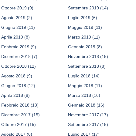
Ottobre 2019
(9)
Settembre 2019
(14)
Agosto 2019
(2)
Luglio 2019
(6)
Giugno 2019
(11)
Maggio 2019
(11)
Aprile 2019
(8)
Marzo 2019
(11)
Febbraio 2019
(9)
Gennaio 2019
(8)
Dicembre 2018
(7)
Novembre 2018
(15)
Ottobre 2018
(12)
Settembre 2018
(8)
Agosto 2018
(9)
Luglio 2018
(14)
Giugno 2018
(12)
Maggio 2018
(11)
Aprile 2018
(8)
Marzo 2018
(16)
Febbraio 2018
(13)
Gennaio 2018
(16)
Dicembre 2017
(15)
Novembre 2017
(17)
Ottobre 2017
(15)
Settembre 2017
(15)
Agosto 2017
(6)
Luglio 2017
(17)