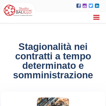
Stagionalità nei
contratti a tempo
determinato e
somministrazione