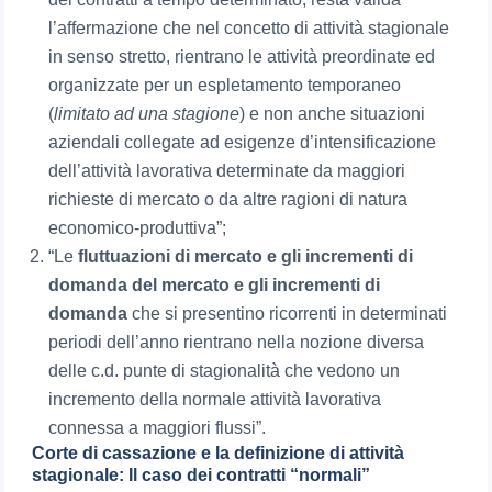
l’affermazione che nel concetto di attività stagionale
in senso stretto, rientrano le attività preordinate ed
organizzate per un espletamento temporaneo
(
limitato ad una stagione
) e non anche situazioni
aziendali collegate ad esigenze d’intensificazione
dell’attività lavorativa determinate da maggiori
richieste di mercato o da altre ragioni di natura
economico-produttiva”;
“Le
fluttuazioni di mercato e gli incrementi di
domanda del mercato e gli incrementi di
domanda
che si presentino ricorrenti in determinati
periodi dell’anno rientrano nella nozione diversa
delle c.d. punte di stagionalità che vedono un
incremento della normale attività lavorativa
connessa a maggiori flussi”.
Corte di cassazione e la definizione di attività
stagionale: Il caso dei contratti “normali”