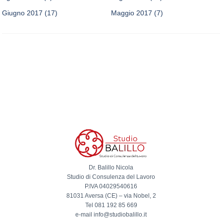
Giugno 2017
(17)
Maggio 2017
(7)
Dr. Balillo Nicola
Studio di Consulenza del Lavoro
P.IVA 04029540616
81031 Aversa (CE) – via Nobel, 2
Tel 081 192 85 669
e-mail info@studiobalillo.it