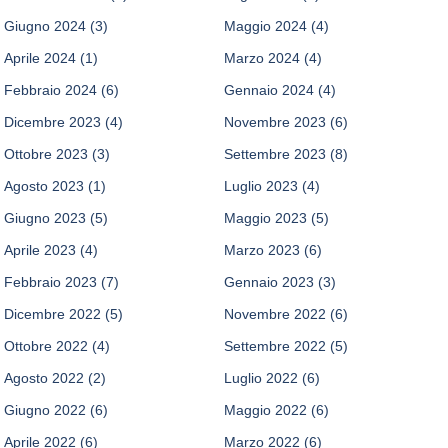
Giugno 2024
(3)
Maggio 2024
(4)
Aprile 2024
(1)
Marzo 2024
(4)
Febbraio 2024
(6)
Gennaio 2024
(4)
Dicembre 2023
(4)
Novembre 2023
(6)
Ottobre 2023
(3)
Settembre 2023
(8)
Agosto 2023
(1)
Luglio 2023
(4)
Giugno 2023
(5)
Maggio 2023
(5)
Aprile 2023
(4)
Marzo 2023
(6)
Febbraio 2023
(7)
Gennaio 2023
(3)
Dicembre 2022
(5)
Novembre 2022
(6)
Ottobre 2022
(4)
Settembre 2022
(5)
Agosto 2022
(2)
Luglio 2022
(6)
Giugno 2022
(6)
Maggio 2022
(6)
Aprile 2022
(6)
Marzo 2022
(6)