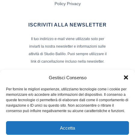
Policy Privacy
ISCRIVITI ALLA NEWSLETTER
Il tuo indirizzo e-mail viene utilizzato solo per
inviarti la nostra newsletter e informazioni sulle
attività di Studio Balillo. Puoi sempre utilizzare il
link di cancellazione incluso nella newsletter.
Indirizzo Email*
Gestisci Consenso
Per fornire le migliori esperienze, utilizziamo tecnologie come i cookie per
memorizzare e/o accedere alle informazioni del dispositivo. Il consenso a
Nome e Cognome
queste tecnologie ci permetterà di elaborare dati come il comportamento di
navigazione o ID unici su questo sito. Non acconsentire o ritirare il
consenso può influire negativamente su alcune caratteristiche e funzioni.
Accetta