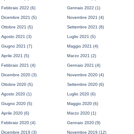
Febbraio 2022
(6)
Gennaio 2022
(1)
Dicembre 2021
(5)
Novembre 2021
(4)
Ottobre 2021
(5)
Settembre 2021
(8)
Agosto 2021
(3)
Luglio 2021
(5)
Giugno 2021
(7)
Maggio 2021
(4)
Aprile 2021
(5)
Marzo 2021
(2)
Febbraio 2021
(4)
Gennaio 2021
(4)
Dicembre 2020
(3)
Novembre 2020
(4)
Ottobre 2020
(5)
Settembre 2020
(6)
Agosto 2020
(1)
Luglio 2020
(6)
Giugno 2020
(5)
Maggio 2020
(6)
Aprile 2020
(6)
Marzo 2020
(1)
Febbraio 2020
(4)
Gennaio 2020
(9)
Dicembre 2019
(3)
Novembre 2019
(12)