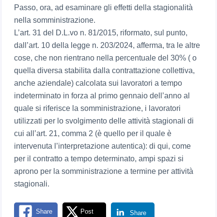
Passo, ora, ad esaminare gli effetti della stagionalità
nella somministrazione.
L’art. 31 del D.L.vo n. 81/2015, riformato, sul punto,
dall’art. 10 della legge n. 203/2024, afferma, tra le altre
cose, che non rientrano nella percentuale del 30% ( o
quella diversa stabilita dalla contrattazione collettiva,
anche aziendale) calcolata sui lavoratori a tempo
indeterminato in forza al primo gennaio dell’anno al
quale si riferisce la somministrazione, i lavoratori
utilizzati per lo svolgimento delle attività stagionali di
cui all’art. 21, comma 2 (è quello per il quale è
intervenuta l’interpretazione autentica): di qui, come
per il contratto a tempo determinato, ampi spazi si
aprono per la somministrazione a termine per attività
stagionali.
Share
Post
Share