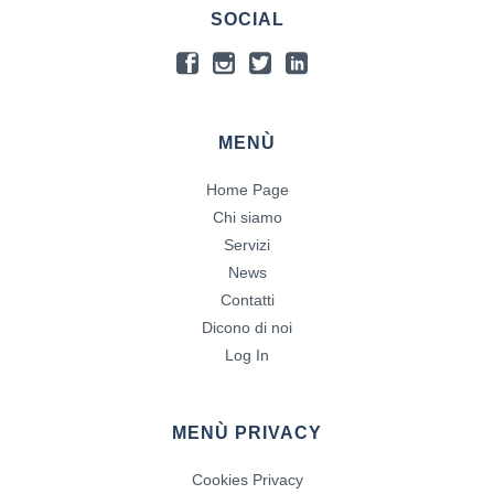
SOCIAL
MENÙ
Home Page
Chi siamo
Servizi
News
Contatti
Dicono di noi
Log In
MENÙ PRIVACY
Cookies Privacy