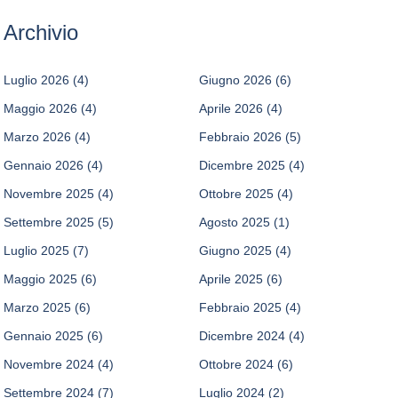
Archivio
Luglio 2026
(4)
Giugno 2026
(6)
Maggio 2026
(4)
Aprile 2026
(4)
Marzo 2026
(4)
Febbraio 2026
(5)
Gennaio 2026
(4)
Dicembre 2025
(4)
Novembre 2025
(4)
Ottobre 2025
(4)
Settembre 2025
(5)
Agosto 2025
(1)
Luglio 2025
(7)
Giugno 2025
(4)
Maggio 2025
(6)
Aprile 2025
(6)
Marzo 2025
(6)
Febbraio 2025
(4)
Gennaio 2025
(6)
Dicembre 2024
(4)
Novembre 2024
(4)
Ottobre 2024
(6)
Settembre 2024
(7)
Luglio 2024
(2)