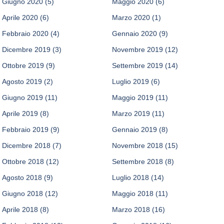
Giugno 2020
(5)
Maggio 2020
(6)
Aprile 2020
(6)
Marzo 2020
(1)
Febbraio 2020
(4)
Gennaio 2020
(9)
Dicembre 2019
(3)
Novembre 2019
(12)
Ottobre 2019
(9)
Settembre 2019
(14)
Agosto 2019
(2)
Luglio 2019
(6)
Giugno 2019
(11)
Maggio 2019
(11)
Aprile 2019
(8)
Marzo 2019
(11)
Febbraio 2019
(9)
Gennaio 2019
(8)
Dicembre 2018
(7)
Novembre 2018
(15)
Ottobre 2018
(12)
Settembre 2018
(8)
Agosto 2018
(9)
Luglio 2018
(14)
Giugno 2018
(12)
Maggio 2018
(11)
Aprile 2018
(8)
Marzo 2018
(16)