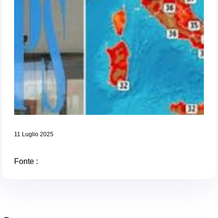
11 Luglio 2025
Fonte :