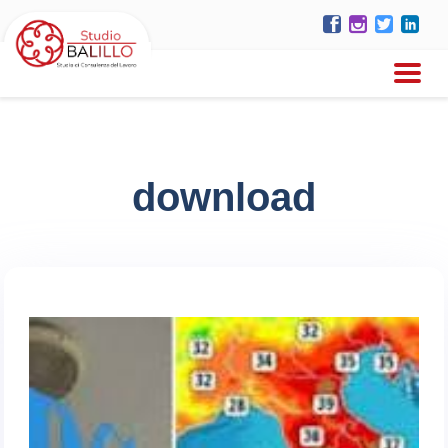
download