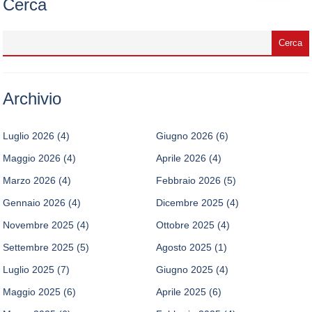
Cerca
Archivio
Luglio 2026
(4)
Giugno 2026
(6)
Maggio 2026
(4)
Aprile 2026
(4)
Marzo 2026
(4)
Febbraio 2026
(5)
Gennaio 2026
(4)
Dicembre 2025
(4)
Novembre 2025
(4)
Ottobre 2025
(4)
Settembre 2025
(5)
Agosto 2025
(1)
Luglio 2025
(7)
Giugno 2025
(4)
Maggio 2025
(6)
Aprile 2025
(6)