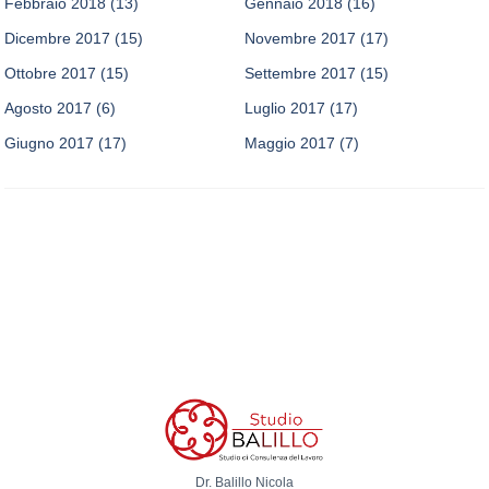
Febbraio 2018
(13)
Gennaio 2018
(16)
Dicembre 2017
(15)
Novembre 2017
(17)
Ottobre 2017
(15)
Settembre 2017
(15)
Agosto 2017
(6)
Luglio 2017
(17)
Giugno 2017
(17)
Maggio 2017
(7)
Dr. Balillo Nicola