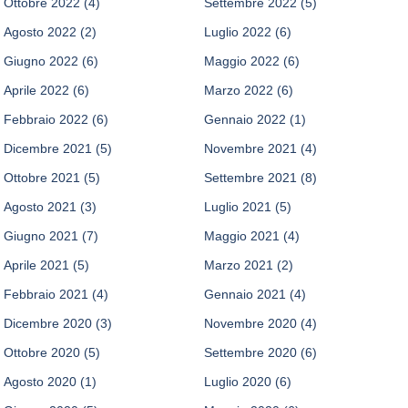
Ottobre 2022
(4)
Settembre 2022
(5)
Agosto 2022
(2)
Luglio 2022
(6)
Giugno 2022
(6)
Maggio 2022
(6)
Aprile 2022
(6)
Marzo 2022
(6)
Febbraio 2022
(6)
Gennaio 2022
(1)
Dicembre 2021
(5)
Novembre 2021
(4)
Ottobre 2021
(5)
Settembre 2021
(8)
Agosto 2021
(3)
Luglio 2021
(5)
Giugno 2021
(7)
Maggio 2021
(4)
Aprile 2021
(5)
Marzo 2021
(2)
Febbraio 2021
(4)
Gennaio 2021
(4)
Dicembre 2020
(3)
Novembre 2020
(4)
Ottobre 2020
(5)
Settembre 2020
(6)
Agosto 2020
(1)
Luglio 2020
(6)