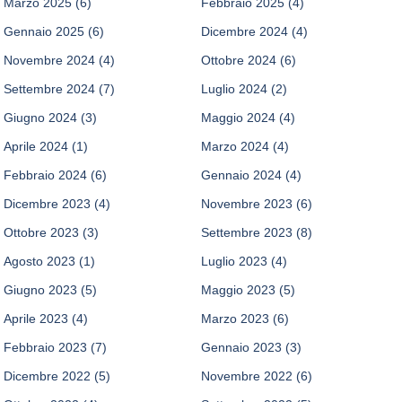
Marzo 2025
(6)
Febbraio 2025
(4)
Gennaio 2025
(6)
Dicembre 2024
(4)
Novembre 2024
(4)
Ottobre 2024
(6)
Settembre 2024
(7)
Luglio 2024
(2)
Giugno 2024
(3)
Maggio 2024
(4)
Aprile 2024
(1)
Marzo 2024
(4)
Febbraio 2024
(6)
Gennaio 2024
(4)
Dicembre 2023
(4)
Novembre 2023
(6)
Ottobre 2023
(3)
Settembre 2023
(8)
Agosto 2023
(1)
Luglio 2023
(4)
Giugno 2023
(5)
Maggio 2023
(5)
Aprile 2023
(4)
Marzo 2023
(6)
Febbraio 2023
(7)
Gennaio 2023
(3)
Dicembre 2022
(5)
Novembre 2022
(6)