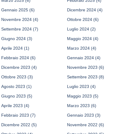
Marzo 2025
(6)
Febbraio 2025
(4)
Gennaio 2025
(6)
Dicembre 2024
(4)
Novembre 2024
(4)
Ottobre 2024
(6)
Settembre 2024
(7)
Luglio 2024
(2)
Giugno 2024
(3)
Maggio 2024
(4)
Aprile 2024
(1)
Marzo 2024
(4)
Febbraio 2024
(6)
Gennaio 2024
(4)
Dicembre 2023
(4)
Novembre 2023
(6)
Ottobre 2023
(3)
Settembre 2023
(8)
Agosto 2023
(1)
Luglio 2023
(4)
Giugno 2023
(5)
Maggio 2023
(5)
Aprile 2023
(4)
Marzo 2023
(6)
Febbraio 2023
(7)
Gennaio 2023
(3)
Dicembre 2022
(5)
Novembre 2022
(6)