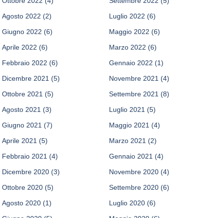
Ottobre 2022
(4)
Settembre 2022
(5)
Agosto 2022
(2)
Luglio 2022
(6)
Giugno 2022
(6)
Maggio 2022
(6)
Aprile 2022
(6)
Marzo 2022
(6)
Febbraio 2022
(6)
Gennaio 2022
(1)
Dicembre 2021
(5)
Novembre 2021
(4)
Ottobre 2021
(5)
Settembre 2021
(8)
Agosto 2021
(3)
Luglio 2021
(5)
Giugno 2021
(7)
Maggio 2021
(4)
Aprile 2021
(5)
Marzo 2021
(2)
Febbraio 2021
(4)
Gennaio 2021
(4)
Dicembre 2020
(3)
Novembre 2020
(4)
Ottobre 2020
(5)
Settembre 2020
(6)
Agosto 2020
(1)
Luglio 2020
(6)