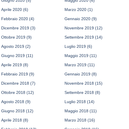
Giugno 2020
(5)
Maggio 2020
(6)
Aprile 2020
(6)
Marzo 2020
(1)
Febbraio 2020
(4)
Gennaio 2020
(9)
Dicembre 2019
(3)
Novembre 2019
(12)
Ottobre 2019
(9)
Settembre 2019
(14)
Agosto 2019
(2)
Luglio 2019
(6)
Giugno 2019
(11)
Maggio 2019
(11)
Aprile 2019
(8)
Marzo 2019
(11)
Febbraio 2019
(9)
Gennaio 2019
(8)
Dicembre 2018
(7)
Novembre 2018
(15)
Ottobre 2018
(12)
Settembre 2018
(8)
Agosto 2018
(9)
Luglio 2018
(14)
Giugno 2018
(12)
Maggio 2018
(11)
Aprile 2018
(8)
Marzo 2018
(16)