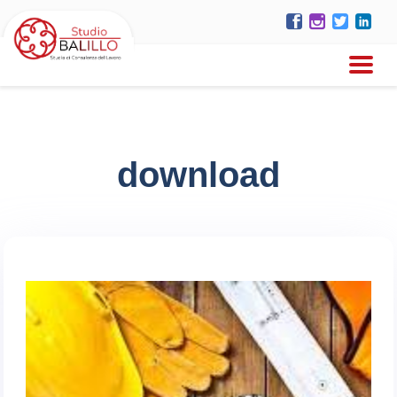
download