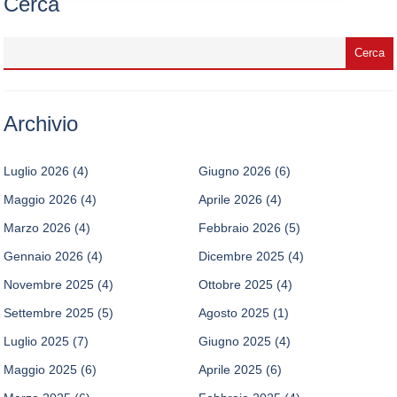
Cerca
Archivio
Luglio 2026
(4)
Giugno 2026
(6)
Maggio 2026
(4)
Aprile 2026
(4)
Marzo 2026
(4)
Febbraio 2026
(5)
Gennaio 2026
(4)
Dicembre 2025
(4)
Novembre 2025
(4)
Ottobre 2025
(4)
Settembre 2025
(5)
Agosto 2025
(1)
Luglio 2025
(7)
Giugno 2025
(4)
Maggio 2025
(6)
Aprile 2025
(6)