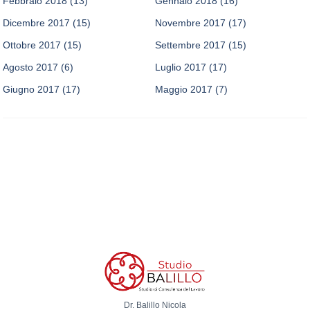
Febbraio 2018
(13)
Gennaio 2018
(16)
Dicembre 2017
(15)
Novembre 2017
(17)
Ottobre 2017
(15)
Settembre 2017
(15)
Agosto 2017
(6)
Luglio 2017
(17)
Giugno 2017
(17)
Maggio 2017
(7)
Dr. Balillo Nicola