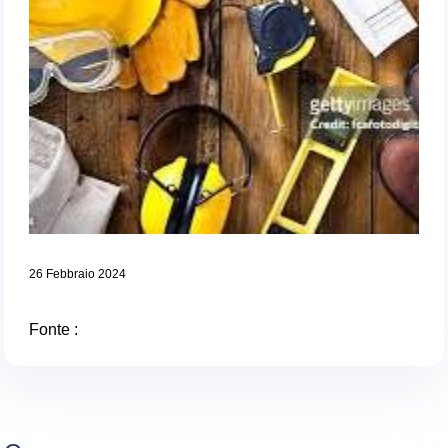
26 Febbraio 2024
Fonte :