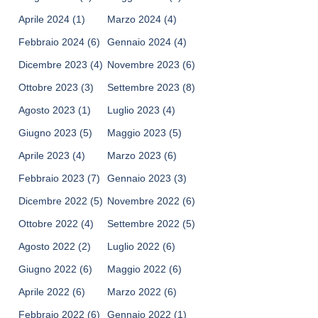
Aprile 2024
(1)
Marzo 2024
(4)
Febbraio 2024
(6)
Gennaio 2024
(4)
Dicembre 2023
(4)
Novembre 2023
(6)
Ottobre 2023
(3)
Settembre 2023
(8)
Agosto 2023
(1)
Luglio 2023
(4)
Giugno 2023
(5)
Maggio 2023
(5)
Aprile 2023
(4)
Marzo 2023
(6)
Febbraio 2023
(7)
Gennaio 2023
(3)
Dicembre 2022
(5)
Novembre 2022
(6)
Ottobre 2022
(4)
Settembre 2022
(5)
Agosto 2022
(2)
Luglio 2022
(6)
Giugno 2022
(6)
Maggio 2022
(6)
Aprile 2022
(6)
Marzo 2022
(6)
Febbraio 2022
(6)
Gennaio 2022
(1)