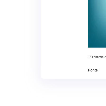
16 Febbraio 
Fonte :