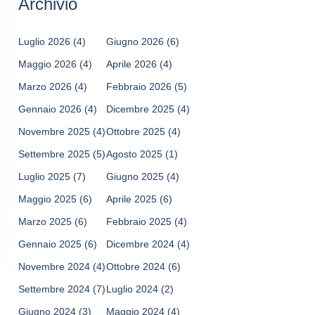
Archivio
Luglio 2026
(4)
Giugno 2026
(6)
Maggio 2026
(4)
Aprile 2026
(4)
Marzo 2026
(4)
Febbraio 2026
(5)
Gennaio 2026
(4)
Dicembre 2025
(4)
Novembre 2025
(4)
Ottobre 2025
(4)
Settembre 2025
(5)
Agosto 2025
(1)
Luglio 2025
(7)
Giugno 2025
(4)
Maggio 2025
(6)
Aprile 2025
(6)
Marzo 2025
(6)
Febbraio 2025
(4)
Gennaio 2025
(6)
Dicembre 2024
(4)
Novembre 2024
(4)
Ottobre 2024
(6)
Settembre 2024
(7)
Luglio 2024
(2)
Giugno 2024
(3)
Maggio 2024
(4)