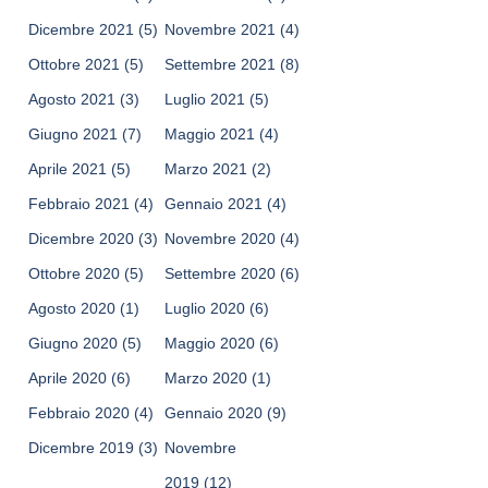
Dicembre 2021
(5)
Novembre 2021
(4)
Ottobre 2021
(5)
Settembre 2021
(8)
Agosto 2021
(3)
Luglio 2021
(5)
Giugno 2021
(7)
Maggio 2021
(4)
Aprile 2021
(5)
Marzo 2021
(2)
Febbraio 2021
(4)
Gennaio 2021
(4)
Dicembre 2020
(3)
Novembre 2020
(4)
Ottobre 2020
(5)
Settembre 2020
(6)
Agosto 2020
(1)
Luglio 2020
(6)
Giugno 2020
(5)
Maggio 2020
(6)
Aprile 2020
(6)
Marzo 2020
(1)
Febbraio 2020
(4)
Gennaio 2020
(9)
Dicembre 2019
(3)
Novembre
2019
(12)