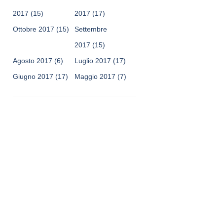
2017
(15)
2017
(17)
Ottobre 2017
(15)
Settembre
2017
(15)
Agosto 2017
(6)
Luglio 2017
(17)
Giugno 2017
(17)
Maggio 2017
(7)