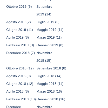
Ottobre 2019
(9)
Settembre
2019
(14)
Agosto 2019
(2)
Luglio 2019
(6)
Giugno 2019
(11)
Maggio 2019
(11)
Aprile 2019
(8)
Marzo 2019
(11)
Febbraio 2019
(9)
Gennaio 2019
(8)
Dicembre 2018
(7)
Novembre
2018
(15)
Ottobre 2018
(12)
Settembre 2018
(8)
Agosto 2018
(9)
Luglio 2018
(14)
Giugno 2018
(12)
Maggio 2018
(11)
Aprile 2018
(8)
Marzo 2018
(16)
Febbraio 2018
(13)
Gennaio 2018
(16)
Dicembre
Novembre