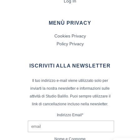
Log In
MENÙ PRIVACY
Cookies Privacy
Policy Privacy
ISCRIVITI ALLA NEWSLETTER
Il tuo indirizzo e-mail viene utilizzato solo per
inviarti la nostra newsletter e informazioni sulle
attività di Studio Balillo. Puoi sempre utilizzare il
link di cancellazione incluso nella newsletter.
Indirizzo Email*
Nome e Cognome