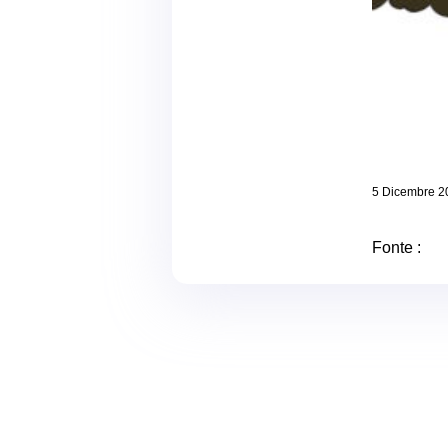
5 Dicembre 2
Fonte :