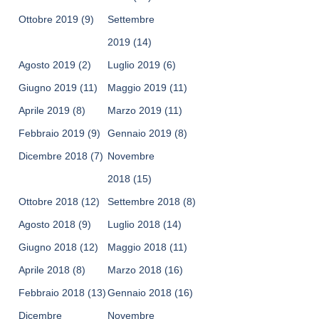
Ottobre 2019
(9)
Settembre
2019
(14)
Agosto 2019
(2)
Luglio 2019
(6)
Giugno 2019
(11)
Maggio 2019
(11)
Aprile 2019
(8)
Marzo 2019
(11)
Febbraio 2019
(9)
Gennaio 2019
(8)
Dicembre 2018
(7)
Novembre
2018
(15)
Ottobre 2018
(12)
Settembre 2018
(8)
Agosto 2018
(9)
Luglio 2018
(14)
Giugno 2018
(12)
Maggio 2018
(11)
Aprile 2018
(8)
Marzo 2018
(16)
Febbraio 2018
(13)
Gennaio 2018
(16)
Dicembre
Novembre