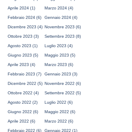
Aprile 2024
(1)
Marzo 2024
(4)
Febbraio 2024
(6)
Gennaio 2024
(4)
Dicembre 2023
(4)
Novembre 2023
(6)
Ottobre 2023
(3)
Settembre 2023
(8)
Agosto 2023
(1)
Luglio 2023
(4)
Giugno 2023
(5)
Maggio 2023
(5)
Aprile 2023
(4)
Marzo 2023
(6)
Febbraio 2023
(7)
Gennaio 2023
(3)
Dicembre 2022
(5)
Novembre 2022
(6)
Ottobre 2022
(4)
Settembre 2022
(5)
Agosto 2022
(2)
Luglio 2022
(6)
Giugno 2022
(6)
Maggio 2022
(6)
Aprile 2022
(6)
Marzo 2022
(6)
Febbraio 2022
(6)
Gennaio 2022
(1)