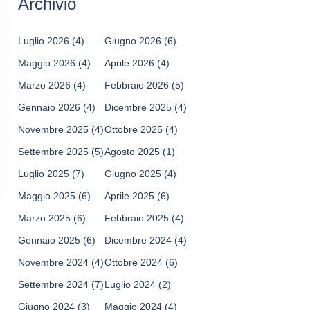
Archivio
Luglio 2026
(4)
Giugno 2026
(6)
Maggio 2026
(4)
Aprile 2026
(4)
Marzo 2026
(4)
Febbraio 2026
(5)
Gennaio 2026
(4)
Dicembre 2025
(4)
Novembre 2025
(4)
Ottobre 2025
(4)
Settembre 2025
(5)
Agosto 2025
(1)
Luglio 2025
(7)
Giugno 2025
(4)
Maggio 2025
(6)
Aprile 2025
(6)
Marzo 2025
(6)
Febbraio 2025
(4)
Gennaio 2025
(6)
Dicembre 2024
(4)
Novembre 2024
(4)
Ottobre 2024
(6)
Settembre 2024
(7)
Luglio 2024
(2)
Giugno 2024
(3)
Maggio 2024
(4)