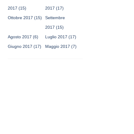
2017
(15)
2017
(17)
Ottobre 2017
(15)
Settembre
2017
(15)
Agosto 2017
(6)
Luglio 2017
(17)
Giugno 2017
(17)
Maggio 2017
(7)