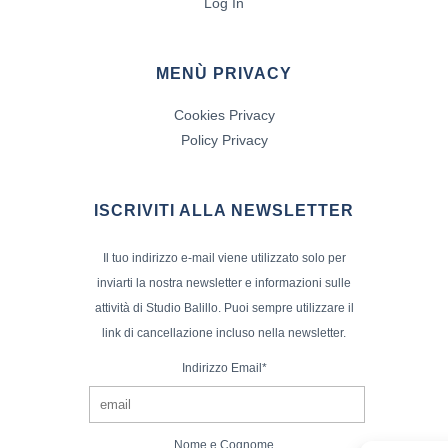
Log In
MENÙ PRIVACY
Cookies Privacy
Policy Privacy
ISCRIVITI ALLA NEWSLETTER
Il tuo indirizzo e-mail viene utilizzato solo per
inviarti la nostra newsletter e informazioni sulle
attività di Studio Balillo. Puoi sempre utilizzare il
link di cancellazione incluso nella newsletter.
Indirizzo Email*
Nome e Cognome