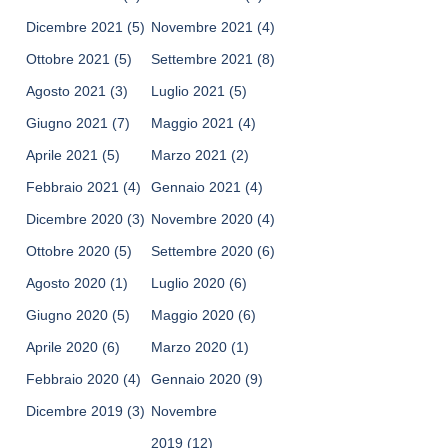
Dicembre 2021
(5)
Novembre 2021
(4)
Ottobre 2021
(5)
Settembre 2021
(8)
Agosto 2021
(3)
Luglio 2021
(5)
Giugno 2021
(7)
Maggio 2021
(4)
Aprile 2021
(5)
Marzo 2021
(2)
Febbraio 2021
(4)
Gennaio 2021
(4)
Dicembre 2020
(3)
Novembre 2020
(4)
Ottobre 2020
(5)
Settembre 2020
(6)
Agosto 2020
(1)
Luglio 2020
(6)
Giugno 2020
(5)
Maggio 2020
(6)
Aprile 2020
(6)
Marzo 2020
(1)
Febbraio 2020
(4)
Gennaio 2020
(9)
Dicembre 2019
(3)
Novembre
2019
(12)