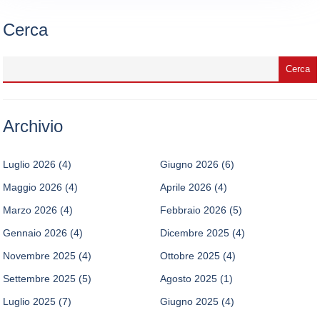
Cerca
Archivio
Luglio 2026
(4)
Giugno 2026
(6)
Maggio 2026
(4)
Aprile 2026
(4)
Marzo 2026
(4)
Febbraio 2026
(5)
Gennaio 2026
(4)
Dicembre 2025
(4)
Novembre 2025
(4)
Ottobre 2025
(4)
Settembre 2025
(5)
Agosto 2025
(1)
Luglio 2025
(7)
Giugno 2025
(4)