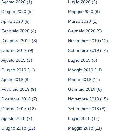
Agosto 2020
(1)
Luglio 2020
(6)
Giugno 2020
(5)
Maggio 2020
(6)
Aprile 2020
(6)
Marzo 2020
(1)
Febbraio 2020
(4)
Gennaio 2020
(9)
Dicembre 2019
(3)
Novembre 2019
(12)
Ottobre 2019
(9)
Settembre 2019
(14)
Agosto 2019
(2)
Luglio 2019
(6)
Giugno 2019
(11)
Maggio 2019
(11)
Aprile 2019
(8)
Marzo 2019
(11)
Febbraio 2019
(9)
Gennaio 2019
(8)
Dicembre 2018
(7)
Novembre 2018
(15)
Ottobre 2018
(12)
Settembre 2018
(8)
Agosto 2018
(9)
Luglio 2018
(14)
Giugno 2018
(12)
Maggio 2018
(11)