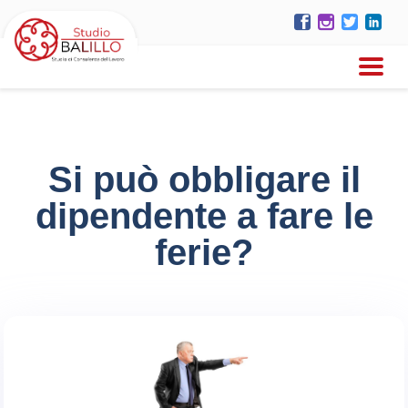
Si può obbligare il
dipendente a fare le
ferie?