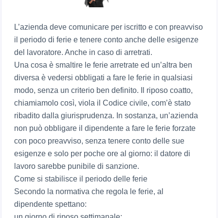
L’azienda deve comunicare per iscritto e con preavviso
il periodo di ferie e tenere conto anche delle esigenze
del lavoratore. Anche in caso di arretrati.
Una cosa è smaltire le ferie arretrate ed un’altra ben
diversa è vedersi obbligati a fare le ferie in qualsiasi
modo, senza un criterio ben definito. Il riposo coatto,
chiamiamolo così, viola il Codice civile, com’è stato
ribadito dalla giurisprudenza. In sostanza, un’azienda
non può obbligare il dipendente a fare le ferie forzate
con poco preavviso, senza tenere conto delle sue
esigenze e solo per poche ore al giorno: il datore di
lavoro sarebbe punibile di sanzione.
Come si stabilisce il periodo delle ferie
Secondo la normativa che regola le ferie, al
dipendente spettano:
un giorno di riposo settimanale;