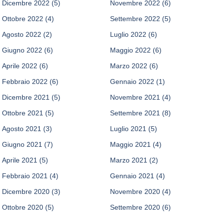
Dicembre 2022
(5)
Novembre 2022
(6)
Ottobre 2022
(4)
Settembre 2022
(5)
Agosto 2022
(2)
Luglio 2022
(6)
Giugno 2022
(6)
Maggio 2022
(6)
Aprile 2022
(6)
Marzo 2022
(6)
Febbraio 2022
(6)
Gennaio 2022
(1)
Dicembre 2021
(5)
Novembre 2021
(4)
Ottobre 2021
(5)
Settembre 2021
(8)
Agosto 2021
(3)
Luglio 2021
(5)
Giugno 2021
(7)
Maggio 2021
(4)
Aprile 2021
(5)
Marzo 2021
(2)
Febbraio 2021
(4)
Gennaio 2021
(4)
Dicembre 2020
(3)
Novembre 2020
(4)
Ottobre 2020
(5)
Settembre 2020
(6)