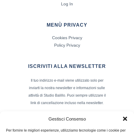
Log In
MENÙ PRIVACY
Cookies Privacy
Policy Privacy
ISCRIVITI ALLA NEWSLETTER
Il tuo indirizzo e-mail viene utilizzato solo per
inviarti la nostra newsletter e informazioni sulle
attività di Studio Balillo. Puoi sempre utilizzare il
link di cancellazione incluso nella newsletter.
Indirizzo Email*
Gestisci Consenso
Per fornire le migliori esperienze, utilizziamo tecnologie come i cookie per