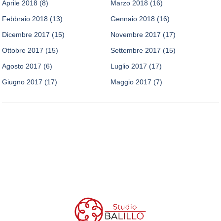
Aprile 2018
(8)
Marzo 2018
(16)
Febbraio 2018
(13)
Gennaio 2018
(16)
Dicembre 2017
(15)
Novembre 2017
(17)
Ottobre 2017
(15)
Settembre 2017
(15)
Agosto 2017
(6)
Luglio 2017
(17)
Giugno 2017
(17)
Maggio 2017
(7)