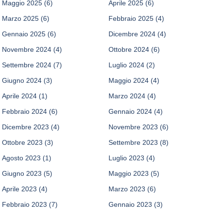
Maggio 2025
(6)
Aprile 2025
(6)
Marzo 2025
(6)
Febbraio 2025
(4)
Gennaio 2025
(6)
Dicembre 2024
(4)
Novembre 2024
(4)
Ottobre 2024
(6)
Settembre 2024
(7)
Luglio 2024
(2)
Giugno 2024
(3)
Maggio 2024
(4)
Aprile 2024
(1)
Marzo 2024
(4)
Febbraio 2024
(6)
Gennaio 2024
(4)
Dicembre 2023
(4)
Novembre 2023
(6)
Ottobre 2023
(3)
Settembre 2023
(8)
Agosto 2023
(1)
Luglio 2023
(4)
Giugno 2023
(5)
Maggio 2023
(5)
Aprile 2023
(4)
Marzo 2023
(6)
Febbraio 2023
(7)
Gennaio 2023
(3)