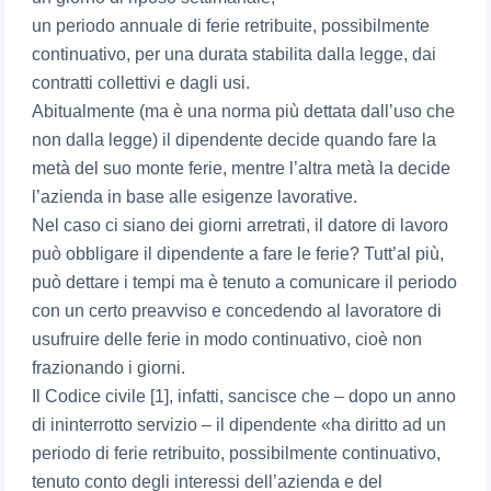
un periodo annuale di ferie retribuite, possibilmente
continuativo, per una durata stabilita dalla legge, dai
contratti collettivi e dagli usi.
Abitualmente (ma è una norma più dettata dall’uso che
non dalla legge) il dipendente decide quando fare la
metà del suo monte ferie, mentre l’altra metà la decide
l’azienda in base alle esigenze lavorative.
Nel caso ci siano dei giorni arretrati, il datore di lavoro
può obbligare il dipendente a fare le ferie? Tutt’al più,
può dettare i tempi ma è tenuto a comunicare il periodo
con un certo preavviso e concedendo al lavoratore di
usufruire delle ferie in modo continuativo, cioè non
frazionando i giorni.
Il Codice civile [1], infatti, sancisce che – dopo un anno
di ininterrotto servizio – il dipendente «ha diritto ad un
periodo di ferie retribuito, possibilmente continuativo,
tenuto conto degli interessi dell’azienda e del