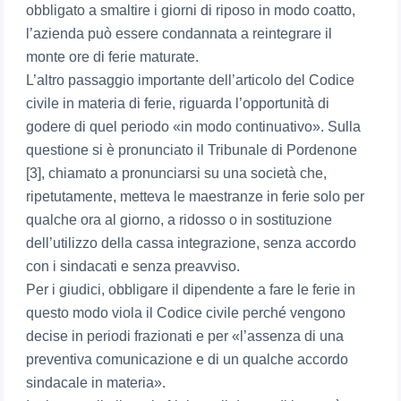
obbligato a smaltire i giorni di riposo in modo coatto,
l’azienda può essere condannata a reintegrare il
monte ore di ferie maturate.
L’altro passaggio importante dell’articolo del Codice
civile in materia di ferie, riguarda l’opportunità di
godere di quel periodo «in modo continuativo». Sulla
questione si è pronunciato il Tribunale di Pordenone
[3], chiamato a pronunciarsi su una società che,
ripetutamente, metteva le maestranze in ferie solo per
qualche ora al giorno, a ridosso o in sostituzione
dell’utilizzo della cassa integrazione, senza accordo
con i sindacati e senza preavviso.
Per i giudici, obbligare il dipendente a fare le ferie in
questo modo viola il Codice civile perché vengono
decise in periodi frazionati e per «l’assenza di una
preventiva comunicazione e di un qualche accordo
sindacale in materia».