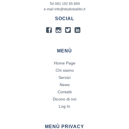
Tel 081 192 85 669
e-mail info@studiobalillo.it
SOCIAL
MENÙ
Home Page
Chi siamo
Servizi
News
Contatti
Dicono di noi
Log In
MENÙ PRIVACY