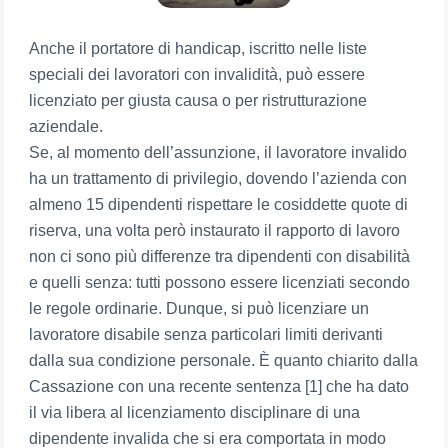
Anche il portatore di handicap, iscritto nelle liste
speciali dei lavoratori con invalidità, può essere
licenziato per giusta causa o per ristrutturazione
aziendale.
Se, al momento dell’assunzione, il lavoratore invalido
ha un trattamento di privilegio, dovendo l’azienda con
almeno 15 dipendenti rispettare le cosiddette quote di
riserva, una volta però instaurato il rapporto di lavoro
non ci sono più differenze tra dipendenti con disabilità
e quelli senza: tutti possono essere licenziati secondo
le regole ordinarie. Dunque, si può licenziare un
lavoratore disabile senza particolari limiti derivanti
dalla sua condizione personale. È quanto chiarito dalla
Cassazione con una recente sentenza [1] che ha dato
il via libera al licenziamento disciplinare di una
dipendente invalida che si era comportata in modo