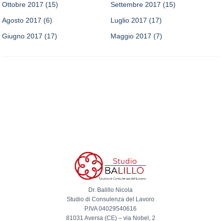
Ottobre 2017
(15)
Settembre 2017
(15)
Agosto 2017
(6)
Luglio 2017
(17)
Giugno 2017
(17)
Maggio 2017
(7)
Dr. Balillo Nicola
Studio di Consulenza del Lavoro
P.IVA 04029540616
81031 Aversa (CE) – via Nobel, 2