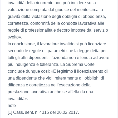
invalidità della ricorrente non può incidere sulla
valutazione compiuta dal giudice del merito circa la
gravità della violazione degli obblighi di obbedienza,
correttezza, conformità della condotta lavorativa alle
regole di professionalità e decoro imposte dal servizio
svolto».
In conclusione, il lavoratore invalido si può licenziare
secondo le regole e i parametri che la legge detta per
tutti gli altri dipendenti; l’azienda non è tenuta ad avere
più indulgenza e tolleranza. La Suprema Corte
conclude dunque così: «È legittimo il licenziamento di
una dipendente che violi reiteramente gli obblighi di
diligenza e correttezza nell’esecuzione della
prestazione lavorativa anche se affetta da una
invalidità».
note
[1] Cass. sent. n. 4315 del 20.02.2017.