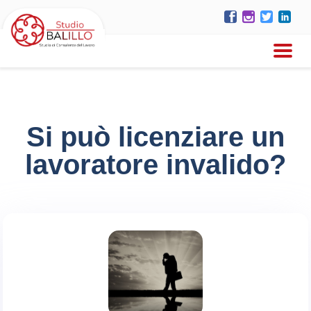
Si può licenziare un
lavoratore invalido?