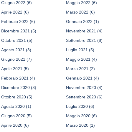
Giugno 2022
(6)
Maggio 2022
(6)
Aprile 2022
(6)
Marzo 2022
(6)
Febbraio 2022
(6)
Gennaio 2022
(1)
Dicembre 2021
(5)
Novembre 2021
(4)
Ottobre 2021
(5)
Settembre 2021
(8)
Agosto 2021
(3)
Luglio 2021
(5)
Giugno 2021
(7)
Maggio 2021
(4)
Aprile 2021
(5)
Marzo 2021
(2)
Febbraio 2021
(4)
Gennaio 2021
(4)
Dicembre 2020
(3)
Novembre 2020
(4)
Ottobre 2020
(5)
Settembre 2020
(6)
Agosto 2020
(1)
Luglio 2020
(6)
Giugno 2020
(5)
Maggio 2020
(6)
Aprile 2020
(6)
Marzo 2020
(1)