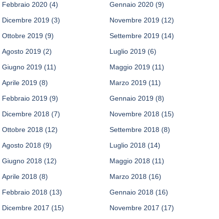
Febbraio 2020
(4)
Gennaio 2020
(9)
Dicembre 2019
(3)
Novembre 2019
(12)
Ottobre 2019
(9)
Settembre 2019
(14)
Agosto 2019
(2)
Luglio 2019
(6)
Giugno 2019
(11)
Maggio 2019
(11)
Aprile 2019
(8)
Marzo 2019
(11)
Febbraio 2019
(9)
Gennaio 2019
(8)
Dicembre 2018
(7)
Novembre 2018
(15)
Ottobre 2018
(12)
Settembre 2018
(8)
Agosto 2018
(9)
Luglio 2018
(14)
Giugno 2018
(12)
Maggio 2018
(11)
Aprile 2018
(8)
Marzo 2018
(16)
Febbraio 2018
(13)
Gennaio 2018
(16)
Dicembre 2017
(15)
Novembre 2017
(17)