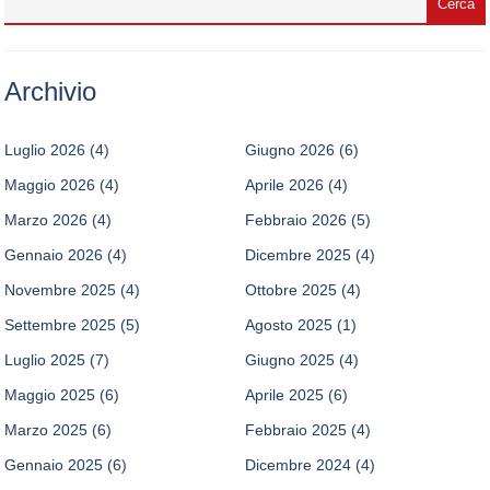
Archivio
Luglio 2026
(4)
Giugno 2026
(6)
Maggio 2026
(4)
Aprile 2026
(4)
Marzo 2026
(4)
Febbraio 2026
(5)
Gennaio 2026
(4)
Dicembre 2025
(4)
Novembre 2025
(4)
Ottobre 2025
(4)
Settembre 2025
(5)
Agosto 2025
(1)
Luglio 2025
(7)
Giugno 2025
(4)
Maggio 2025
(6)
Aprile 2025
(6)
Marzo 2025
(6)
Febbraio 2025
(4)
Gennaio 2025
(6)
Dicembre 2024
(4)