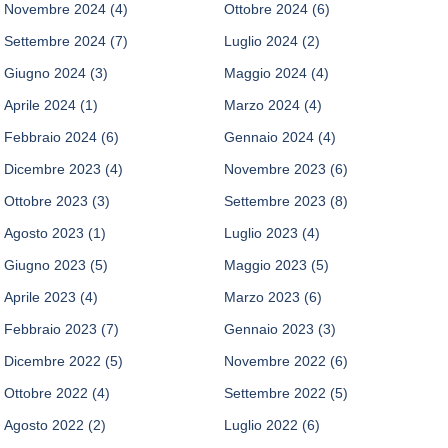
Novembre 2024
(4)
Ottobre 2024
(6)
Settembre 2024
(7)
Luglio 2024
(2)
Giugno 2024
(3)
Maggio 2024
(4)
Aprile 2024
(1)
Marzo 2024
(4)
Febbraio 2024
(6)
Gennaio 2024
(4)
Dicembre 2023
(4)
Novembre 2023
(6)
Ottobre 2023
(3)
Settembre 2023
(8)
Agosto 2023
(1)
Luglio 2023
(4)
Giugno 2023
(5)
Maggio 2023
(5)
Aprile 2023
(4)
Marzo 2023
(6)
Febbraio 2023
(7)
Gennaio 2023
(3)
Dicembre 2022
(5)
Novembre 2022
(6)
Ottobre 2022
(4)
Settembre 2022
(5)
Agosto 2022
(2)
Luglio 2022
(6)