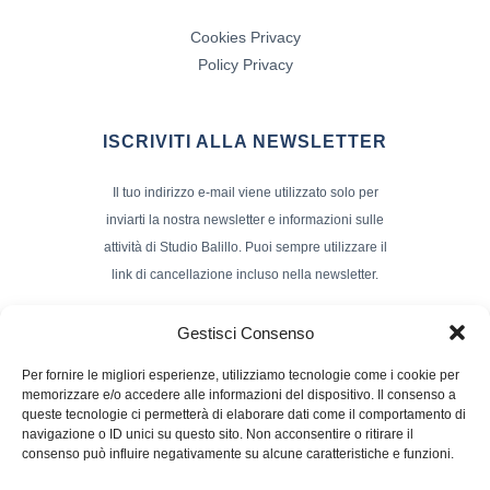
Cookies Privacy
Policy Privacy
ISCRIVITI ALLA NEWSLETTER
Il tuo indirizzo e-mail viene utilizzato solo per
inviarti la nostra newsletter e informazioni sulle
attività di Studio Balillo. Puoi sempre utilizzare il
link di cancellazione incluso nella newsletter.
Indirizzo Email*
Gestisci Consenso
Per fornire le migliori esperienze, utilizziamo tecnologie come i cookie per
memorizzare e/o accedere alle informazioni del dispositivo. Il consenso a
Nome e Cognome
queste tecnologie ci permetterà di elaborare dati come il comportamento di
navigazione o ID unici su questo sito. Non acconsentire o ritirare il
consenso può influire negativamente su alcune caratteristiche e funzioni.