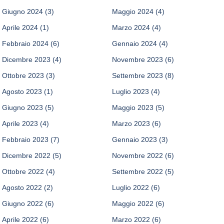
Giugno 2024
(3)
Maggio 2024
(4)
Aprile 2024
(1)
Marzo 2024
(4)
Febbraio 2024
(6)
Gennaio 2024
(4)
Dicembre 2023
(4)
Novembre 2023
(6)
Ottobre 2023
(3)
Settembre 2023
(8)
Agosto 2023
(1)
Luglio 2023
(4)
Giugno 2023
(5)
Maggio 2023
(5)
Aprile 2023
(4)
Marzo 2023
(6)
Febbraio 2023
(7)
Gennaio 2023
(3)
Dicembre 2022
(5)
Novembre 2022
(6)
Ottobre 2022
(4)
Settembre 2022
(5)
Agosto 2022
(2)
Luglio 2022
(6)
Giugno 2022
(6)
Maggio 2022
(6)
Aprile 2022
(6)
Marzo 2022
(6)