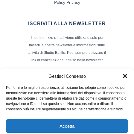
Policy Privacy
ISCRIVITI ALLA NEWSLETTER
Il tuo indirizzo e-mail viene utilizzato solo per
inviarti la nostra newsletter e informazioni sulle
attività di Studio Balillo. Puoi sempre utilizzare il
link di cancellazione incluso nella newsletter.
Indirizzo Email*
Gestisci Consenso
Per fornire le migliori esperienze, utilizziamo tecnologie come i cookie per
memorizzare e/o accedere alle informazioni del dispositivo. Il consenso a
Nome e Cognome
queste tecnologie ci permetterà di elaborare dati come il comportamento di
navigazione o ID unici su questo sito. Non acconsentire o ritirare il
consenso può influire negativamente su alcune caratteristiche e funzioni.
Accetta