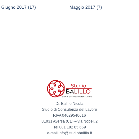
Giugno 2017
(17)
Maggio 2017
(7)
Dr. Balillo Nicola
Studio di Consulenza del Lavoro
P.IVA 04029540616
81031 Aversa (CE) – via Nobel, 2
Tel 081 192 85 669
e-mail info@studiobalillo.it