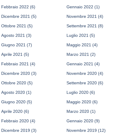
Febbraio 2022
(6)
Gennaio 2022
(1)
Dicembre 2021
(5)
Novembre 2021
(4)
Ottobre 2021
(5)
Settembre 2021
(8)
Agosto 2021
(3)
Luglio 2021
(5)
Giugno 2021
(7)
Maggio 2021
(4)
Aprile 2021
(5)
Marzo 2021
(2)
Febbraio 2021
(4)
Gennaio 2021
(4)
Dicembre 2020
(3)
Novembre 2020
(4)
Ottobre 2020
(5)
Settembre 2020
(6)
Agosto 2020
(1)
Luglio 2020
(6)
Giugno 2020
(5)
Maggio 2020
(6)
Aprile 2020
(6)
Marzo 2020
(1)
Febbraio 2020
(4)
Gennaio 2020
(9)
Dicembre 2019
(3)
Novembre 2019
(12)