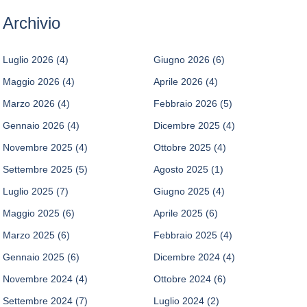
Archivio
Luglio 2026
(4)
Giugno 2026
(6)
Maggio 2026
(4)
Aprile 2026
(4)
Marzo 2026
(4)
Febbraio 2026
(5)
Gennaio 2026
(4)
Dicembre 2025
(4)
Novembre 2025
(4)
Ottobre 2025
(4)
Settembre 2025
(5)
Agosto 2025
(1)
Luglio 2025
(7)
Giugno 2025
(4)
Maggio 2025
(6)
Aprile 2025
(6)
Marzo 2025
(6)
Febbraio 2025
(4)
Gennaio 2025
(6)
Dicembre 2024
(4)
Novembre 2024
(4)
Ottobre 2024
(6)
Settembre 2024
(7)
Luglio 2024
(2)