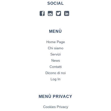
SOCIAL
MENÙ
Home Page
Chi siamo
Servizi
News
Contatti
Dicono di noi
Log In
MENÙ PRIVACY
Cookies Privacy