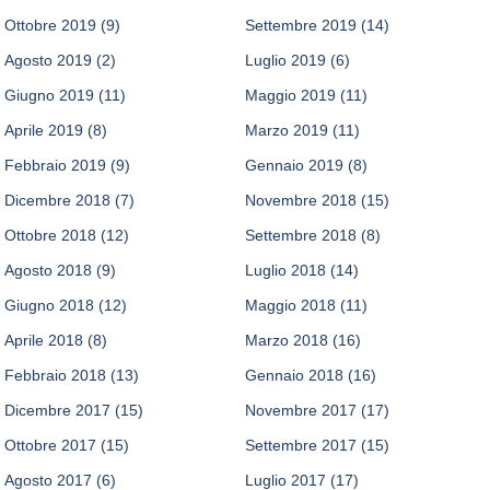
Ottobre 2019
(9)
Settembre 2019
(14)
Agosto 2019
(2)
Luglio 2019
(6)
Giugno 2019
(11)
Maggio 2019
(11)
Aprile 2019
(8)
Marzo 2019
(11)
Febbraio 2019
(9)
Gennaio 2019
(8)
Dicembre 2018
(7)
Novembre 2018
(15)
Ottobre 2018
(12)
Settembre 2018
(8)
Agosto 2018
(9)
Luglio 2018
(14)
Giugno 2018
(12)
Maggio 2018
(11)
Aprile 2018
(8)
Marzo 2018
(16)
Febbraio 2018
(13)
Gennaio 2018
(16)
Dicembre 2017
(15)
Novembre 2017
(17)
Ottobre 2017
(15)
Settembre 2017
(15)
Agosto 2017
(6)
Luglio 2017
(17)