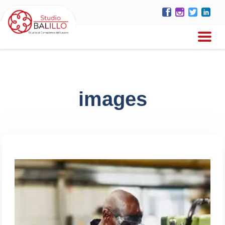
images