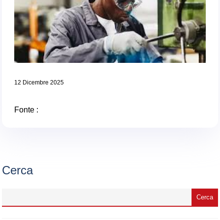
12 Dicembre 2025
Fonte :
Cerca