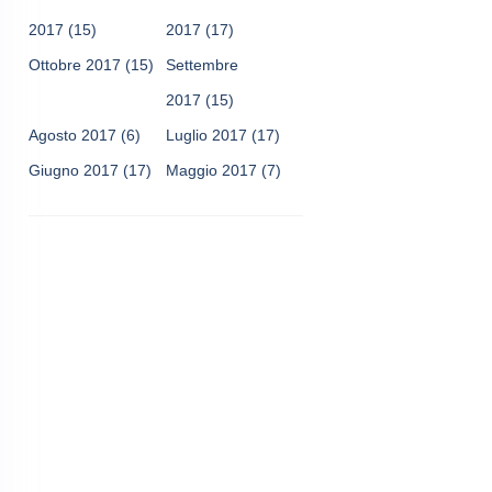
2017
(15)
2017
(17)
Ottobre 2017
(15)
Settembre
2017
(15)
Agosto 2017
(6)
Luglio 2017
(17)
Giugno 2017
(17)
Maggio 2017
(7)