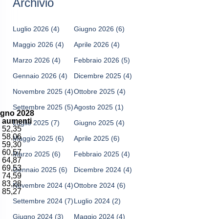
Archivio
Luglio 2026
(4)
Giugno 2026
(6)
Maggio 2026
(4)
Aprile 2026
(4)
Marzo 2026
(4)
Febbraio 2026
(5)
Gennaio 2026
(4)
Dicembre 2025
(4)
Novembre 2025
(4)
Ottobre 2025
(4)
Settembre 2025
(5)
Agosto 2025
(1)
ugno 2028
aumenti
Luglio 2025
(7)
Giugno 2025
(4)
52,35
58,06
Maggio 2025
(6)
Aprile 2025
(6)
59,30
60,57
Marzo 2025
(6)
Febbraio 2025
(4)
64,87
69,53
Gennaio 2025
(6)
Dicembre 2024
(4)
74,59
83,28
Novembre 2024
(4)
Ottobre 2024
(6)
85,27
Settembre 2024
(7)
Luglio 2024
(2)
Giugno 2024
(3)
Maggio 2024
(4)