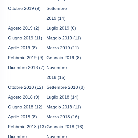
Ottobre 2019
(9)
Settembre
2019
(14)
Agosto 2019
(2)
Luglio 2019
(6)
Giugno 2019
(11)
Maggio 2019
(11)
Aprile 2019
(8)
Marzo 2019
(11)
Febbraio 2019
(9)
Gennaio 2019
(8)
Dicembre 2018
(7)
Novembre
2018
(15)
Ottobre 2018
(12)
Settembre 2018
(8)
Agosto 2018
(9)
Luglio 2018
(14)
Giugno 2018
(12)
Maggio 2018
(11)
Aprile 2018
(8)
Marzo 2018
(16)
Febbraio 2018
(13)
Gennaio 2018
(16)
Dicembre
Novembre