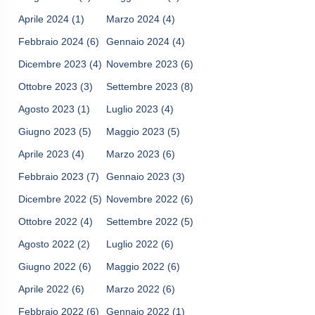
Aprile 2024
(1)
Marzo 2024
(4)
Febbraio 2024
(6)
Gennaio 2024
(4)
Dicembre 2023
(4)
Novembre 2023
(6)
Ottobre 2023
(3)
Settembre 2023
(8)
Agosto 2023
(1)
Luglio 2023
(4)
Giugno 2023
(5)
Maggio 2023
(5)
Aprile 2023
(4)
Marzo 2023
(6)
Febbraio 2023
(7)
Gennaio 2023
(3)
Dicembre 2022
(5)
Novembre 2022
(6)
Ottobre 2022
(4)
Settembre 2022
(5)
Agosto 2022
(2)
Luglio 2022
(6)
Giugno 2022
(6)
Maggio 2022
(6)
Aprile 2022
(6)
Marzo 2022
(6)
Febbraio 2022
(6)
Gennaio 2022
(1)