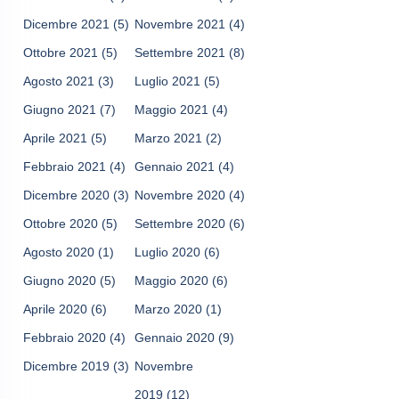
Dicembre 2021
(5)
Novembre 2021
(4)
Ottobre 2021
(5)
Settembre 2021
(8)
Agosto 2021
(3)
Luglio 2021
(5)
Giugno 2021
(7)
Maggio 2021
(4)
Aprile 2021
(5)
Marzo 2021
(2)
Febbraio 2021
(4)
Gennaio 2021
(4)
Dicembre 2020
(3)
Novembre 2020
(4)
Ottobre 2020
(5)
Settembre 2020
(6)
Agosto 2020
(1)
Luglio 2020
(6)
Giugno 2020
(5)
Maggio 2020
(6)
Aprile 2020
(6)
Marzo 2020
(1)
Febbraio 2020
(4)
Gennaio 2020
(9)
Dicembre 2019
(3)
Novembre
2019
(12)