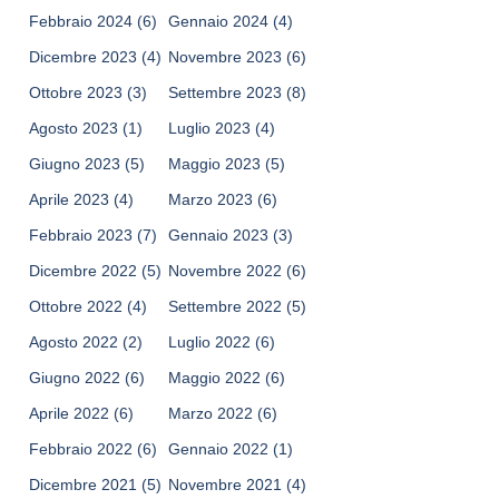
Febbraio 2024
(6)
Gennaio 2024
(4)
Dicembre 2023
(4)
Novembre 2023
(6)
Ottobre 2023
(3)
Settembre 2023
(8)
Agosto 2023
(1)
Luglio 2023
(4)
Giugno 2023
(5)
Maggio 2023
(5)
Aprile 2023
(4)
Marzo 2023
(6)
Febbraio 2023
(7)
Gennaio 2023
(3)
Dicembre 2022
(5)
Novembre 2022
(6)
Ottobre 2022
(4)
Settembre 2022
(5)
Agosto 2022
(2)
Luglio 2022
(6)
Giugno 2022
(6)
Maggio 2022
(6)
Aprile 2022
(6)
Marzo 2022
(6)
Febbraio 2022
(6)
Gennaio 2022
(1)
Dicembre 2021
(5)
Novembre 2021
(4)