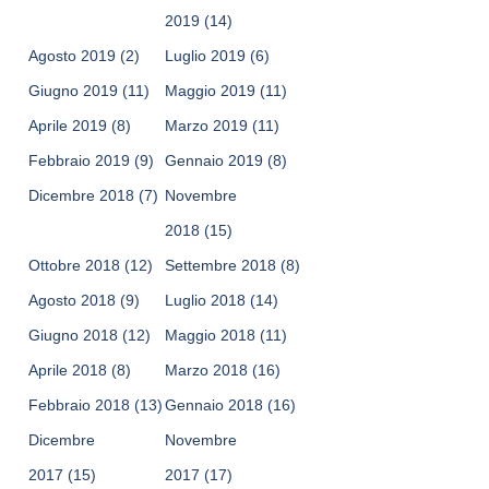
2019
(14)
Agosto 2019
(2)
Luglio 2019
(6)
Giugno 2019
(11)
Maggio 2019
(11)
Aprile 2019
(8)
Marzo 2019
(11)
Febbraio 2019
(9)
Gennaio 2019
(8)
Dicembre 2018
(7)
Novembre
2018
(15)
Ottobre 2018
(12)
Settembre 2018
(8)
Agosto 2018
(9)
Luglio 2018
(14)
Giugno 2018
(12)
Maggio 2018
(11)
Aprile 2018
(8)
Marzo 2018
(16)
Febbraio 2018
(13)
Gennaio 2018
(16)
Dicembre
Novembre
2017
(15)
2017
(17)