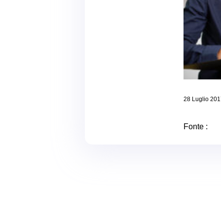
28 Luglio 20
Fonte :