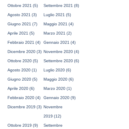
Ottobre 2021
(5)
Settembre 2021
(8)
Agosto 2021
(3)
Luglio 2021
(5)
Giugno 2021
(7)
Maggio 2021
(4)
Aprile 2021
(5)
Marzo 2021
(2)
Febbraio 2021
(4)
Gennaio 2021
(4)
Dicembre 2020
(3)
Novembre 2020
(4)
Ottobre 2020
(5)
Settembre 2020
(6)
Agosto 2020
(1)
Luglio 2020
(6)
Giugno 2020
(5)
Maggio 2020
(6)
Aprile 2020
(6)
Marzo 2020
(1)
Febbraio 2020
(4)
Gennaio 2020
(9)
Dicembre 2019
(3)
Novembre
2019
(12)
Ottobre 2019
(9)
Settembre