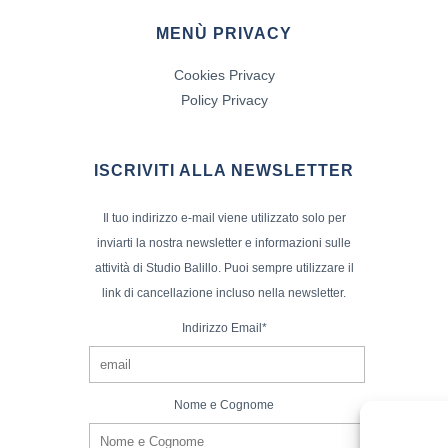
MENÙ PRIVACY
Cookies Privacy
Policy Privacy
ISCRIVITI ALLA NEWSLETTER
Il tuo indirizzo e-mail viene utilizzato solo per
inviarti la nostra newsletter e informazioni sulle
attività di Studio Balillo. Puoi sempre utilizzare il
link di cancellazione incluso nella newsletter.
Indirizzo Email*
Nome e Cognome