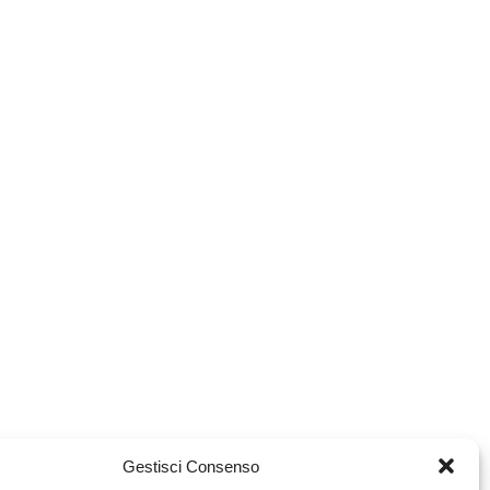
Gestisci Consenso