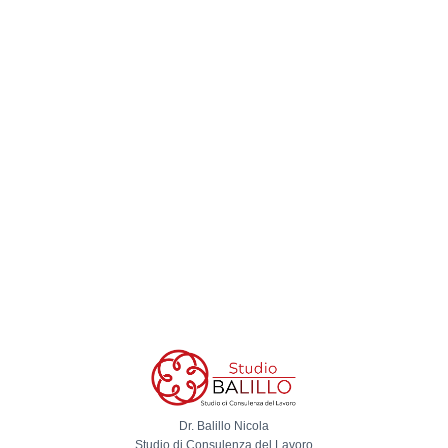
Dr. Balillo Nicola
Studio di Consulenza del Lavoro