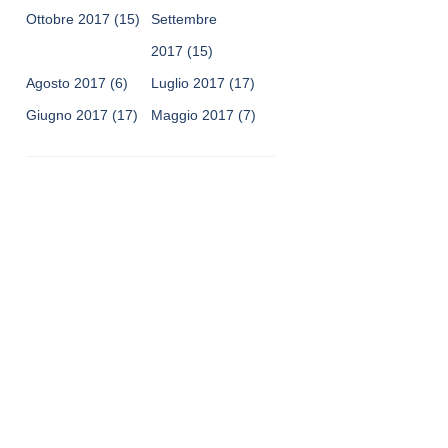
Ottobre 2017
(15)
Settembre
2017
(15)
Agosto 2017
(6)
Luglio 2017
(17)
Giugno 2017
(17)
Maggio 2017
(7)