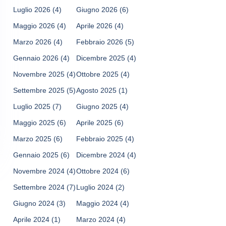
Luglio 2026
(4)
Giugno 2026
(6)
Maggio 2026
(4)
Aprile 2026
(4)
Marzo 2026
(4)
Febbraio 2026
(5)
Gennaio 2026
(4)
Dicembre 2025
(4)
Novembre 2025
(4)
Ottobre 2025
(4)
Settembre 2025
(5)
Agosto 2025
(1)
Luglio 2025
(7)
Giugno 2025
(4)
Maggio 2025
(6)
Aprile 2025
(6)
Marzo 2025
(6)
Febbraio 2025
(4)
Gennaio 2025
(6)
Dicembre 2024
(4)
Novembre 2024
(4)
Ottobre 2024
(6)
Settembre 2024
(7)
Luglio 2024
(2)
Giugno 2024
(3)
Maggio 2024
(4)
Aprile 2024
(1)
Marzo 2024
(4)