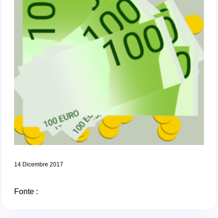
14 Dicembre 2017
Fonte :