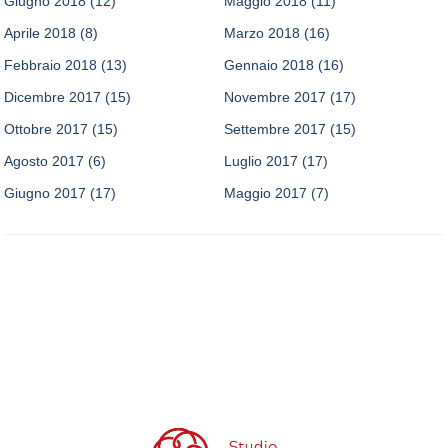
Giugno 2018
(12)
Maggio 2018
(11)
Aprile 2018
(8)
Marzo 2018
(16)
Febbraio 2018
(13)
Gennaio 2018
(16)
Dicembre 2017
(15)
Novembre 2017
(17)
Ottobre 2017
(15)
Settembre 2017
(15)
Agosto 2017
(6)
Luglio 2017
(17)
Giugno 2017
(17)
Maggio 2017
(7)