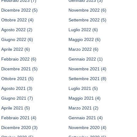
Febbraio 2023
(7)
Gennaio 2023
(3)
Dicembre 2022
(5)
Novembre 2022
(6)
Ottobre 2022
(4)
Settembre 2022
(5)
Agosto 2022
(2)
Luglio 2022
(6)
Giugno 2022
(6)
Maggio 2022
(6)
Aprile 2022
(6)
Marzo 2022
(6)
Febbraio 2022
(6)
Gennaio 2022
(1)
Dicembre 2021
(5)
Novembre 2021
(4)
Ottobre 2021
(5)
Settembre 2021
(8)
Agosto 2021
(3)
Luglio 2021
(5)
Giugno 2021
(7)
Maggio 2021
(4)
Aprile 2021
(5)
Marzo 2021
(2)
Febbraio 2021
(4)
Gennaio 2021
(4)
Dicembre 2020
(3)
Novembre 2020
(4)