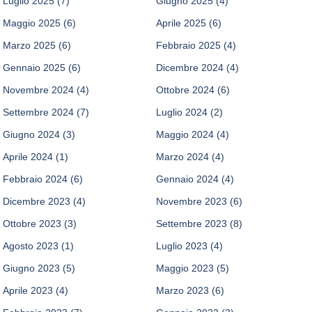
Luglio 2025
(7)
Giugno 2025
(4)
Maggio 2025
(6)
Aprile 2025
(6)
Marzo 2025
(6)
Febbraio 2025
(4)
Gennaio 2025
(6)
Dicembre 2024
(4)
Novembre 2024
(4)
Ottobre 2024
(6)
Settembre 2024
(7)
Luglio 2024
(2)
Giugno 2024
(3)
Maggio 2024
(4)
Aprile 2024
(1)
Marzo 2024
(4)
Febbraio 2024
(6)
Gennaio 2024
(4)
Dicembre 2023
(4)
Novembre 2023
(6)
Ottobre 2023
(3)
Settembre 2023
(8)
Agosto 2023
(1)
Luglio 2023
(4)
Giugno 2023
(5)
Maggio 2023
(5)
Aprile 2023
(4)
Marzo 2023
(6)