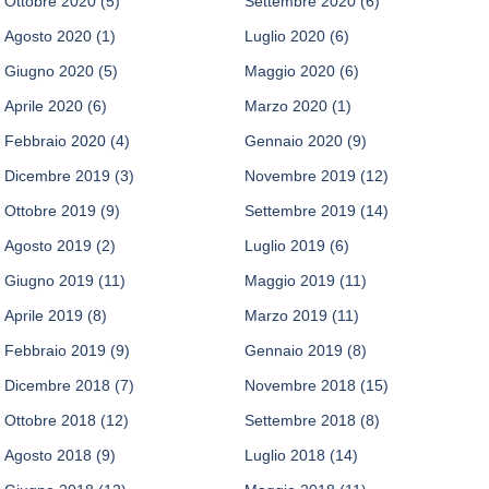
Ottobre 2020
(5)
Settembre 2020
(6)
Agosto 2020
(1)
Luglio 2020
(6)
Giugno 2020
(5)
Maggio 2020
(6)
Aprile 2020
(6)
Marzo 2020
(1)
Febbraio 2020
(4)
Gennaio 2020
(9)
Dicembre 2019
(3)
Novembre 2019
(12)
Ottobre 2019
(9)
Settembre 2019
(14)
Agosto 2019
(2)
Luglio 2019
(6)
Giugno 2019
(11)
Maggio 2019
(11)
Aprile 2019
(8)
Marzo 2019
(11)
Febbraio 2019
(9)
Gennaio 2019
(8)
Dicembre 2018
(7)
Novembre 2018
(15)
Ottobre 2018
(12)
Settembre 2018
(8)
Agosto 2018
(9)
Luglio 2018
(14)