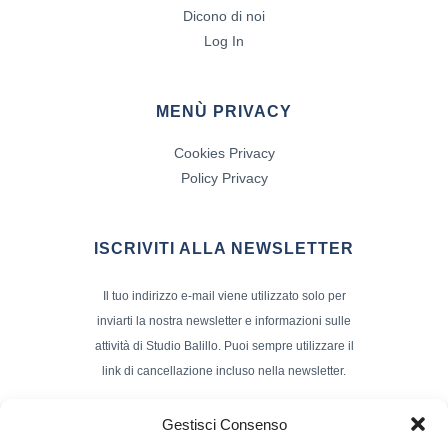
Dicono di noi
Log In
MENÙ PRIVACY
Cookies Privacy
Policy Privacy
ISCRIVITI ALLA NEWSLETTER
Il tuo indirizzo e-mail viene utilizzato solo per
inviarti la nostra newsletter e informazioni sulle
attività di Studio Balillo. Puoi sempre utilizzare il
link di cancellazione incluso nella newsletter.
Indirizzo Email*
Gestisci Consenso