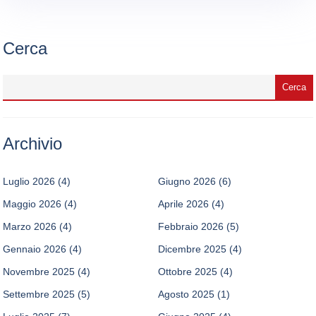
Cerca
Archivio
Luglio 2026
(4)
Giugno 2026
(6)
Maggio 2026
(4)
Aprile 2026
(4)
Marzo 2026
(4)
Febbraio 2026
(5)
Gennaio 2026
(4)
Dicembre 2025
(4)
Novembre 2025
(4)
Ottobre 2025
(4)
Settembre 2025
(5)
Agosto 2025
(1)