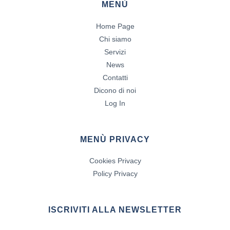
MENÙ
Home Page
Chi siamo
Servizi
News
Contatti
Dicono di noi
Log In
MENÙ PRIVACY
Cookies Privacy
Policy Privacy
ISCRIVITI ALLA NEWSLETTER