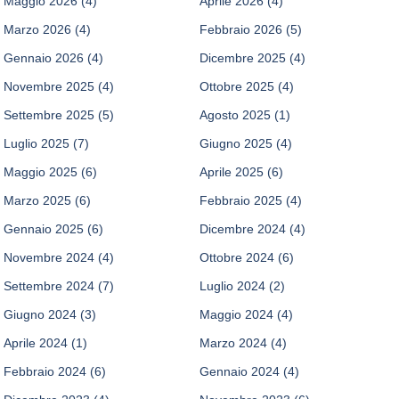
Maggio 2026
(4)
Aprile 2026
(4)
Marzo 2026
(4)
Febbraio 2026
(5)
Gennaio 2026
(4)
Dicembre 2025
(4)
Novembre 2025
(4)
Ottobre 2025
(4)
Settembre 2025
(5)
Agosto 2025
(1)
Luglio 2025
(7)
Giugno 2025
(4)
Maggio 2025
(6)
Aprile 2025
(6)
Marzo 2025
(6)
Febbraio 2025
(4)
Gennaio 2025
(6)
Dicembre 2024
(4)
Novembre 2024
(4)
Ottobre 2024
(6)
Settembre 2024
(7)
Luglio 2024
(2)
Giugno 2024
(3)
Maggio 2024
(4)
Aprile 2024
(1)
Marzo 2024
(4)
Febbraio 2024
(6)
Gennaio 2024
(4)