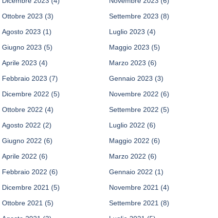
Dicembre 2023
(4)
Novembre 2023
(6)
Ottobre 2023
(3)
Settembre 2023
(8)
Agosto 2023
(1)
Luglio 2023
(4)
Giugno 2023
(5)
Maggio 2023
(5)
Aprile 2023
(4)
Marzo 2023
(6)
Febbraio 2023
(7)
Gennaio 2023
(3)
Dicembre 2022
(5)
Novembre 2022
(6)
Ottobre 2022
(4)
Settembre 2022
(5)
Agosto 2022
(2)
Luglio 2022
(6)
Giugno 2022
(6)
Maggio 2022
(6)
Aprile 2022
(6)
Marzo 2022
(6)
Febbraio 2022
(6)
Gennaio 2022
(1)
Dicembre 2021
(5)
Novembre 2021
(4)
Ottobre 2021
(5)
Settembre 2021
(8)