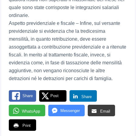
quale sono state corrisposte le integrazioni salariali
ordinarie.
Aspetto previdenziale e fiscale – Infine, sul versante
previdenziale si evidenzia che la tredicesima
mensilità, in quanto retribuzione, deve essere
assoggettata a contribuzione previdenziale e a ritenute
fiscali. In merito al trattamento fiscale, invece, si
evidenzia come, in fase di tassazione delle mensilità
aggiuntive, non vengano riconosciute le altre
detrazioni né le detrazioni per carichi di famiglia.
Share
Post
Share
Messenger
WhatsApp
Email
Print