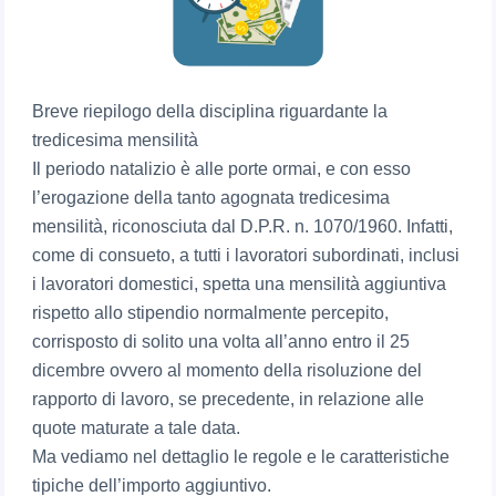
Breve riepilogo della disciplina riguardante la
tredicesima mensilità
Il periodo natalizio è alle porte ormai, e con esso
l’erogazione della tanto agognata tredicesima
mensilità, riconosciuta dal D.P.R. n. 1070/1960. Infatti,
come di consueto, a tutti i lavoratori subordinati, inclusi
i lavoratori domestici, spetta una mensilità aggiuntiva
rispetto allo stipendio normalmente percepito,
corrisposto di solito una volta all’anno entro il 25
dicembre ovvero al momento della risoluzione del
rapporto di lavoro, se precedente, in relazione alle
quote maturate a tale data.
Ma vediamo nel dettaglio le regole e le caratteristiche
tipiche dell’importo aggiuntivo.