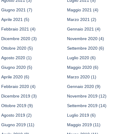
Agosto 2021
(3)
Luglio 2021
(5)
Giugno 2021
(7)
Maggio 2021
(4)
Aprile 2021
(5)
Marzo 2021
(2)
Febbraio 2021
(4)
Gennaio 2021
(4)
Dicembre 2020
(3)
Novembre 2020
(4)
Ottobre 2020
(5)
Settembre 2020
(6)
Agosto 2020
(1)
Luglio 2020
(6)
Giugno 2020
(5)
Maggio 2020
(6)
Aprile 2020
(6)
Marzo 2020
(1)
Febbraio 2020
(4)
Gennaio 2020
(9)
Dicembre 2019
(3)
Novembre 2019
(12)
Ottobre 2019
(9)
Settembre 2019
(14)
Agosto 2019
(2)
Luglio 2019
(6)
Giugno 2019
(11)
Maggio 2019
(11)