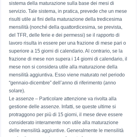
sistema della maturazione sulla base dei mesi di
servizio. Tale sistema, in pratica, prevede che un mese
risulti utile ai fini della maturazione della tredicesima
mensilità (nonché della quattordicesima, se prevista,
del TFR, delle ferie e dei permessi) se il rapporto di
lavoro risulta in essere per una frazione di mese pari o
superiore a 15 giorni di calendario. Al contrario, se la
frazione di mese non supera i 14 giorni di calendario, il
mese non si considera utile alla maturazione della
mensilità aggiuntiva. Esso viene maturato nel periodo
“gennaio-dicembre” dell’anno di riferimento (anno
solare).
Le assenze – Particolare attenzione va rivolta alla
gestione delle assenze. Infatti, se queste ultime si
protraggono per più di 15 giorni, il mese deve essere
considerato interamente non utile alla maturazione
delle mensilità aggiuntive. Generalmente le mensilità