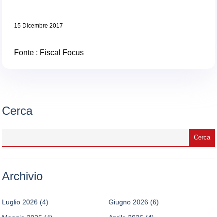
15 Dicembre 2017
Fonte :
Fiscal Focus
Cerca
Archivio
Luglio 2026
(4)
Giugno 2026
(6)