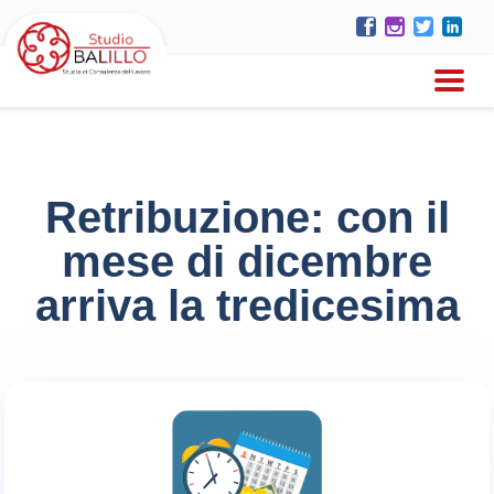
Retribuzione: con il
mese di dicembre
arriva la tredicesima