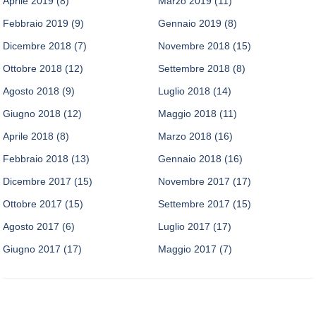
Aprile 2019
(8)
Marzo 2019
(11)
Febbraio 2019
(9)
Gennaio 2019
(8)
Dicembre 2018
(7)
Novembre 2018
(15)
Ottobre 2018
(12)
Settembre 2018
(8)
Agosto 2018
(9)
Luglio 2018
(14)
Giugno 2018
(12)
Maggio 2018
(11)
Aprile 2018
(8)
Marzo 2018
(16)
Febbraio 2018
(13)
Gennaio 2018
(16)
Dicembre 2017
(15)
Novembre 2017
(17)
Ottobre 2017
(15)
Settembre 2017
(15)
Agosto 2017
(6)
Luglio 2017
(17)
Giugno 2017
(17)
Maggio 2017
(7)