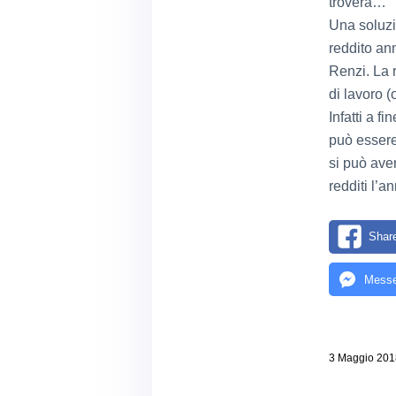
troverà…
Una soluzi
reddito an
Renzi. La r
di lavoro (
Infatti a 
può essere 
si può aver
redditi l’a
Shar
Messe
3 Maggio 201