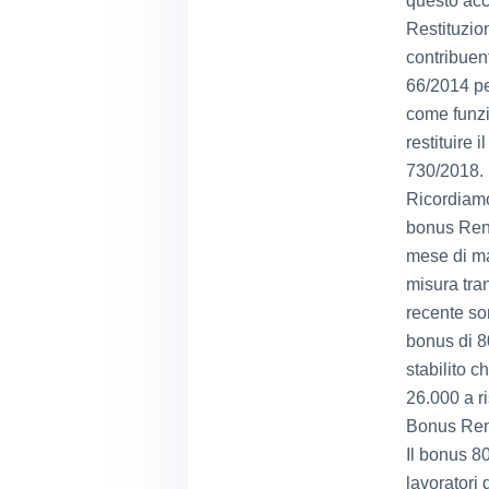
questo ac
Restituzio
contribuent
66/2014 pe
come funzi
restituire 
730/2018.
Ricordiamo
bonus Renzi
mese di ma
misura tran
recente son
bonus di 80
stabilito 
26.000 a r
Bonus Renz
Il bonus 80
lavoratori 