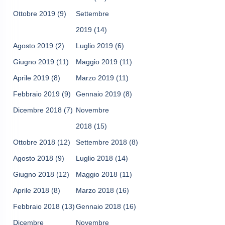
Ottobre 2019
(9)
Settembre
2019
(14)
Agosto 2019
(2)
Luglio 2019
(6)
Giugno 2019
(11)
Maggio 2019
(11)
Aprile 2019
(8)
Marzo 2019
(11)
Febbraio 2019
(9)
Gennaio 2019
(8)
Dicembre 2018
(7)
Novembre
2018
(15)
Ottobre 2018
(12)
Settembre 2018
(8)
Agosto 2018
(9)
Luglio 2018
(14)
Giugno 2018
(12)
Maggio 2018
(11)
Aprile 2018
(8)
Marzo 2018
(16)
Febbraio 2018
(13)
Gennaio 2018
(16)
Dicembre
Novembre