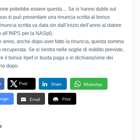
one potrebbe essere questa… Se si hanno dubbi sul
nuo si può presentare una rinuncia scritta al bonus
inuncia scritta va data sin dall’inizio dell’anno al datore
o all’INPS per la NASpI).
fine anno, anche dopo aver fatto la rinuncia, questa somma
recuperata. Se si rientra nelle soglie di reddito previste,
e il bonus Irpef in busta paga o in dichiarazione dei
nno dopo.
e
Post
Share
WhatsApp
nger
Print
Email
8