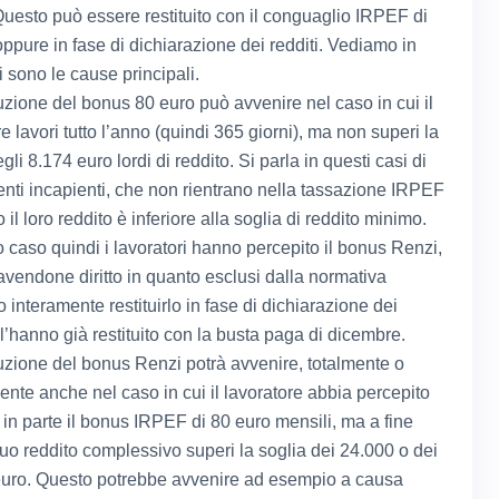
 Questo può essere restituito con il conguaglio IRPEF di
oppure in fase di dichiarazione dei redditi. Vediamo in
 sono le cause principali.
tuzione del bonus 80 euro può avvenire nel caso in cui il
e lavori tutto l’anno (quindi 365 giorni), ma non superi la
gli 8.174 euro lordi di reddito. Si parla in questi casi di
enti incapienti, che non rientrano nella tassazione IRPEF
 il loro reddito è inferiore alla soglia di reddito minimo.
o caso quindi i lavoratori hanno percepito il bonus Renzi,
vendone diritto in quanto esclusi dalla normativa
 interamente restituirlo in fase di dichiarazione dei
 l’hanno già restituito con la busta paga di dicembre.
tuzione del bonus Renzi potrà avvenire, totalmente o
ente anche nel caso in cui il lavoratore abbia percepito
o in parte il bonus IRPEF di 80 euro mensili, ma a fine
suo reddito complessivo superi la soglia dei 24.000 o dei
uro. Questo potrebbe avvenire ad esempio a causa