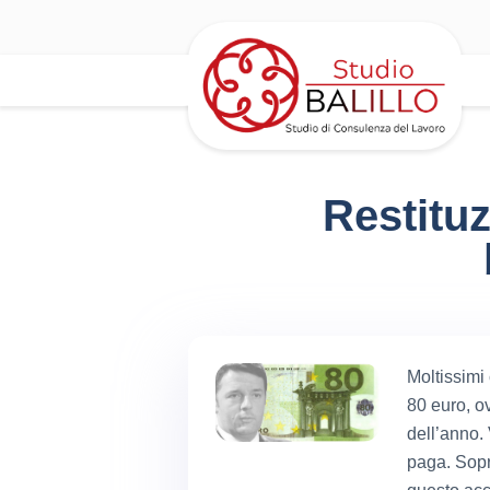
Restitu
Moltissimi 
80 euro, o
dell’anno.
paga. Sopr