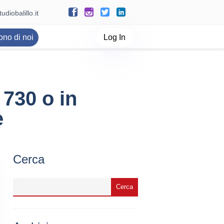
udiobalillo.it
ono di noi
Log In
730 o in
è
Cerca