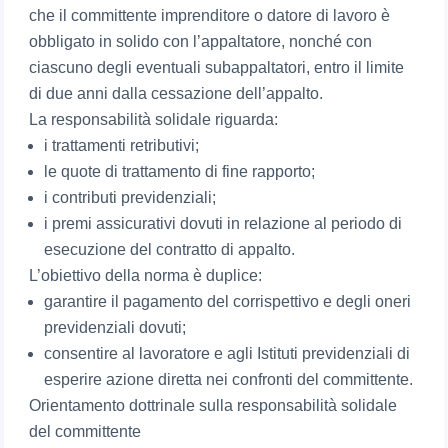
che il committente imprenditore o datore di lavoro è
obbligato in solido con l’appaltatore, nonché con
ciascuno degli eventuali subappaltatori, entro il limite
di due anni dalla cessazione dell’appalto.
La responsabilità solidale riguarda:
i trattamenti retributivi;
le quote di trattamento di fine rapporto;
i contributi previdenziali;
i premi assicurativi dovuti in relazione al periodo di
esecuzione del contratto di appalto.
L’obiettivo della norma è duplice:
garantire il pagamento del corrispettivo e degli oneri
previdenziali dovuti;
consentire al lavoratore e agli Istituti previdenziali di
esperire azione diretta nei confronti del committente.
Orientamento dottrinale sulla responsabilità solidale
del committente