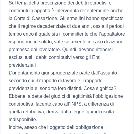
Sul tema della prescrizione dei debiti retributivi e
contributi in appalto è intervenuta recentemente anche
la Corte di Cassazione. Gli ermellini hanno specificato
che il regime decadenziale di due anni, ossia il periodi
tempo entro il quale sia il committente che l’appaltatore
rispondono in solido, vale solamente in caso di azione
promossa dal lavoratore. Quindi, devono ritenersi
esclusi tutti i debiti contributivi verso gli Enti
previdenziali
L’orientamento giurisprudenziale parte dall’assunto
secondo cui il rapporto di lavoro e il rapporto
previdenziale, sono tra loro distinti. Cosa significa?
Ebbene, a detta dei giudici di legittimità l’obbligazione
contributiva, facente capo all’INPS, a differenza di
quella retributiva, deriva dalla legge, quindi risulta
indisponibile.
Inoltre, atteso che l’oggetto dell’obbligazione