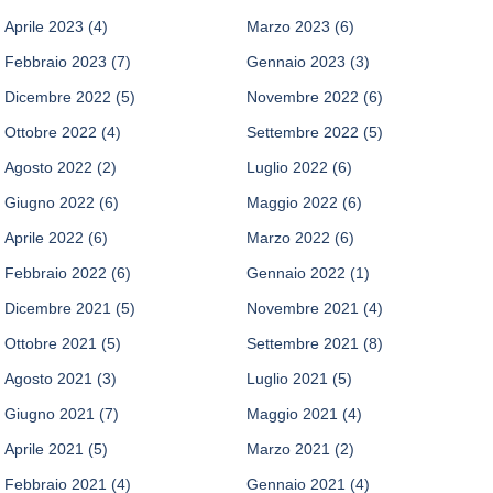
Aprile 2023
(4)
Marzo 2023
(6)
Febbraio 2023
(7)
Gennaio 2023
(3)
Dicembre 2022
(5)
Novembre 2022
(6)
Ottobre 2022
(4)
Settembre 2022
(5)
Agosto 2022
(2)
Luglio 2022
(6)
Giugno 2022
(6)
Maggio 2022
(6)
Aprile 2022
(6)
Marzo 2022
(6)
Febbraio 2022
(6)
Gennaio 2022
(1)
Dicembre 2021
(5)
Novembre 2021
(4)
Ottobre 2021
(5)
Settembre 2021
(8)
Agosto 2021
(3)
Luglio 2021
(5)
Giugno 2021
(7)
Maggio 2021
(4)
Aprile 2021
(5)
Marzo 2021
(2)
Febbraio 2021
(4)
Gennaio 2021
(4)