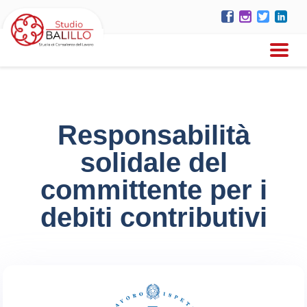
Responsabilità
solidale del
committente per i
debiti contributivi