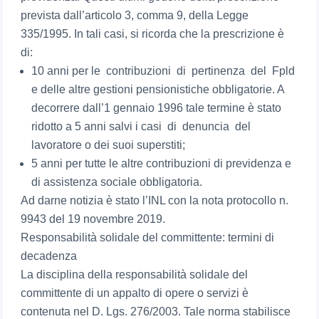
prevista dall’articolo 3, comma 9, della Legge
335/1995. In tali casi, si ricorda che la prescrizione è
di:
10 anni per le contribuzioni di pertinenza del Fpld
e delle altre gestioni pensionistiche obbligatorie. A
decorrere dall’1 gennaio 1996 tale termine è stato
ridotto a 5 anni salvi i casi di denuncia del
lavoratore o dei suoi superstiti;
5 anni per tutte le altre contribuzioni di previdenza e
di assistenza sociale obbligatoria.
Ad darne notizia è stato l’INL con la nota protocollo n.
9943 del 19 novembre 2019.
Responsabilità solidale del committente: termini di
decadenza
La disciplina della responsabilità solidale del
committente di un appalto di opere o servizi è
contenuta nel D. Lgs. 276/2003. Tale norma stabilisce