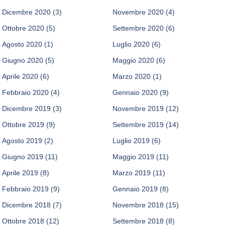
Dicembre 2020
(3)
Novembre 2020
(4)
Ottobre 2020
(5)
Settembre 2020
(6)
Agosto 2020
(1)
Luglio 2020
(6)
Giugno 2020
(5)
Maggio 2020
(6)
Aprile 2020
(6)
Marzo 2020
(1)
Febbraio 2020
(4)
Gennaio 2020
(9)
Dicembre 2019
(3)
Novembre 2019
(12)
Ottobre 2019
(9)
Settembre 2019
(14)
Agosto 2019
(2)
Luglio 2019
(6)
Giugno 2019
(11)
Maggio 2019
(11)
Aprile 2019
(8)
Marzo 2019
(11)
Febbraio 2019
(9)
Gennaio 2019
(8)
Dicembre 2018
(7)
Novembre 2018
(15)
Ottobre 2018
(12)
Settembre 2018
(8)