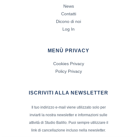
News
Contatti
Dicono di noi
Log In
MENÙ PRIVACY
Cookies Privacy
Policy Privacy
ISCRIVITI ALLA NEWSLETTER
Il tuo indirizzo e-mail viene utilizzato solo per
inviarti la nostra newsletter e informazioni sulle
attività di Studio Balillo. Puoi sempre utilizzare il
link di cancellazione incluso nella newsletter.