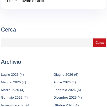
Fonte :
Lavoro e Diritti
Cerca
Archivio
Luglio 2026
(4)
Giugno 2026
(6)
Maggio 2026
(4)
Aprile 2026
(4)
Marzo 2026
(4)
Febbraio 2026
(5)
Gennaio 2026
(4)
Dicembre 2025
(4)
Novembre 2025
(4)
Ottobre 2025
(4)