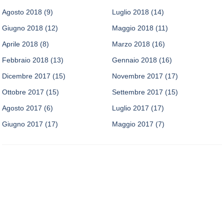
Agosto 2018
(9)
Luglio 2018
(14)
Giugno 2018
(12)
Maggio 2018
(11)
Aprile 2018
(8)
Marzo 2018
(16)
Febbraio 2018
(13)
Gennaio 2018
(16)
Dicembre 2017
(15)
Novembre 2017
(17)
Ottobre 2017
(15)
Settembre 2017
(15)
Agosto 2017
(6)
Luglio 2017
(17)
Giugno 2017
(17)
Maggio 2017
(7)