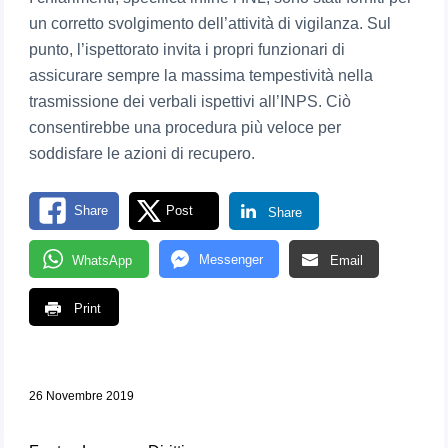
un corretto svolgimento dell’attività di vigilanza. Sul
punto, l’ispettorato invita i propri funzionari di
assicurare sempre la massima tempestività nella
trasmissione dei verbali ispettivi all’INPS. Ciò
consentirebbe una procedura più veloce per
soddisfare le azioni di recupero.
Share
Post
Share
Messenger
WhatsApp
Email
Print
26 Novembre 2019