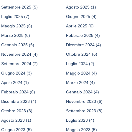
Settembre 2025
(5)
Agosto 2025
(1)
Luglio 2025
(7)
Giugno 2025
(4)
Maggio 2025
(6)
Aprile 2025
(6)
Marzo 2025
(6)
Febbraio 2025
(4)
Gennaio 2025
(6)
Dicembre 2024
(4)
Novembre 2024
(4)
Ottobre 2024
(6)
Settembre 2024
(7)
Luglio 2024
(2)
Giugno 2024
(3)
Maggio 2024
(4)
Aprile 2024
(1)
Marzo 2024
(4)
Febbraio 2024
(6)
Gennaio 2024
(4)
Dicembre 2023
(4)
Novembre 2023
(6)
Ottobre 2023
(3)
Settembre 2023
(8)
Agosto 2023
(1)
Luglio 2023
(4)
Giugno 2023
(5)
Maggio 2023
(5)