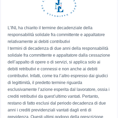
L’INL ha chiarito il termine decadenziale della
responsabilità solidale fra committente e appaltatore
relativamente ai debiti contributivi
I termini di decadenza di due anni della responsabilità
solidale fra committente e appaltatore dalla cessazione
dell’appalto di opere o di servizi, si applica solo ai
debiti retributivi e connessi e non anche ai debiti
contributivi. Infatti, come tra l’altro espresso dai giudici
di legittimità, il predetto termine riguarda
esclusivamente l’azione esperita dal lavoratore, ossia i
crediti retributivi da quest’ultimo vantati. Pertanto,
restano di fatto esclusi dal periodo decadenza di due
anni i crediti previdenziali vantati dagli enti di
previdenza. Questi ultimi godono della prescrizione