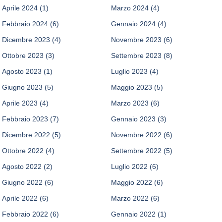
Aprile 2024
(1)
Marzo 2024
(4)
Febbraio 2024
(6)
Gennaio 2024
(4)
Dicembre 2023
(4)
Novembre 2023
(6)
Ottobre 2023
(3)
Settembre 2023
(8)
Agosto 2023
(1)
Luglio 2023
(4)
Giugno 2023
(5)
Maggio 2023
(5)
Aprile 2023
(4)
Marzo 2023
(6)
Febbraio 2023
(7)
Gennaio 2023
(3)
Dicembre 2022
(5)
Novembre 2022
(6)
Ottobre 2022
(4)
Settembre 2022
(5)
Agosto 2022
(2)
Luglio 2022
(6)
Giugno 2022
(6)
Maggio 2022
(6)
Aprile 2022
(6)
Marzo 2022
(6)
Febbraio 2022
(6)
Gennaio 2022
(1)