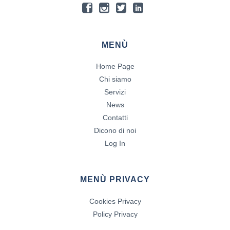
MENÙ
Home Page
Chi siamo
Servizi
News
Contatti
Dicono di noi
Log In
MENÙ PRIVACY
Cookies Privacy
Policy Privacy