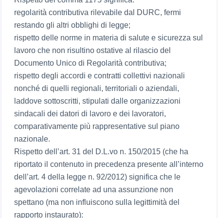
regolarità contributiva rilevabile dal DURC, fermi
restando gli altri obblighi di legge;
rispetto delle norme in materia di salute e sicurezza sul
lavoro che non risultino ostative al rilascio del
Documento Unico di Regolarità contributiva;
rispetto degli accordi e contratti collettivi nazionali
nonché di quelli regionali, territoriali o aziendali,
laddove sottoscritti, stipulati dalle organizzazioni
sindacali dei datori di lavoro e dei lavoratori,
comparativamente più rappresentative sul piano
nazionale.
Rispetto dell’art. 31 del D.L.vo n. 150/2015 (che ha
riportato il contenuto in precedenza presente all’interno
dell’art. 4 della legge n. 92/2012) significa che le
agevolazioni correlate ad una assunzione non
spettano (ma non influiscono sulla legittimità del
rapporto instaurato):