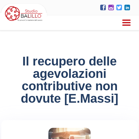
Il recupero delle
agevolazioni
contributive non
dovute [E.Massi]