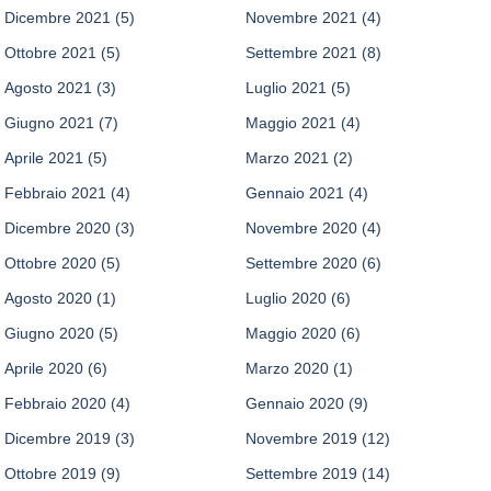
Dicembre 2021
(5)
Novembre 2021
(4)
Ottobre 2021
(5)
Settembre 2021
(8)
Agosto 2021
(3)
Luglio 2021
(5)
Giugno 2021
(7)
Maggio 2021
(4)
Aprile 2021
(5)
Marzo 2021
(2)
Febbraio 2021
(4)
Gennaio 2021
(4)
Dicembre 2020
(3)
Novembre 2020
(4)
Ottobre 2020
(5)
Settembre 2020
(6)
Agosto 2020
(1)
Luglio 2020
(6)
Giugno 2020
(5)
Maggio 2020
(6)
Aprile 2020
(6)
Marzo 2020
(1)
Febbraio 2020
(4)
Gennaio 2020
(9)
Dicembre 2019
(3)
Novembre 2019
(12)
Ottobre 2019
(9)
Settembre 2019
(14)