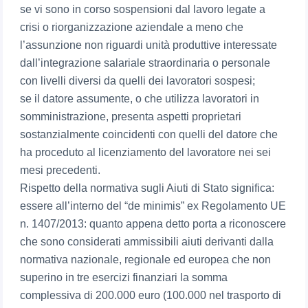
se vi sono in corso sospensioni dal lavoro legate a
crisi o riorganizzazione aziendale a meno che
l’assunzione non riguardi unità produttive interessate
dall’integrazione salariale straordinaria o personale
con livelli diversi da quelli dei lavoratori sospesi;
se il datore assumente, o che utilizza lavoratori in
somministrazione, presenta aspetti proprietari
sostanzialmente coincidenti con quelli del datore che
ha proceduto al licenziamento del lavoratore nei sei
mesi precedenti.
Rispetto della normativa sugli Aiuti di Stato significa:
essere all’interno del “de minimis” ex Regolamento UE
n. 1407/2013: quanto appena detto porta a riconoscere
che sono considerati ammissibili aiuti derivanti dalla
normativa nazionale, regionale ed europea che non
superino in tre esercizi finanziari la somma
complessiva di 200.000 euro (100.000 nel trasporto di