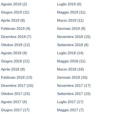
Agosto 2019
(2)
Luglio 2019
(6)
Giugno 2019
(11)
Maggio 2019
(11)
Aprile 2019
(8)
Marzo 2019
(11)
Febbraio 2019
(9)
Gennaio 2019
(8)
Dicembre 2018
(7)
Novembre 2018
(15)
Ottobre 2018
(12)
Settembre 2018
(8)
Agosto 2018
(9)
Luglio 2018
(14)
Giugno 2018
(12)
Maggio 2018
(11)
Aprile 2018
(8)
Marzo 2018
(16)
Febbraio 2018
(13)
Gennaio 2018
(16)
Dicembre 2017
(15)
Novembre 2017
(17)
Ottobre 2017
(15)
Settembre 2017
(15)
Agosto 2017
(6)
Luglio 2017
(17)
Giugno 2017
(17)
Maggio 2017
(7)