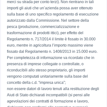
merci su strada per conto terzi). Non rientrano in tali
importi gli aiuti che un’azienda possa aver ottenuto
sulla base di uno specifico regolamento di esecuzione
autorizzato dalla Commissione. Nel settore della
pesca (produzione, commercializzazione e
trasformazione di prodotti ittici), per effetto del
Regolamento n. 717/2014 il limite è fissato in 30.000
euro, mentre in agricoltura l’importo massimo viene
fissato dal Regolamento n. 1408/2013 in 15.000 euro.
Per completezza di informazione va ricordato che in
presenza di imprese collegate o controllate, o
riconducibili allo stesso proprietario, gli importi
vengono computati unitariamente sulla base del
concetto della c.d. “impresa unica”;
non essere datori di lavoro tenuti alla restituzione degli
Aiuti di Stato dichiarati incompatibili (si pensi alle
agevolazioni dei contratti di formazione e lavoro,