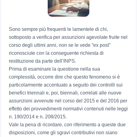
Sono sempre più frequenti le lamentele di chi,
sottoposto a verifica per assunzioni agevolate fruite nel
corso degli ultimi anni, non se le vede “ex post”
riconosciute con la conseguente richiesta di
restituzione da parte dell’INPS.
Prima di esaminare la questione nella sua
complessità, occorre dire che questo fenomeno si è
particolarmente accentuato a seguito dei controlli sui
benefici triennali e, poi, biennali, correlati alle nuove
assunzioni avvenute nel corso del 2015 e del 2016 per
effetto dei provvedimenti normativi contenuti nelle leggi
n. 190/2014 e n. 208/2015.
Vale la pena di ricordare, con riferimento a queste due
disposizioni, come gli sgravi contributivi non siano