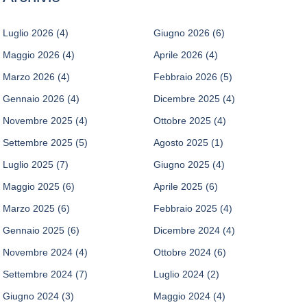
Luglio 2026
(4)
Giugno 2026
(6)
Maggio 2026
(4)
Aprile 2026
(4)
Marzo 2026
(4)
Febbraio 2026
(5)
Gennaio 2026
(4)
Dicembre 2025
(4)
Novembre 2025
(4)
Ottobre 2025
(4)
Settembre 2025
(5)
Agosto 2025
(1)
Luglio 2025
(7)
Giugno 2025
(4)
Maggio 2025
(6)
Aprile 2025
(6)
Marzo 2025
(6)
Febbraio 2025
(4)
Gennaio 2025
(6)
Dicembre 2024
(4)
Novembre 2024
(4)
Ottobre 2024
(6)
Settembre 2024
(7)
Luglio 2024
(2)
Giugno 2024
(3)
Maggio 2024
(4)