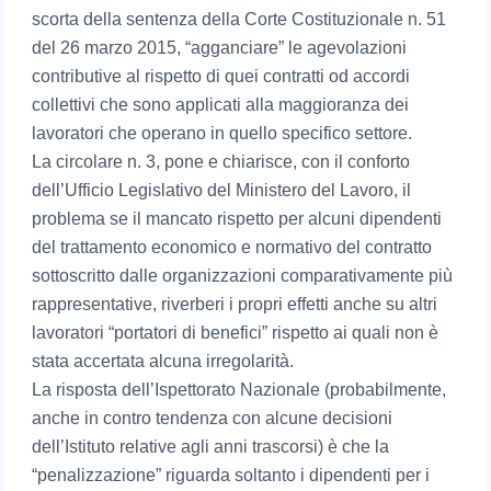
scorta della sentenza della Corte Costituzionale n. 51
del 26 marzo 2015, “agganciare” le agevolazioni
contributive al rispetto di quei contratti od accordi
collettivi che sono applicati alla maggioranza dei
lavoratori che operano in quello specifico settore.
La circolare n. 3, pone e chiarisce, con il conforto
dell’Ufficio Legislativo del Ministero del Lavoro, il
problema se il mancato rispetto per alcuni dipendenti
del trattamento economico e normativo del contratto
sottoscritto dalle organizzazioni comparativamente più
rappresentative, riverberi i propri effetti anche su altri
lavoratori “portatori di benefici” rispetto ai quali non è
stata accertata alcuna irregolarità.
La risposta dell’Ispettorato Nazionale (probabilmente,
anche in contro tendenza con alcune decisioni
dell’Istituto relative agli anni trascorsi) è che la
“penalizzazione” riguarda soltanto i dipendenti per i