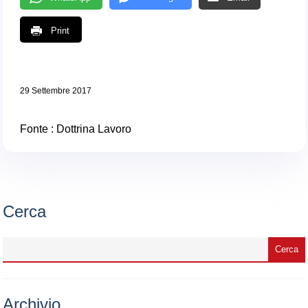
Print
29 Settembre 2017
Fonte :
Dottrina Lavoro
Cerca
Archivio